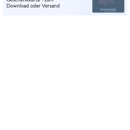
Download oder Versand