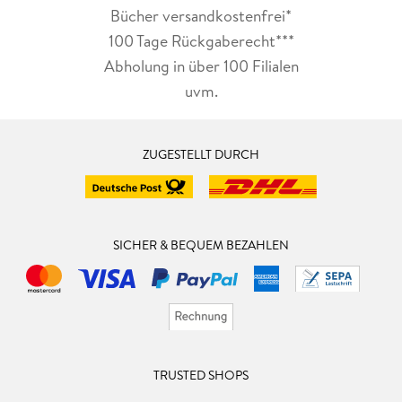
Bücher versandkostenfrei*
100 Tage Rückgaberecht***
Abholung in über 100 Filialen
uvm.
ZUGESTELLT DURCH
SICHER & BEQUEM BEZAHLEN
TRUSTED SHOPS