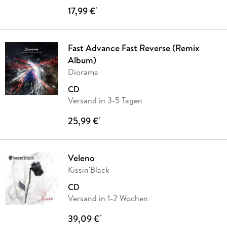
17,99 €
*
Fast Advance Fast Reverse (Remix
Album)
Diorama
CD
Versand in 3-5 Tagen
25,99 €
*
Veleno
Kissin'Black
CD
Versand in 1-2 Wochen
39,09 €
*