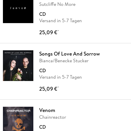
Sutcliffe No More
CD
Versand in 5-7 Tagen
25,09 €
*
Songs Of Love And Sorrow
Bianca/Benecke Stucker
CD
Versand in 5-7 Tagen
25,09 €
*
Venom
Chainreactor
CD