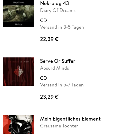
Nekrolog 43
Diary Of Dreams
CD
Versand in 3-5 Tagen
22,39 €
*
Serve Or Suffer
Absurd Minds
CD
Versand in 5-7 Tagen
23,29 €
*
Mein Eigentliches Element
Grausame Tochter