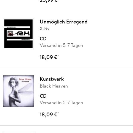
Unmöglich Erregend
X-Rx
CD
Versand in 5-7 Tagen
18,09 €
*
Kunstwerk
Black Heaven
CD
Versand in 5-7 Tagen
18,09 €
*