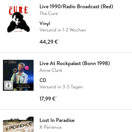
Live 1990/Radio Broadcast (Red)
The Cure
Vinyl
Versand in 1-2 Wochen
44,29 €
*
Live At Rockpalast (Bonn 1998)
Anne Clark
CD
Versand in 3-5 Tagen
17,99 €
*
Lost In Paradise
X-Perience