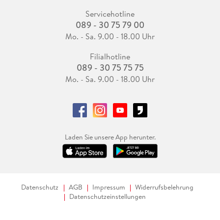
Servicehotline
089 - 30 75 79 00
Mo. - Sa. 9.00 - 18.00 Uhr
Filialhotline
089 - 30 75 75 75
Mo. - Sa. 9.00 - 18.00 Uhr
Laden Sie unsere App herunter.
Datenschutz
AGB
Impressum
Widerrufsbelehrung
Datenschutzeinstellungen