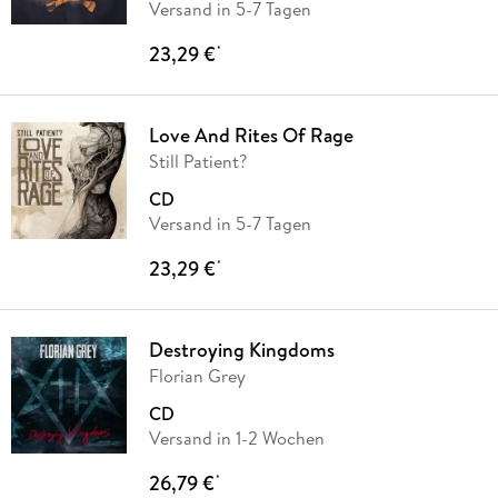
Versand in 5-7 Tagen
23,29 €
*
Love And Rites Of Rage
Still Patient?
CD
Versand in 5-7 Tagen
23,29 €
*
Destroying Kingdoms
Florian Grey
CD
Versand in 1-2 Wochen
26,79 €
*