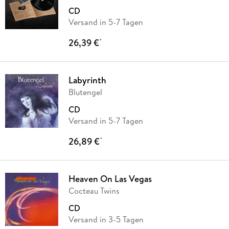
CD
Versand in 5-7 Tagen
26,39 €
*
Labyrinth
Blutengel
CD
Versand in 5-7 Tagen
26,89 €
*
Heaven On Las Vegas
Cocteau Twins
CD
Versand in 3-5 Tagen