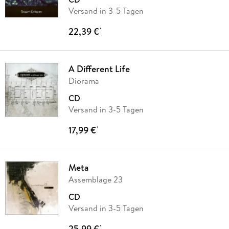
Versand in 3-5 Tagen
22,39 €
*
A Different Life
Diorama
CD
Versand in 3-5 Tagen
17,99 €
*
Meta
Assemblage 23
CD
Versand in 3-5 Tagen
25,99 €
*