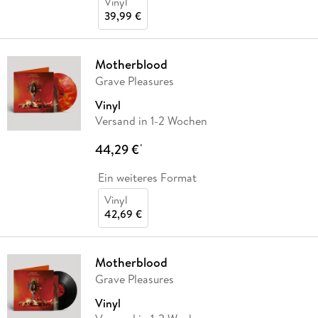
Vinyl
39,99 €
Motherblood
Grave Pleasures
Vinyl
Versand in 1-2 Wochen
44,29 €
*
Ein weiteres Format
Vinyl
42,69 €
Motherblood
Grave Pleasures
Vinyl