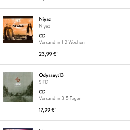
Niyaz
Niyaz
CD
Versand in 1-2 Wochen
23,99 €
*
Odyssey:13
SITD
CD
Versand in 3-5 Tagen
17,99 €
*