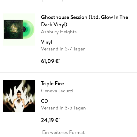
Ghosthouse Session (Ltd. Glow In The
Dark Vinyl)
Ashbury Heights
Vinyl
Versand in 5-7 Tagen
61,09 €
*
Triple Fire
Geneva Jacuzzi
CD
Versand in 3-5 Tagen
24,19 €
*
Ein weiteres Format