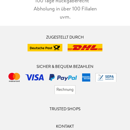
100 Tage Rückgaberecht***
Abholung in über 100 Filialen
uvm.
ZUGESTELLT DURCH
SICHER & BEQUEM BEZAHLEN
TRUSTED SHOPS
KONTAKT