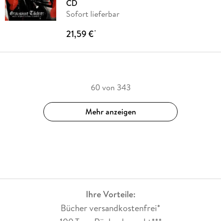
CD
Sofort lieferbar
21,59 €
*
60 von 343
Mehr anzeigen
Ihre Vorteile:
Bücher versandkostenfrei*