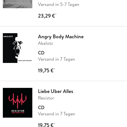
Versand in 5-7 Tagen
23,29 €
*
Angry Body Machine
Akalotz
CD
Versand in 7 Tagen
19,75 €
*
Liebe Uber Alles
Resistor
CD
Versand in 7 Tagen
19,75 €
*