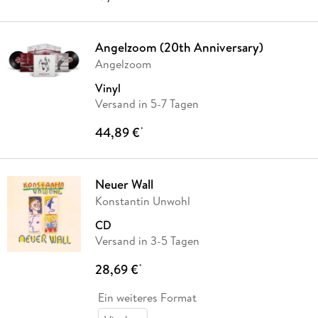
Angelzoom (20th Anniversary)
Angelzoom
Vinyl
Versand in 5-7 Tagen
44,89 €
*
Neuer Wall
Konstantin Unwohl
CD
Versand in 3-5 Tagen
28,69 €
*
Ein weiteres Format