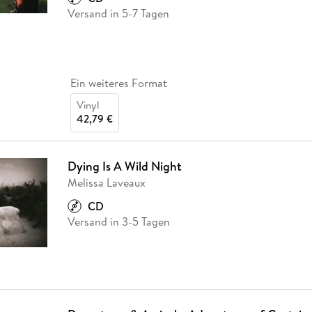
Versand in 5-7 Tagen
Ein weiteres Format
Vinyl
42,79 €
Dying Is A Wild Night
Melissa Laveaux
CD
Versand in 3-5 Tagen