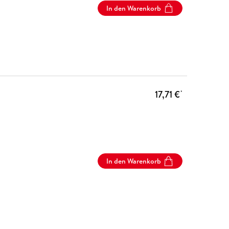
In den Warenkorb
17,71 €
*
In den Warenkorb