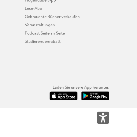
Hugendubel App
Lese-Abo
Gebrauchte Bücher verkaufen
Veranstaltungen
Podcast Seite an Seite
Studierendenrabatt
Laden Sie unsere App herunter.