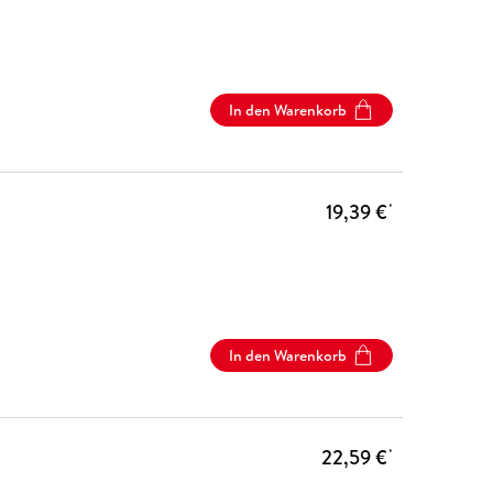
In den Warenkorb
19,39 €
*
In den Warenkorb
22,59 €
*