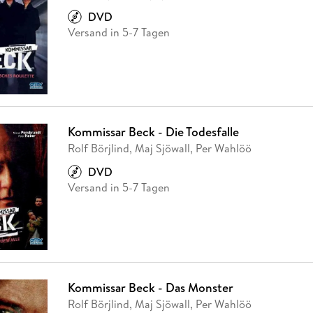
DVD
Versand in 5-7 Tagen
Kommissar Beck - Die Todesfalle
Rolf Börjlind, Maj Sjöwall, Per Wahlöö
DVD
Versand in 5-7 Tagen
Kommissar Beck - Das Monster
Rolf Börjlind, Maj Sjöwall, Per Wahlöö