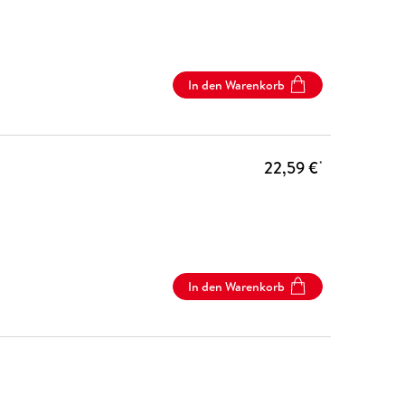
In den Warenkorb
22,59 €
*
In den Warenkorb