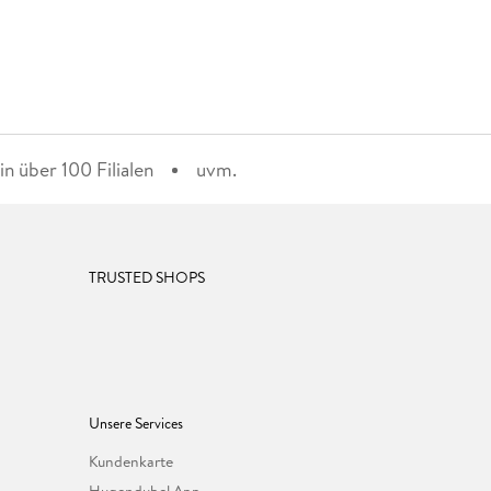
n über 100 Filialen
uvm.
TRUSTED SHOPS
Unsere Services
Kundenkarte