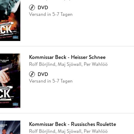
DVD
Versand in 5-7 Tagen
Kommissar Beck - Heisser Schnee
Rolf Börjlind, Maj Sjöwall, Per Wahlöö
DVD
Versand in 5-7 Tagen
Kommissar Beck - Russisches Roulette
Rolf Börjlind, Maj Sjöwall, Per Wahlöö