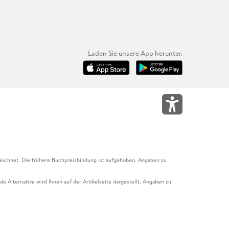
Laden Sie unsere App herunter.
eichnet. Die frühere Buchpreisbindung ist aufgehoben. Angaben zu
e Alternative wird Ihnen auf der Artikelseite dargestellt. Angaben zu