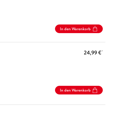
In den Warenkorb
24,99 €
*
In den Warenkorb