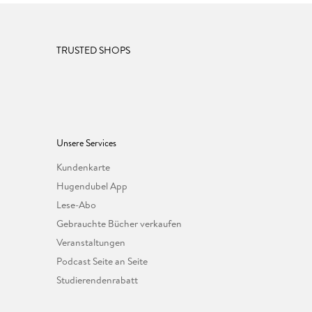
TRUSTED SHOPS
Unsere Services
Kundenkarte
Hugendubel App
Lese-Abo
Gebrauchte Bücher verkaufen
Veranstaltungen
Podcast Seite an Seite
Studierendenrabatt