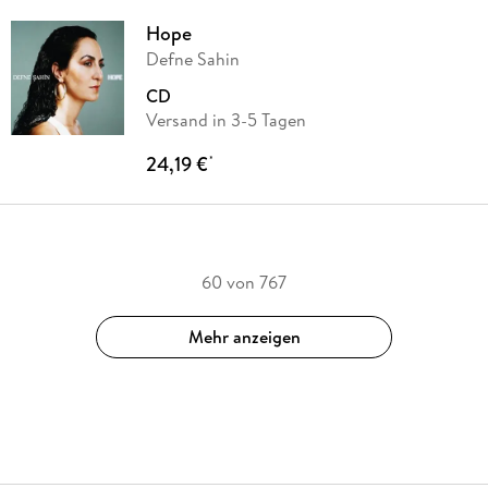
Hope
Defne Sahin
CD
Versand in 3-5 Tagen
24,19 €
*
60 von 767
Mehr anzeigen