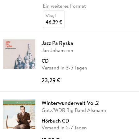
Ein weiteres Format
Vinyl
46,39 €
Jazz Pa Ryska
Jan Johansson
CD
Versand in 3-5 Tagen
23,29 €
*
Winterwunderwelt Vol.2
Götz/WDR Big Band Alsmann
Hörbuch CD
Versand in 5-7 Tagen
*