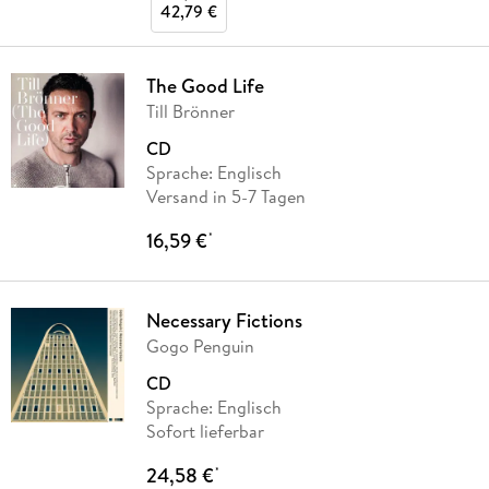
42,79 €
The Good Life
Till Brönner
CD
Sprache: Englisch
Versand in 5-7 Tagen
16,59 €
*
Necessary Fictions
Gogo Penguin
CD
Sprache: Englisch
Sofort lieferbar
24,58 €
*