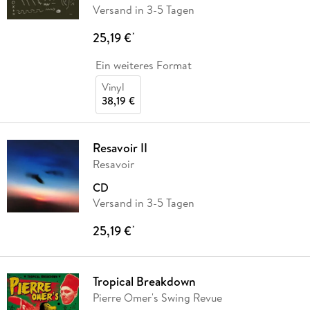
Versand in 3-5 Tagen
25,19 €
*
Ein weiteres Format
Vinyl
38,19 €
Resavoir II
Resavoir
CD
Versand in 3-5 Tagen
25,19 €
*
Tropical Breakdown
Pierre Omer's Swing Revue