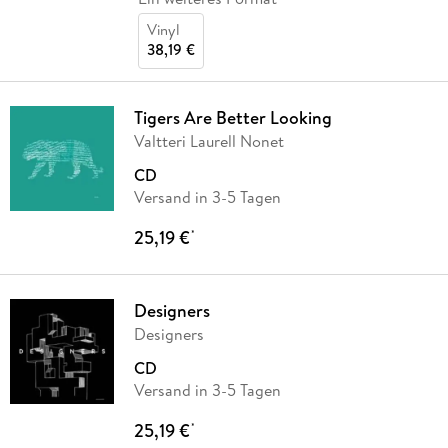
Vinyl
38,19 €
Tigers Are Better Looking
Valtteri Laurell Nonet
CD
Versand in 3-5 Tagen
25,19 €
*
Designers
Designers
CD
Versand in 3-5 Tagen
25,19 €
*