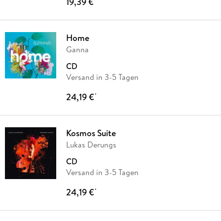
19,39 €
Home
Ganna
CD
Versand in 3-5 Tagen
24,19 €
*
Kosmos Suite
Lukas Derungs
CD
Versand in 3-5 Tagen
24,19 €
*