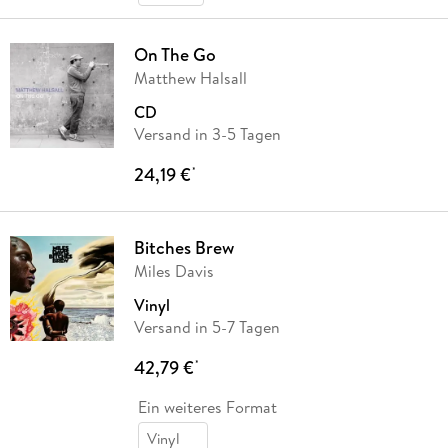
On The Go
Matthew Halsall
CD
Versand in 3-5 Tagen
24,19 €
*
Bitches Brew
Miles Davis
Vinyl
Versand in 5-7 Tagen
42,79 €
*
Ein weiteres Format
Vinyl