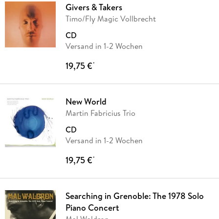
Givers & Takers
Timo/Fly Magic Vollbrecht
CD
Versand in 1-2 Wochen
19,75 €
*
New World
Martin Fabricius Trio
CD
Versand in 1-2 Wochen
19,75 €
*
Searching in Grenoble: The 1978 Solo
Piano Concert