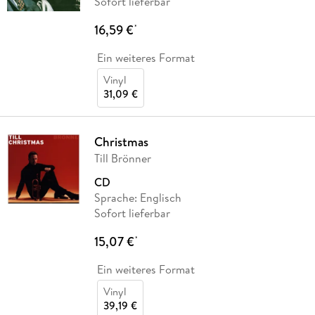
Sofort lieferbar
16,59 €
*
Ein weiteres Format
Vinyl
31,09 €
Christmas
Till Brönner
CD
Sprache: Englisch
Sofort lieferbar
15,07 €
*
Ein weiteres Format
Vinyl
39,19 €