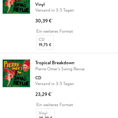
Vinyl
Versand in 3-5 Tagen
30,39 €
*
Ein weiteres Format
CD
19,75 €
Tropical Breakdown
Pierre Omer's Swing Revue
CD
Versand in 3-5 Tagen
23,29 €
*
Ein weiteres Format
Vinyl