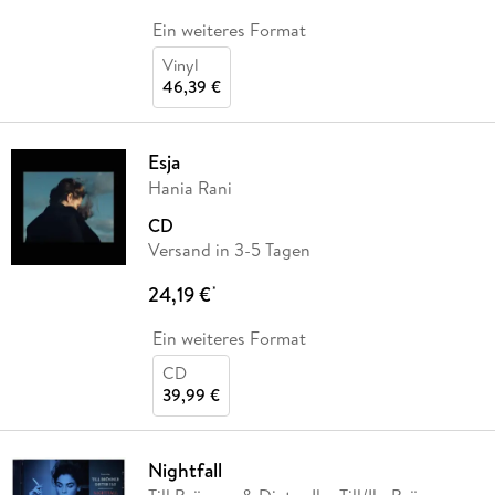
Ein weiteres Format
Vinyl
46,39 €
Esja
Hania Rani
CD
Versand in 3-5 Tagen
24,19 €
*
Ein weiteres Format
CD
39,99 €
Nightfall