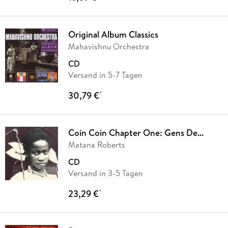
Original Album Classics
Mahavishnu Orchestra
CD
Versand in 5-7 Tagen
30,79 €
*
Coin Coin Chapter One: Gens De...
Matana Roberts
CD
Versand in 3-5 Tagen
23,29 €
*