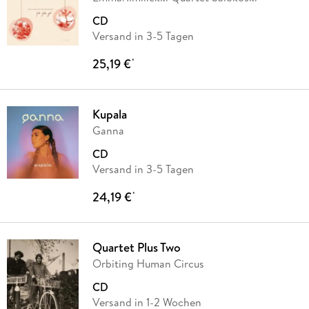
CD
Versand in 3-5 Tagen
25,19 €
*
Kupala
Ganna
CD
Versand in 3-5 Tagen
24,19 €
*
Quartet Plus Two
Orbiting Human Circus
CD
Versand in 1-2 Wochen