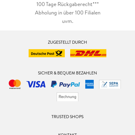
100 Tage Rückgaberecht***
Abholung in über 100 Filialen
uvm.
ZUGESTELLT DURCH
SICHER & BEQUEM BEZAHLEN
TRUSTED SHOPS
KONTAKT