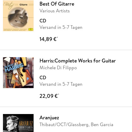
Best Of Gitarre
Various Artists
CD
Versand in 5-7 Tagen
14,89 €
*
Harris:Complete Works for Guitar
Michele Di Filippo
CD
Versand in 5-7 Tagen
22,09 €
*
Aranjuez
Thibaut/OCT/Glassberg, Ben Garcia