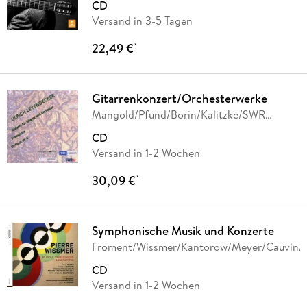
CD
Versand in 3-5 Tagen
22,49 €
*
Gitarrenkonzert/Orchesterwerke
Mangold/Pfund/Borin/Kalitzke/SWR
Orchester
CD
Versand in 1-2 Wochen
30,09 €
*
Symphonische Musik und Konzerte
Froment/Wissmer/Kantorow/Meyer/Cauvin/
CD
Versand in 1-2 Wochen