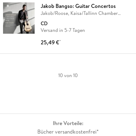
Jakob Bangso: Guitar Concertos
Jakob/Roose, Kaisa/Tallinn Chamber
Orchestra
…
CD
Versand in 5-7 Tagen
25,49 €
*
10 von 10
Ihre Vorteile:
Bücher versandkostenfrei*