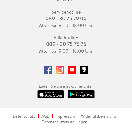
Servicehotline
089 - 30 75 79 00
Mo. - Sa. 9.00 - 18.00 Uhr
Filialhotline
089 - 30 75 75 75
Mo. - Sa. 9.00 - 18.00 Uhr
Laden Sie unsere App herunter.
Datenschutz
AGB
Impressum
Widerrufsbelehrung
Datenschutzeinstellungen