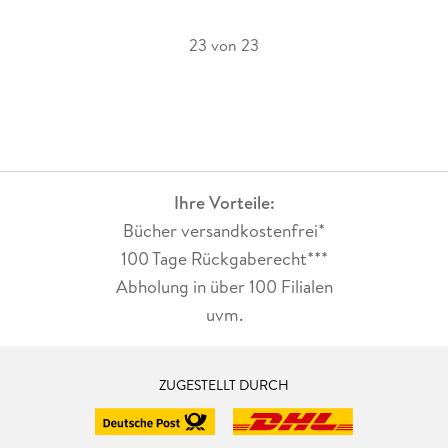
23 von 23
Ihre Vorteile:
Bücher versandkostenfrei*
100 Tage Rückgaberecht***
Abholung in über 100 Filialen
uvm.
ZUGESTELLT DURCH