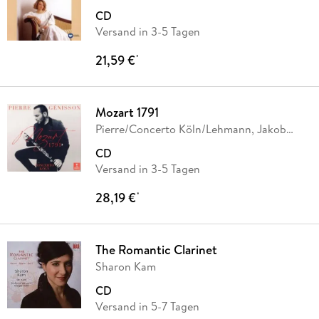
Meyer
CD
Versand in 3-5 Tagen
21,59 €
*
Mozart 1791
Pierre/Concerto Köln/Lehmann, Jakob
Genisson
CD
Versand in 3-5 Tagen
28,19 €
*
The Romantic Clarinet
Sharon Kam
CD
Versand in 5-7 Tagen