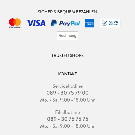
SICHER & BEQUEM BEZAHLEN
TRUSTED SHOPS
KONTAKT
Servicehotline
089 - 30 75 79 00
Mo. - Sa. 9.00 - 18.00 Uhr
Filialhotline
089 - 30 75 75 75
Mo. - Sa. 9.00 - 18.00 Uhr