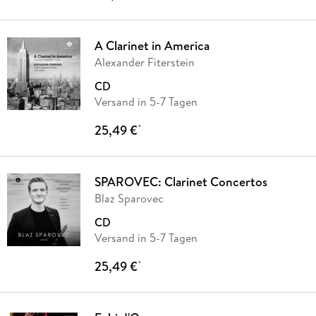
A Clarinet in America
Alexander Fiterstein
CD
Versand in 5-7 Tagen
25,49 €
*
SPAROVEC: Clarinet Concertos
Blaz Sparovec
CD
Versand in 5-7 Tagen
25,49 €
*