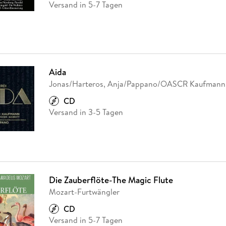
Versand in 5-7 Tagen
Aida
Jonas/Harteros, Anja/Pappano/OASCR Kaufmann
CD
Versand in 3-5 Tagen
Die Zauberflöte-The Magic Flute
Mozart-Furtwängler
CD
Versand in 5-7 Tagen