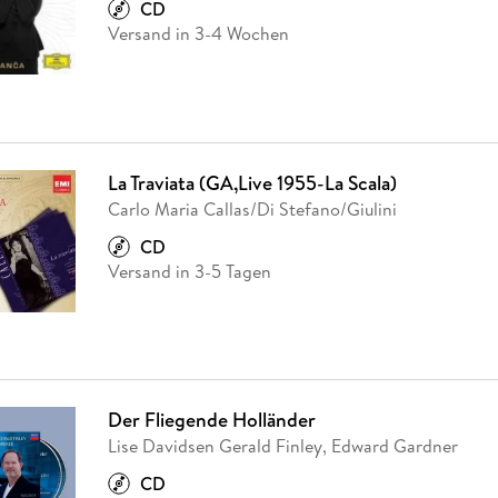
CD
Versand in 3-4 Wochen
La Traviata (GA,Live 1955-La Scala)
Carlo Maria Callas/Di Stefano/Giulini
CD
Versand in 3-5 Tagen
Der Fliegende Holländer
Lise Davidsen Gerald Finley, Edward Gardner
CD