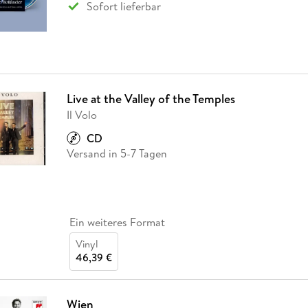
Sofort lieferbar
Live at the Valley of the Temples
Il Volo
CD
Versand in 5-7 Tagen
Ein weiteres Format
Vinyl
46,39 €
Wien