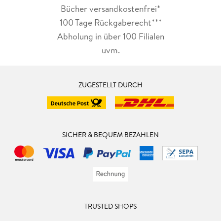
Bücher versandkostenfrei*
100 Tage Rückgaberecht***
Abholung in über 100 Filialen
uvm.
ZUGESTELLT DURCH
SICHER & BEQUEM BEZAHLEN
TRUSTED SHOPS