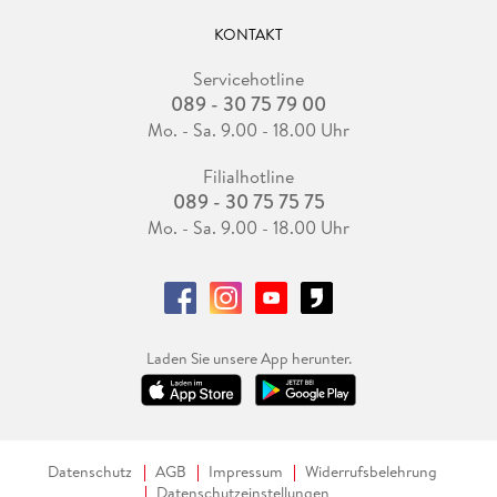
KONTAKT
Servicehotline
089 - 30 75 79 00
Mo. - Sa. 9.00 - 18.00 Uhr
Filialhotline
089 - 30 75 75 75
Mo. - Sa. 9.00 - 18.00 Uhr
Laden Sie unsere App herunter.
Datenschutz
AGB
Impressum
Widerrufsbelehrung
Datenschutzeinstellungen