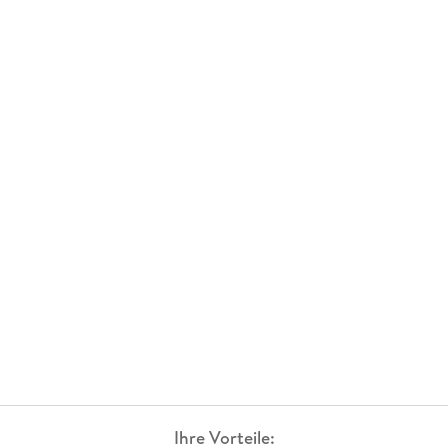
Ihre Vorteile: