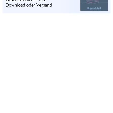
Download oder Versand