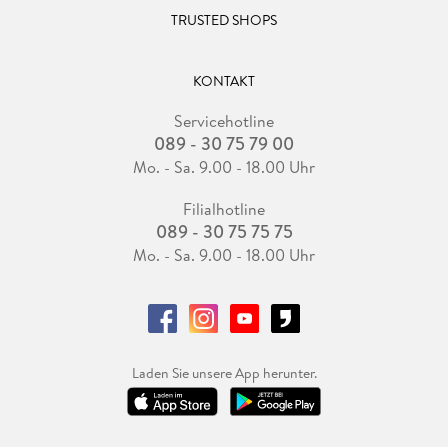
TRUSTED SHOPS
KONTAKT
Servicehotline
089 - 30 75 79 00
Mo. - Sa. 9.00 - 18.00 Uhr
Filialhotline
089 - 30 75 75 75
Mo. - Sa. 9.00 - 18.00 Uhr
Laden Sie unsere App herunter.