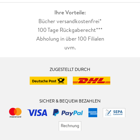
Ihre Vorteile:
Bücher versandkostenfrei*
100 Tage Rückgaberecht***
Abholung in über 100 Filialen
uvm.
ZUGESTELLT DURCH
SICHER & BEQUEM BEZAHLEN