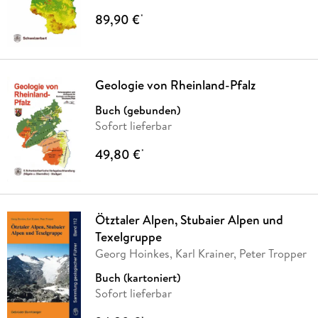
89,90 €
*
Geologie von Rheinland-Pfalz
Buch (gebunden)
Sofort lieferbar
49,80 €
*
Ötztaler Alpen, Stubaier Alpen und
Texelgruppe
Georg Hoinkes, Karl Krainer, Peter Tropper
Buch (kartoniert)
Sofort lieferbar