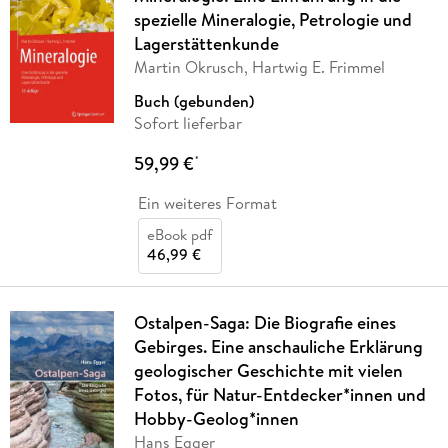
spezielle Mineralogie, Petrologie und
Lagerstättenkunde
Martin Okrusch, Hartwig E. Frimmel
Buch (gebunden)
Sofort lieferbar
59,99 €
*
Ein weiteres Format
eBook pdf
46,99 €
Ostalpen-Saga: Die Biografie eines
Gebirges. Eine anschauliche Erklärung
geologischer Geschichte mit vielen
Fotos, für Natur-Entdecker*innen und
Hobby-Geolog*innen
Hans Egger