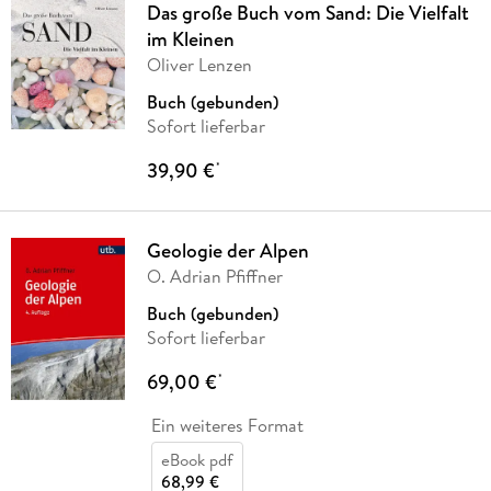
Das große Buch vom Sand: Die Vielfalt
im Kleinen
Oliver Lenzen
Buch (gebunden)
Sofort lieferbar
39,90 €
*
Geologie der Alpen
O. Adrian Pfiffner
Buch (gebunden)
Sofort lieferbar
69,00 €
*
Ein weiteres Format
eBook pdf
68,99 €