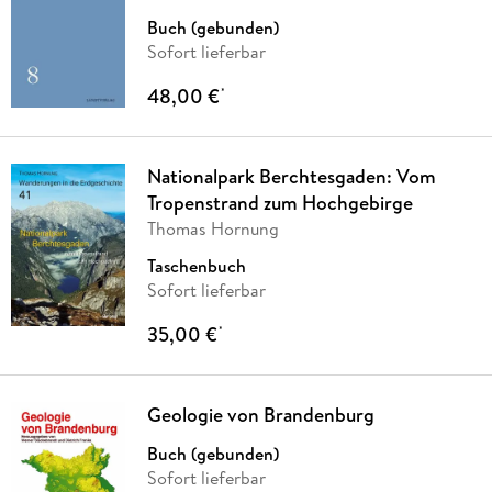
Buch (gebunden)
Sofort lieferbar
48,00 €
*
Nationalpark Berchtesgaden: Vom
Tropenstrand zum Hochgebirge
Thomas Hornung
Taschenbuch
Sofort lieferbar
35,00 €
*
Geologie von Brandenburg
Buch (gebunden)
Sofort lieferbar