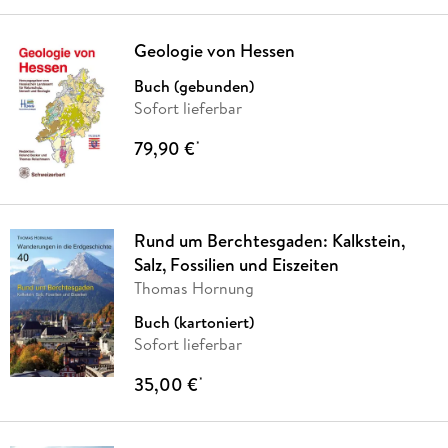
Geologie von Hessen
Buch (gebunden)
Sofort lieferbar
79,90 €
*
Rund um Berchtesgaden: Kalkstein,
Salz, Fossilien und Eiszeiten
Thomas Hornung
Buch (kartoniert)
Sofort lieferbar
35,00 €
*