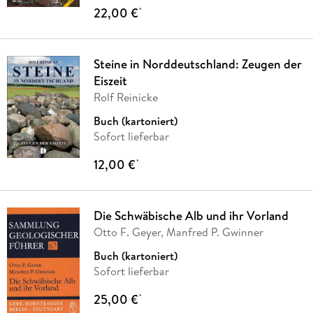
22,00 €
*
Steine in Norddeutschland: Zeugen der
Eiszeit
Rolf Reinicke
Buch (kartoniert)
Sofort lieferbar
12,00 €
*
Die Schwäbische Alb und ihr Vorland
Otto F. Geyer, Manfred P. Gwinner
Buch (kartoniert)
Sofort lieferbar
25,00 €
*