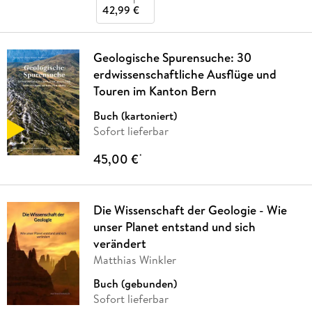
42,99 €
Geologische Spurensuche: 30
erdwissenschaftliche Ausflüge und
Touren im Kanton Bern
Buch (kartoniert)
Sofort lieferbar
45,00 €
*
Die Wissenschaft der Geologie - Wie
unser Planet entstand und sich
verändert
Matthias Winkler
Buch (gebunden)
Sofort lieferbar