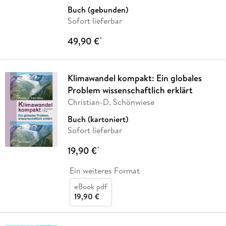
Buch (gebunden)
Sofort lieferbar
49,90 €
*
Klimawandel kompakt: Ein globales
Problem wissenschaftlich erklärt
Christian-D. Schönwiese
Buch (kartoniert)
Sofort lieferbar
19,90 €
*
Ein weiteres Format
eBook pdf
19,90 €