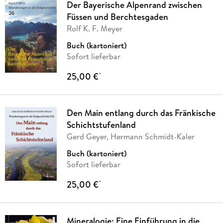
Der Bayerische Alpenrand zwischen
Füssen und Berchtesgaden
Rolf K. F. Meyer
Buch (kartoniert)
Sofort lieferbar
25,00 €
*
Den Main entlang durch das Fränkische
Schichtstufenland
Gerd Geyer, Hermann Schmidt-Kaler
Buch (kartoniert)
Sofort lieferbar
25,00 €
*
Mineralogie: Eine Einführung in die