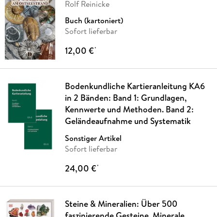
Rolf Reinicke
Buch (kartoniert)
Sofort lieferbar
12,00 €
*
Bodenkundliche Kartieranleitung KA6
in 2 Bänden: Band 1: Grundlagen,
Kennwerte und Methoden. Band 2:
Geländeaufnahme und Systematik
Sonstiger Artikel
Sofort lieferbar
24,00 €
*
Steine & Mineralien: Über 500
faszinierende Gesteine, Minerale,