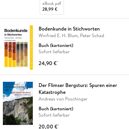
eBook pdf
28,99 €
Bodenkunde in Stichworten
Winfried E. H. Blum, Peter Schad
Buch (kartoniert)
Sofort lieferbar
24,90 €
*
Der Flimser Bergsturz: Spuren einer
Katastrophe
Andreas von Poschinger
Buch (kartoniert)
Sofort lieferbar
20,00 €
*