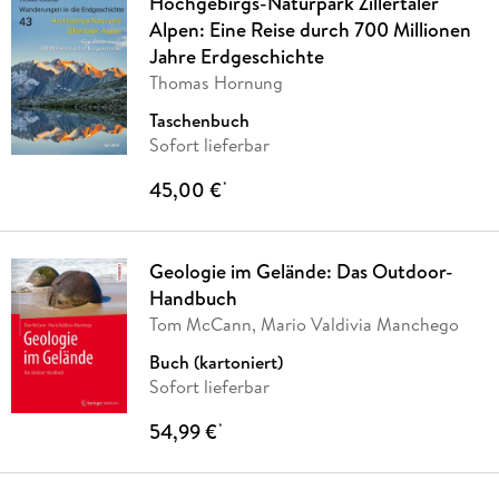
Hochgebirgs-Naturpark Zillertaler
Alpen: Eine Reise durch 700 Millionen
Jahre Erdgeschichte
Thomas Hornung
Taschenbuch
Sofort lieferbar
45,00 €
*
Geologie im Gelände: Das Outdoor-
Handbuch
Tom McCann, Mario Valdivia Manchego
Buch (kartoniert)
Sofort lieferbar
54,99 €
*