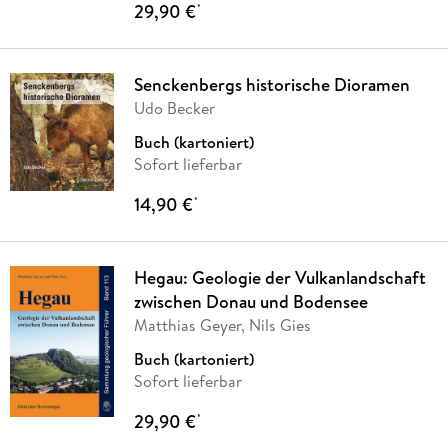
29,90 €
*
Senckenbergs historische Dioramen
Udo Becker
Buch (kartoniert)
Sofort lieferbar
14,90 €
*
Hegau: Geologie der Vulkanlandschaft
zwischen Donau und Bodensee
Matthias Geyer, Nils Gies
Buch (kartoniert)
Sofort lieferbar
29,90 €
*