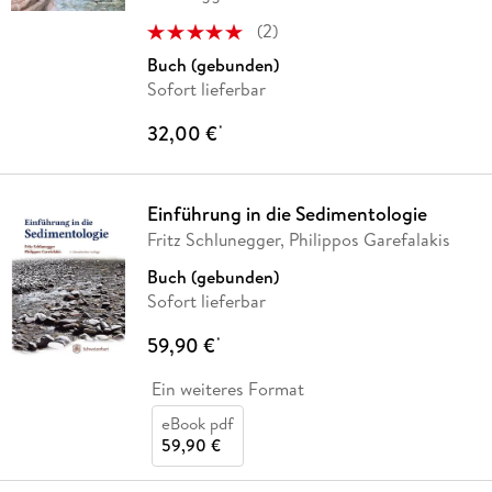
(
2
)
Buch (gebunden)
Sofort lieferbar
32,00 €
*
Einführung in die Sedimentologie
Fritz Schlunegger, Philippos Garefalakis
Buch (gebunden)
Sofort lieferbar
59,90 €
*
Ein weiteres Format
eBook pdf
59,90 €