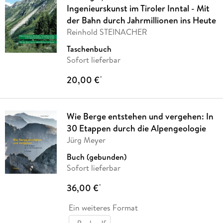
Ingenieurskunst im Tiroler Inntal - Mit
der Bahn durch Jahrmillionen ins Heute
Reinhold STEINACHER
Taschenbuch
Sofort lieferbar
20,00 €
*
Wie Berge entstehen und vergehen: In
30 Etappen durch die Alpengeologie
Jürg Meyer
Buch (gebunden)
Sofort lieferbar
36,00 €
*
Ein weiteres Format