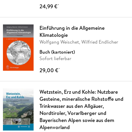
24,99 €
*
Einführung in die Allgemeine
Klimatologie
Wolfgang Weischet, Wilfried Endlicher
Buch (kartoniert)
Sofort lieferbar
29,00 €
*
Wetzstein, Erz und Kohle: Nutzbare
Gesteine, mineralische Rohstoffe und
Trinkwasser aus den Allgäuer,
Nordtiroler, Vorarlberger und
Bayerischen Alpen sowie aus dem
Alpenvorland