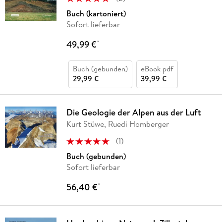
Buch (kartoniert)
Sofort lieferbar
49,99 €
*
Buch (gebunden)
eBook pdf
29,99 €
39,99 €
Die Geologie der Alpen aus der Luft
Kurt Stüwe, Ruedi Homberger
(
1
)
Buch (gebunden)
Sofort lieferbar
56,40 €
*