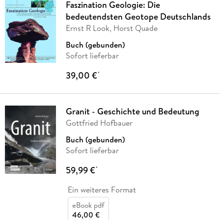
Faszination Geologie: Die
bedeutendsten Geotope Deutschlands
Ernst R Look, Horst Quade
Buch (gebunden)
Sofort lieferbar
39,00 €
*
Granit - Geschichte und Bedeutung
Gottfried Hofbauer
Buch (gebunden)
Sofort lieferbar
59,99 €
*
Ein weiteres Format
eBook pdf
46,00 €