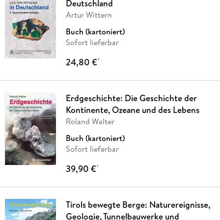
Deutschland
Artur Wittern
Buch (kartoniert)
Sofort lieferbar
24,80 €
*
Erdgeschichte: Die Geschichte der
Kontinente, Ozeane und des Lebens
Roland Walter
Buch (kartoniert)
Sofort lieferbar
39,90 €
*
Tirols bewegte Berge: Naturereignisse,
Geologie, Tunnelbauwerke und