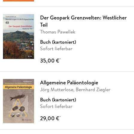
Der Geopark Grenzwelten: Westlicher
Teil
Thomas Pawellek
Buch (kartoniert)
Sofort lieferbar
35,00 €
*
Allgemeine Paläontologie
Jörg Mutterlose, Bernhard Ziegler
Buch (kartoniert)
Sofort lieferbar
29,00 €
*