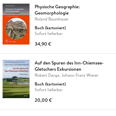
Physische Geographie:
Geomorphologie
Roland Baumhauer
Buch (kartoniert)
Sofort lieferbar
34,90 €
*
Auf den Spuren des Inn-Chiemsee-
Gletschers Exkursionen
Robert Darga, Johann Franz Wierer
Buch (kartoniert)
Sofort lieferbar
20,00 €
*