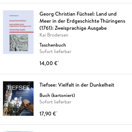
Georg Christian Füchsel: Land und
Meer in der Erdgeschichte Thüringens
(1761): Zweisprachige Ausgabe
Kai Brodersen
Taschenbuch
Sofort lieferbar
14,00 €
*
Tiefsee: Vielfalt in der Dunkelheit
Buch (kartoniert)
Sofort lieferbar
17,90 €
*