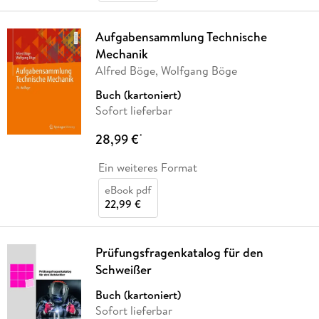
Aufgabensammlung Technische
Mechanik
Alfred Böge, Wolfgang Böge
Buch (kartoniert)
Sofort lieferbar
28,99 €
*
Ein weiteres Format
eBook pdf
22,99 €
Prüfungsfragenkatalog für den
Schweißer
Buch (kartoniert)
Sofort lieferbar