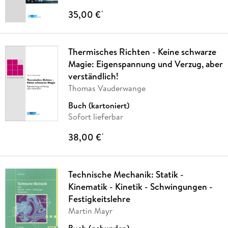
35,00 €
*
Thermisches Richten - Keine schwarze
Magie: Eigenspannung und Verzug, aber
verständlich!
Thomas Vauderwange
Buch (kartoniert)
Sofort lieferbar
38,00 €
*
Technische Mechanik: Statik -
Kinematik - Kinetik - Schwingungen -
Festigkeitslehre
Martin Mayr
Buch (gebunden)