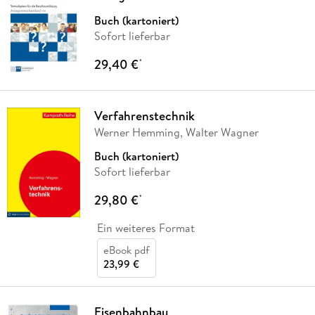
Buch (kartoniert)
Sofort lieferbar
29,40 €
*
Verfahrenstechnik
Werner Hemming, Walter Wagner
Buch (kartoniert)
Sofort lieferbar
29,80 €
*
Ein weiteres Format
eBook pdf
23,99 €
Eisenbahnbau