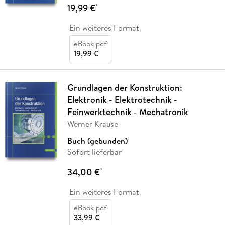
19,99 €
*
Ein weiteres Format
eBook pdf
19,99 €
Grundlagen der Konstruktion:
Elektronik - Elektrotechnik -
Feinwerktechnik - Mechatronik
Werner Krause
Buch (gebunden)
Sofort lieferbar
34,00 €
*
Ein weiteres Format
eBook pdf
33,99 €