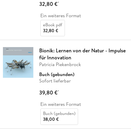
32,80 €
*
Ein weiteres Format
eBook pdf
32,80 €
Bionik: Lernen von der Natur - Impulse
für Innovation
Patricia Piekenbrock
Buch (gebunden)
Sofort lieferbar
39,80 €
*
Ein weiteres Format
Buch (gebunden)
38,00 €