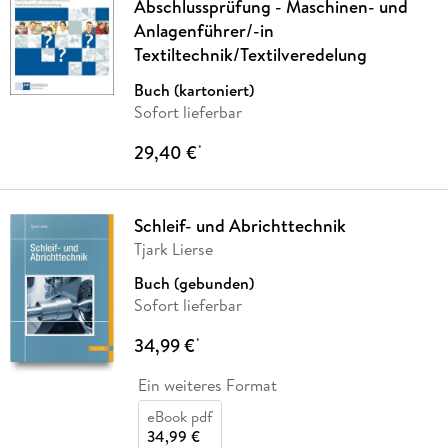
Abschlussprüfung - Maschinen- und
Anlagenführer/-in
Textiltechnik/Textilveredelung
Buch (kartoniert)
Sofort lieferbar
29,40 €
*
Schleif- und Abrichttechnik
Tjark Lierse
Buch (gebunden)
Sofort lieferbar
34,99 €
*
Ein weiteres Format
eBook pdf
34,99 €