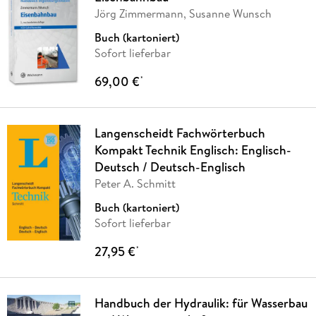
Jörg Zimmermann, Susanne Wunsch
Buch (kartoniert)
Sofort lieferbar
69,00 €
*
Langenscheidt Fachwörterbuch
Kompakt Technik Englisch: Englisch-
Deutsch / Deutsch-Englisch
Peter A. Schmitt
Buch (kartoniert)
Sofort lieferbar
27,95 €
*
Handbuch der Hydraulik: für Wasserbau