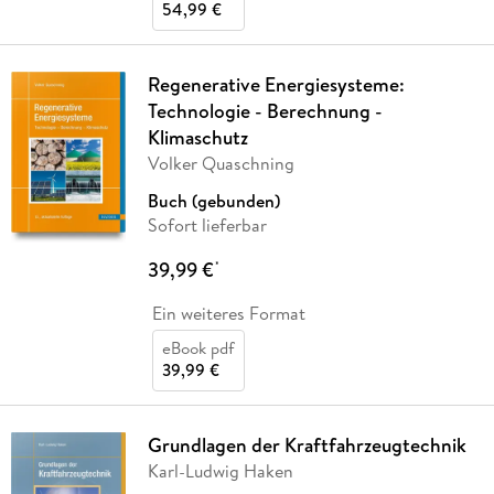
54,99 €
Regenerative Energiesysteme:
Technologie - Berechnung -
Klimaschutz
Volker Quaschning
Buch (gebunden)
Sofort lieferbar
39,99 €
*
Ein weiteres Format
eBook pdf
39,99 €
Grundlagen der Kraftfahrzeugtechnik
Karl-Ludwig Haken