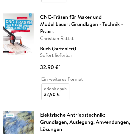
CNC-Fräsen für Maker und
Modellbauer: Grundlagen - Technik -
Praxis
Christian Rattat
Buch (kartoniert)
Sofort lieferbar
32,90 €
*
Ein weiteres Format
eBook epub
32,90 €
Elektrische Antriebstechnik:
Grundlagen, Auslegung, Anwendungen,
Lösungen