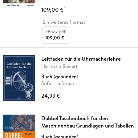
109,00 €
*
Ein weiteres Format
eBook pdf
109,00 €
Leitfaden für die Uhrmacherlehre
Hermann Sievert
Buch (gebunden)
Sofort lieferbar
24,99 €
*
Dubbel Taschenbuch für den
Maschinenbau Grundlagen und Tabellen
Buch (gebunden)