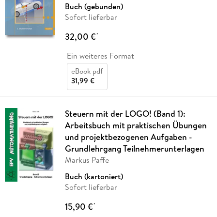
Buch (gebunden)
Sofort lieferbar
32,00 €
*
Ein weiteres Format
eBook pdf
31,99 €
Steuern mit der LOGO! (Band 1):
Arbeitsbuch mit praktischen Übungen
und projektbezogenen Aufgaben -
Grundlehrgang Teilnehmerunterlagen
Markus Paffe
Buch (kartoniert)
Sofort lieferbar
15,90 €
*