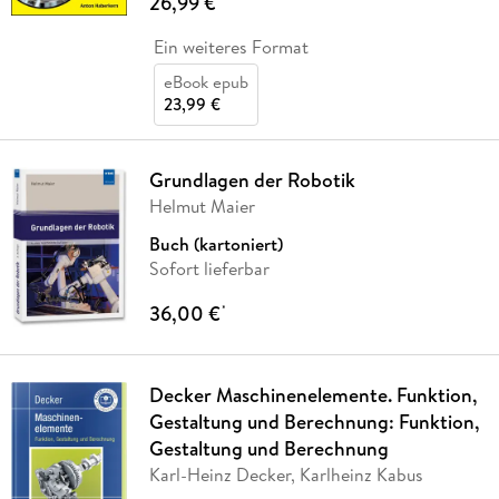
26,99 €
Ein weiteres Format
eBook epub
23,99 €
Grundlagen der Robotik
Helmut Maier
Buch (kartoniert)
Sofort lieferbar
36,00 €
*
Decker Maschinenelemente. Funktion,
Gestaltung und Berechnung: Funktion,
Gestaltung und Berechnung
Karl-Heinz Decker, Karlheinz Kabus