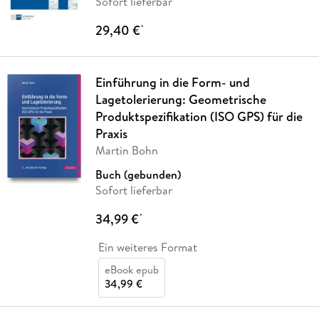
Sofort lieferbar
29,40 €
*
Einführung in die Form- und
Lagetolerierung: Geometrische
Produktspezifikation (ISO GPS) für die
Praxis
Martin Bohn
Buch (gebunden)
Sofort lieferbar
34,99 €
*
Ein weiteres Format
eBook epub
34,99 €