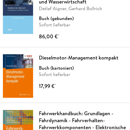
und Wasserwirtschaft
Detlef Aigner, Gerhard Bollrich
Buch (gebunden)
Sofort lieferbar
86,00 €
*
Dieselmotor-Management kompakt
Buch (kartoniert)
Sofort lieferbar
17,99 €
*
Fahrwerkhandbuch: Grundlagen -
Fahrdynamik - Fahrverhalten-
Fahrwerkkomponenten - Elektronische