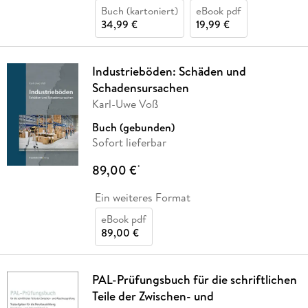
Buch (kartoniert)
eBook pdf
34,99 €
19,99 €
Industrieböden: Schäden und
Schadensursachen
Karl-Uwe Voß
Buch (gebunden)
Sofort lieferbar
89,00 €
*
Ein weiteres Format
eBook pdf
89,00 €
PAL-Prüfungsbuch für die schriftlichen
Teile der Zwischen- und