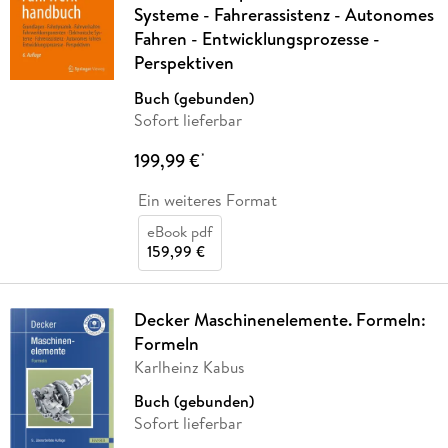
Systeme - Fahrerassistenz - Autonomes
Fahren - Entwicklungsprozesse -
Perspektiven
Buch (gebunden)
Sofort lieferbar
199,99 €
*
Ein weiteres Format
eBook pdf
159,99 €
Decker Maschinenelemente. Formeln:
Formeln
Karlheinz Kabus
Buch (gebunden)
Sofort lieferbar