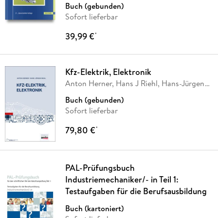
Buch (gebunden)
Sofort lieferbar
39,99 €
*
Kfz-Elektrik, Elektronik
Anton Herner, Hans J Riehl, Hans-Jürgen
Riehl
Buch (gebunden)
Sofort lieferbar
79,80 €
*
PAL-Prüfungsbuch
Industriemechaniker/- in Teil 1:
Testaufgaben für die Berufsausbildung
Buch (kartoniert)