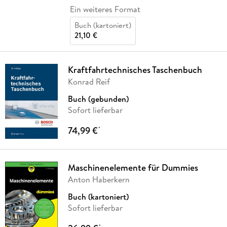
Ein weiteres Format
Buch (kartoniert)
21,10 €
Kraftfahrtechnisches Taschenbuch
Konrad Reif
Buch (gebunden)
Sofort lieferbar
74,99 €
*
Maschinenelemente für Dummies
Anton Haberkern
Buch (kartoniert)
Sofort lieferbar
*