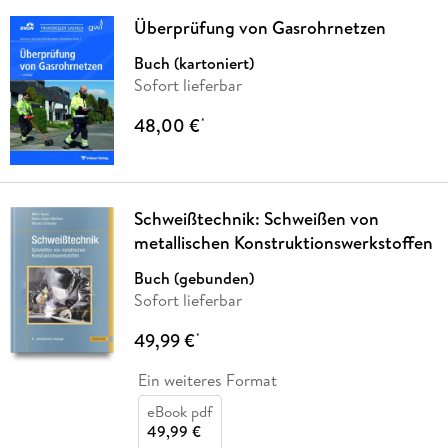
Überprüfung von Gasrohrnetzen
Buch (kartoniert)
Sofort lieferbar
48,00 €
*
Schweißtechnik: Schweißen von
metallischen Konstruktionswerkstoffen
Buch (gebunden)
Sofort lieferbar
49,99 €
*
Ein weiteres Format
eBook pdf
49,99 €