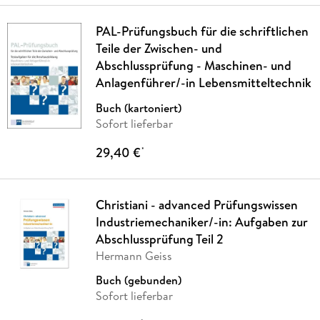
PAL-Prüfungsbuch für die schriftlichen
Teile der Zwischen- und
Abschlussprüfung - Maschinen- und
Anlagenführer/-in Lebensmitteltechnik
Buch (kartoniert)
Sofort lieferbar
29,40 €
*
Christiani - advanced Prüfungswissen
Industriemechaniker/-in: Aufgaben zur
Abschlussprüfung Teil 2
Hermann Geiss
Buch (gebunden)
Sofort lieferbar