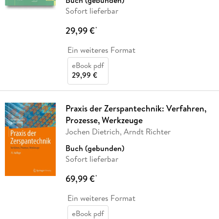
Sofort lieferbar
29,99 €
*
Ein weiteres Format
eBook pdf
29,99 €
Praxis der Zerspantechnik: Verfahren,
Prozesse, Werkzeuge
Jochen Dietrich, Arndt Richter
Buch (gebunden)
Sofort lieferbar
69,99 €
*
Ein weiteres Format
eBook pdf