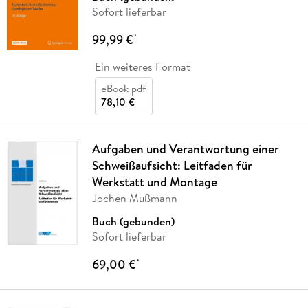
Sofort lieferbar
99,99 €
*
Ein weiteres Format
eBook pdf
78,10 €
Aufgaben und Verantwortung einer
Schweißaufsicht: Leitfaden für
Werkstatt und Montage
Jochen Mußmann
Buch (gebunden)
Sofort lieferbar
69,00 €
*