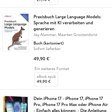
Praxisbuch Large Language Models:
Sprache mit KI verarbeiten und
generieren
Jay Alammar, Maarten Grootendorst
Buch (kartoniert)
Sofort lieferbar
49,90 €
*
Ein weiteres Format
eBook epub
49,90 €
Dein iPhone 17 - iPhone 17, iPhone 17
Pro, iPhone 17 Pro Max oder iPhone Air
- Einfach alles können: - Die Anleitung