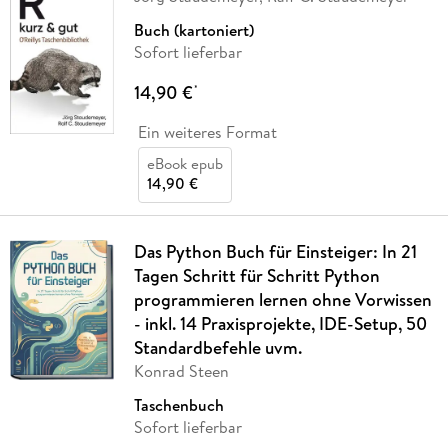
Buch (kartoniert)
Sofort lieferbar
14,90 €
*
Ein weiteres Format
eBook epub
14,90 €
Das Python Buch für Einsteiger: In 21
Tagen Schritt für Schritt Python
programmieren lernen ohne Vorwissen
- inkl. 14 Praxisprojekte, IDE-Setup, 50
Standardbefehle uvm.
Konrad Steen
Taschenbuch
Sofort lieferbar