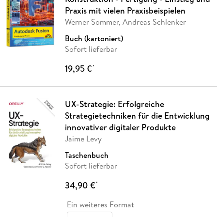
Praxis mit vielen Praxisbeispielen
Werner Sommer, Andreas Schlenker
Buch (kartoniert)
Sofort lieferbar
19,95 €
*
UX-Strategie: Erfolgreiche
Strategietechniken für die Entwicklung
innovativer digitaler Produkte
Jaime Levy
Taschenbuch
Sofort lieferbar
34,90 €
*
Ein weiteres Format