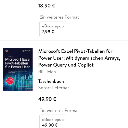
18,90 €
*
Ein weiteres Format
eBook epub
7,99 €
Microsoft Excel Pivot-Tabellen für
Power User: Mit dynamischen Arrays,
Power Query und Copilot
Bill Jelen
Taschenbuch
Sofort lieferbar
49,90 €
*
Ein weiteres Format
eBook epub
49,90 €