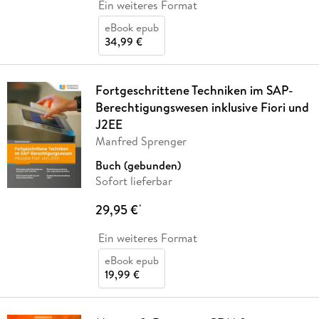
Ein weiteres Format
eBook epub
34,99 €
Fortgeschrittene Techniken im SAP-
Berechtigungswesen inklusive Fiori und
J2EE
Manfred Sprenger
Buch (gebunden)
Sofort lieferbar
29,95 €
*
Ein weiteres Format
eBook epub
19,99 €