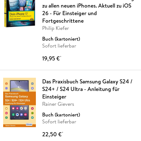
zu allen neuen iPhones. Aktuell zu iOS
26 - Für Einsteiger und
Fortgeschrittene
Philip Kiefer
Buch (kartoniert)
Sofort lieferbar
19,95 €
*
Das Praxisbuch Samsung Galaxy S24 /
S24+ / S24 Ultra - Anleitung für
Einsteiger
Rainer Gievers
Buch (kartoniert)
Sofort lieferbar
22,50 €
*