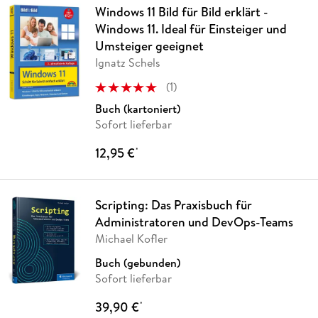
Windows 11 Bild für Bild erklärt -
Windows 11. Ideal für Einsteiger und
Umsteiger geeignet
Ignatz Schels
(
1
)
Buch (kartoniert)
Sofort lieferbar
12,95 €
*
Scripting: Das Praxisbuch für
Administratoren und DevOps-Teams
Michael Kofler
Buch (gebunden)
Sofort lieferbar
39,90 €
*