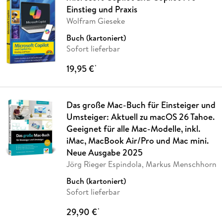
Einstieg und Praxis
Wolfram Gieseke
Buch (kartoniert)
Sofort lieferbar
19,95 €
*
Das große Mac-Buch für Einsteiger und
Umsteiger: Aktuell zu macOS 26 Tahoe.
Geeignet für alle Mac-Modelle, inkl.
iMac, MacBook Air/Pro und Mac mini.
Neue Ausgabe 2025
Jörg Rieger Espindola, Markus Menschhorn
Buch (kartoniert)
Sofort lieferbar
29,90 €
*