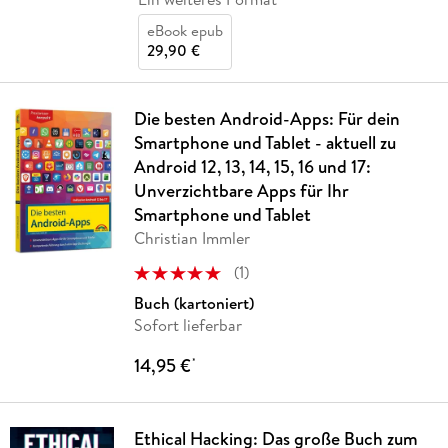
eBook epub
29,90 €
Die besten Android-Apps: Für dein
Smartphone und Tablet - aktuell zu
Android 12, 13, 14, 15, 16 und 17:
Unverzichtbare Apps für Ihr
Smartphone und Tablet
Christian Immler
(
1
)
Buch (kartoniert)
Sofort lieferbar
14,95 €
*
Ethical Hacking: Das große Buch zum