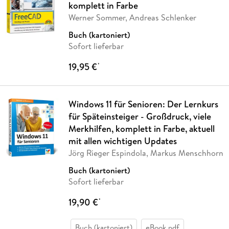
komplett in Farbe
Werner Sommer, Andreas Schlenker
Buch (kartoniert)
Sofort lieferbar
19,95 €
*
Windows 11 für Senioren: Der Lernkurs
für Späteinsteiger - Großdruck, viele
Merkhilfen, komplett in Farbe, aktuell
mit allen wichtigen Updates
Jörg Rieger Espindola, Markus Menschhorn
Buch (kartoniert)
Sofort lieferbar
19,90 €
*
Buch (kartoniert)
eBook pdf