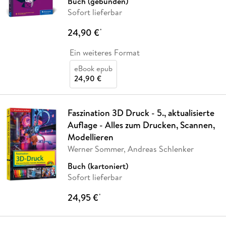
Buch (gebunden)
Sofort lieferbar
24,90 €
*
Ein weiteres Format
eBook epub
24,90 €
Faszination 3D Druck - 5., aktualisierte
Auflage - Alles zum Drucken, Scannen,
Modellieren
Werner Sommer, Andreas Schlenker
Buch (kartoniert)
Sofort lieferbar
24,95 €
*