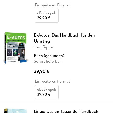
Ein weiteres Format
eBook epub
29,90 €
E-Autos: Das Handbuch für den
Umstieg
Jörg Rippel
Buch (gebunden)
Sofort lieferbar
39,90 €
*
Ein weiteres Format
eBook epub
39,90 €
Linux: Das umfassende Handbuch