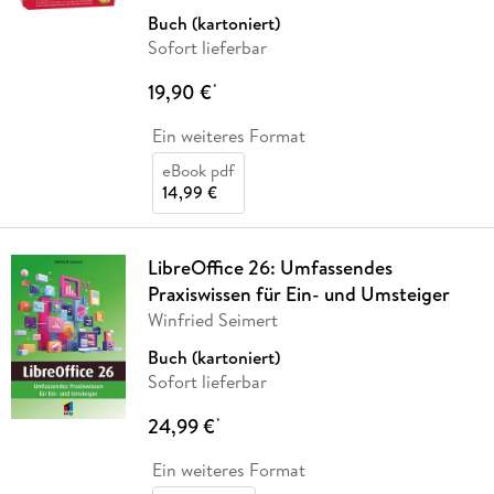
Buch (kartoniert)
Sofort lieferbar
19,90 €
*
Ein weiteres Format
eBook pdf
14,99 €
LibreOffice 26: Umfassendes
Praxiswissen für Ein- und Umsteiger
Winfried Seimert
Buch (kartoniert)
Sofort lieferbar
24,99 €
*
Ein weiteres Format