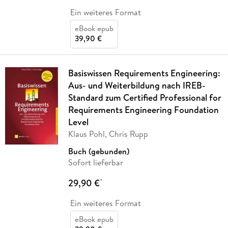
Ein weiteres Format
eBook epub
39,90 €
Basiswissen Requirements Engineering:
Aus- und Weiterbildung nach IREB-
Standard zum Certified Professional for
Requirements Engineering Foundation
Level
Klaus Pohl, Chris Rupp
Buch (gebunden)
Sofort lieferbar
29,90 €
*
Ein weiteres Format
eBook epub