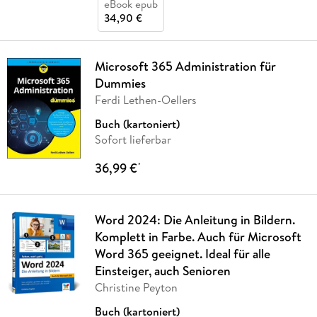
eBook epub
34,90 €
Microsoft 365 Administration für
Dummies
Ferdi Lethen-Oellers
Buch (kartoniert)
Sofort lieferbar
36,99 €
*
Word 2024: Die Anleitung in Bildern.
Komplett in Farbe. Auch für Microsoft
Word 365 geeignet. Ideal für alle
Einsteiger, auch Senioren
Christine Peyton
Buch (kartoniert)