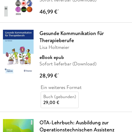
46,99 €
*
Gesunde Kommunikation für
Therapieberufe
Lisa Holtmeier
eBook epub
Sofort lieferbar (Download)
28,99 €
*
Ein weiteres Format
Buch (gebunden)
29,00 €
OTA-Lehrbuch: Ausbildung zur
Operationstechnischen Assistenz