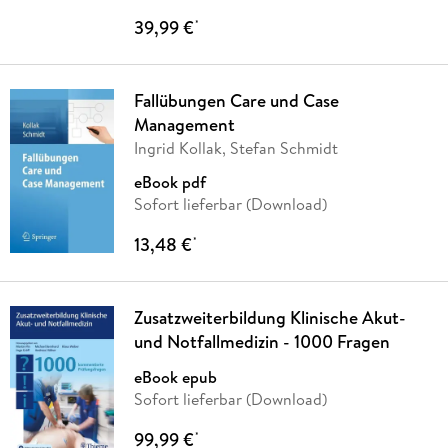
39,99 €
*
Fallübungen Care und Case
Management
Ingrid Kollak, Stefan Schmidt
eBook pdf
Sofort lieferbar (Download)
13,48 €
*
Zusatzweiterbildung Klinische Akut-
und Notfallmedizin - 1000 Fragen
eBook epub
Sofort lieferbar (Download)
99,99 €
*