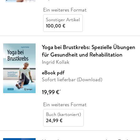
Ein weiteres Format
Sonstiger Artikel
100,00 €
Yoga bei Brustkrebs: Spezielle Übungen
für Gesundheit und Rehabilitation
Ingrid Kollak
eBook pdf
Sofort lieferbar (Download)
19,99 €
*
Ein weiteres Format
Buch (kartoniert)
24,99 €