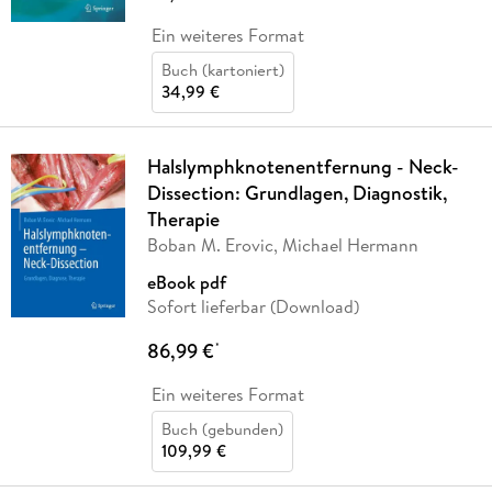
Ein weiteres Format
Buch (kartoniert)
34,99 €
Halslymphknotenentfernung - Neck-
Dissection: Grundlagen, Diagnostik,
Therapie
Boban M. Erovic, Michael Hermann
eBook pdf
Sofort lieferbar (Download)
86,99 €
*
Ein weiteres Format
Buch (gebunden)
109,99 €