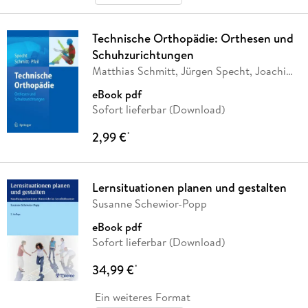
Technische Orthopädie: Orthesen und
Schuhzurichtungen
Matthias Schmitt, Jürgen Specht, Joachim
Pfeil
eBook pdf
Sofort lieferbar (Download)
2,99 €
*
Lernsituationen planen und gestalten
Susanne Schewior-Popp
eBook pdf
Sofort lieferbar (Download)
34,99 €
*
Ein weiteres Format