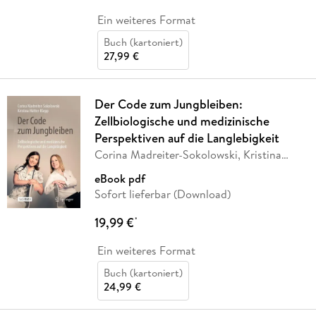
Ein weiteres Format
Buch (kartoniert)
27,99 €
Der Code zum Jungbleiben:
Zellbiologische und medizinische
Perspektiven auf die Langlebigkeit
Corina Madreiter-Sokolowski, Kristina
Hütter-Klepp
eBook pdf
Sofort lieferbar (Download)
19,99 €
*
Ein weiteres Format
Buch (kartoniert)
24,99 €