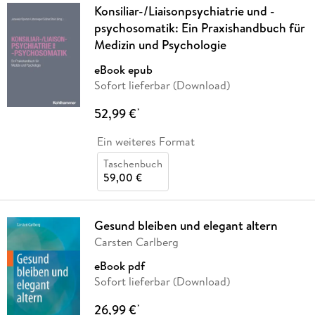
Konsiliar-/Liaisonpsychiatrie und -
psychosomatik: Ein Praxishandbuch für
Medizin und Psychologie
eBook epub
Sofort lieferbar (Download)
52,99 €
*
Ein weiteres Format
Taschenbuch
59,00 €
Gesund bleiben und elegant altern
Carsten Carlberg
eBook pdf
Sofort lieferbar (Download)
26,99 €
*