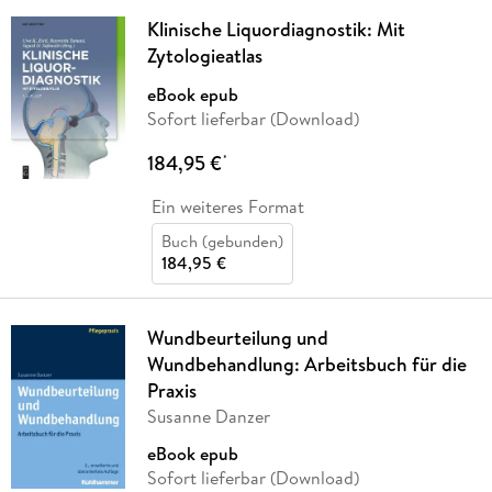
Klinische Liquordiagnostik: Mit
Zytologieatlas
eBook epub
Sofort lieferbar (Download)
184,95 €
*
Ein weiteres Format
Buch (gebunden)
184,95 €
Wundbeurteilung und
Wundbehandlung: Arbeitsbuch für die
Praxis
Susanne Danzer
eBook epub
Sofort lieferbar (Download)