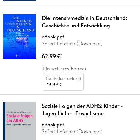
Die Intensivmedizin in Deutschland:
Geschichte und Entwicklung
eBook pdf
Sofort lieferbar (Download)
62,99 €
*
Ein weiteres Format
Buch (kartoniert)
79,99 €
Soziale Folgen der ADHS: Kinder -
Jugendliche - Erwachsene
eBook pdf
Sofort lieferbar (Download)