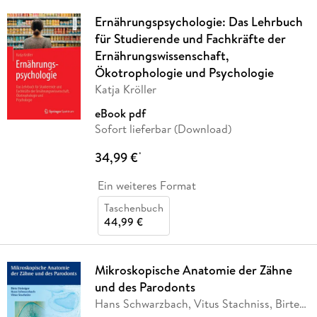
Ernährungspsychologie: Das Lehrbuch
für Studierende und Fachkräfte der
Ernährungswissenschaft,
Ökotrophologie und Psychologie
Katja Kröller
eBook pdf
Sofort lieferbar (Download)
34,99 €
*
Ein weiteres Format
Taschenbuch
44,99 €
Mikroskopische Anatomie der Zähne
und des Parodonts
Hans Schwarzbach, Vitus Stachniss, Birte