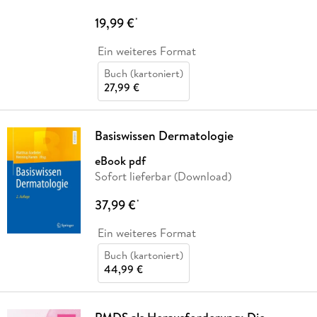
19,99 €
*
Ein weiteres Format
Buch (kartoniert)
27,99 €
Basiswissen Dermatologie
eBook pdf
Sofort lieferbar (Download)
37,99 €
*
Ein weiteres Format
Buch (kartoniert)
44,99 €