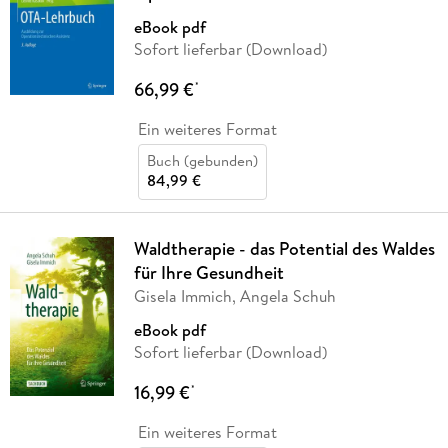
eBook pdf
Sofort lieferbar (Download)
66,99 €
*
Ein weiteres Format
Buch (gebunden)
84,99 €
Waldtherapie - das Potential des Waldes
für Ihre Gesundheit
Gisela Immich, Angela Schuh
eBook pdf
Sofort lieferbar (Download)
16,99 €
*
Ein weiteres Format