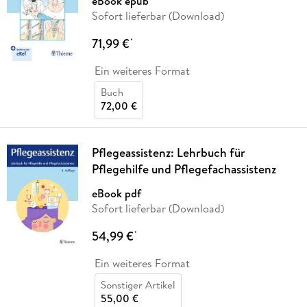
eBook epub
Sofort lieferbar (Download)
71,99 €
*
Ein weiteres Format
Buch
72,00 €
Pflegeassistenz: Lehrbuch für
Pflegehilfe und Pflegefachassistenz
eBook pdf
Sofort lieferbar (Download)
54,99 €
*
Ein weiteres Format
Sonstiger Artikel
55,00 €