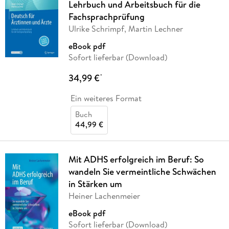
Lehrbuch und Arbeitsbuch für die
Fachsprachprüfung
Ulrike Schrimpf, Martin Lechner
eBook pdf
Sofort lieferbar (Download)
34,99 €
*
Ein weiteres Format
Buch
44,99 €
Mit ADHS erfolgreich im Beruf: So
wandeln Sie vermeintliche Schwächen
in Stärken um
Heiner Lachenmeier
eBook pdf
Sofort lieferbar (Download)