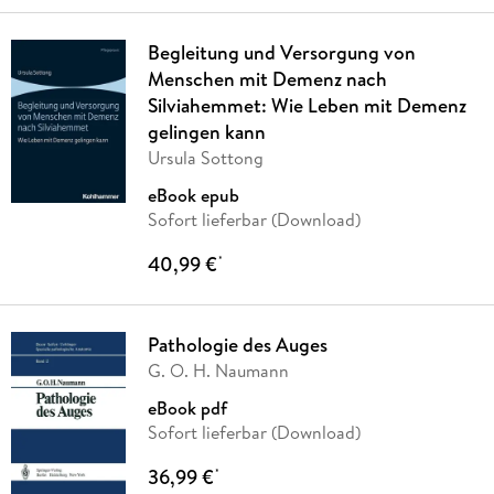
Begleitung und Versorgung von
Menschen mit Demenz nach
Silviahemmet: Wie Leben mit Demenz
gelingen kann
Ursula Sottong
eBook epub
Sofort lieferbar (Download)
40,99 €
*
Pathologie des Auges
G. O. H. Naumann
eBook pdf
Sofort lieferbar (Download)
36,99 €
*