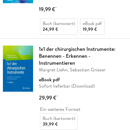
19,99 €
*
Buch (kartoniert)
eBook pdf
24,99 €
19,99 €
1x1 der chirurgischen Instrumente:
Benennen - Erkennen -
Instrumentieren
Margret Liehn, Sebastian Grieser
eBook pdf
Sofort lieferbar (Download)
29,99 €
*
Ein weiteres Format
Buch (kartoniert)
39,99 €