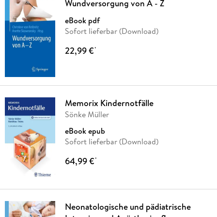
Wundversorgung von A - Z
eBook pdf
Sofort lieferbar (Download)
22,99 €
*
Memorix Kindernotfälle
Sönke Müller
eBook epub
Sofort lieferbar (Download)
64,99 €
*
Neonatologische und pädiatrische