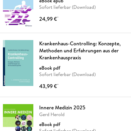
eBook epub
Sofort lieferbar (Download)
24,99 €
*
Krankenhaus-Controlling: Konzepte,
Methoden und Erfahrungen aus der
Krankenhauspraxis
eBook pdf
Sofort lieferbar (Download)
43,99 €
*
Innere Medizin 2025
Gerd Herold
eBook pdf
Sofort lieferbar (Download)