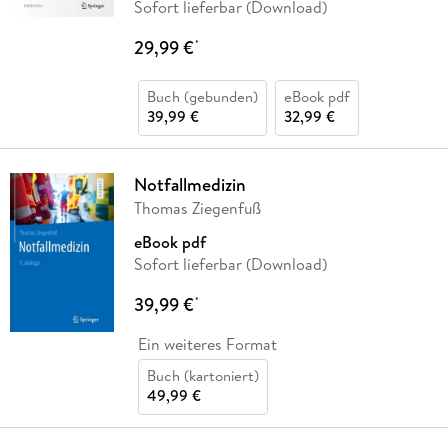
Sofort lieferbar (Download)
29,99 €
*
Buch (gebunden)
eBook pdf
39,99 €
32,99 €
Notfallmedizin
Thomas Ziegenfuß
eBook pdf
Sofort lieferbar (Download)
39,99 €
*
Ein weiteres Format
Buch (kartoniert)
49,99 €