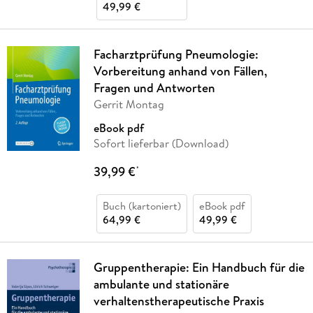
49,99 €
Facharztprüfung Pneumologie:
Vorbereitung anhand von Fällen,
Fragen und Antworten
Gerrit Montag
eBook pdf
Sofort lieferbar (Download)
39,99 €
*
Buch (kartoniert)
eBook pdf
64,99 €
49,99 €
Gruppentherapie: Ein Handbuch für die
ambulante und stationäre
verhaltenstherapeutische Praxis