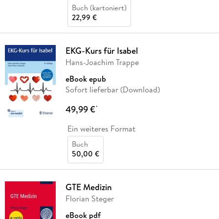
Buch (kartoniert)
22,99 €
EKG-Kurs für Isabel
Hans-Joachim Trappe
eBook epub
Sofort lieferbar (Download)
49,99 €
*
Ein weiteres Format
Buch
50,00 €
GTE Medizin
Florian Steger
eBook pdf