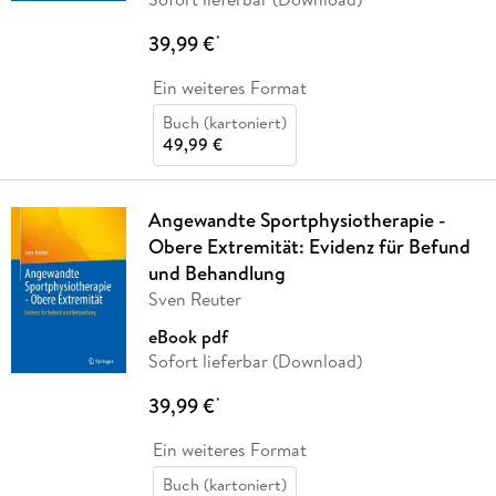
39,99 €
*
Ein weiteres Format
Buch (kartoniert)
49,99 €
Angewandte Sportphysiotherapie -
Obere Extremität: Evidenz für Befund
und Behandlung
Sven Reuter
eBook pdf
Sofort lieferbar (Download)
39,99 €
*
Ein weiteres Format
Buch (kartoniert)