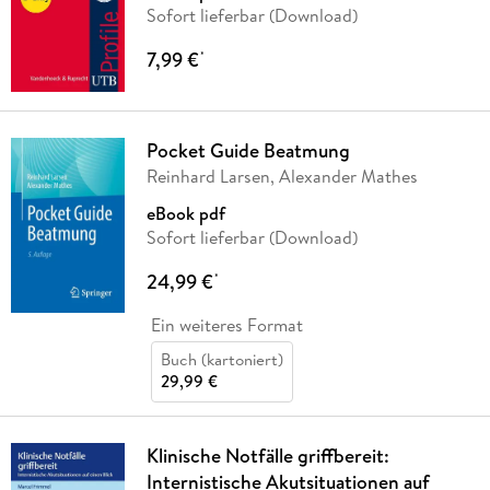
Sofort lieferbar (Download)
7,99 €
*
Pocket Guide Beatmung
Reinhard Larsen, Alexander Mathes
eBook pdf
Sofort lieferbar (Download)
24,99 €
*
Ein weiteres Format
Buch (kartoniert)
29,99 €
Klinische Notfälle griffbereit:
Internistische Akutsituationen auf