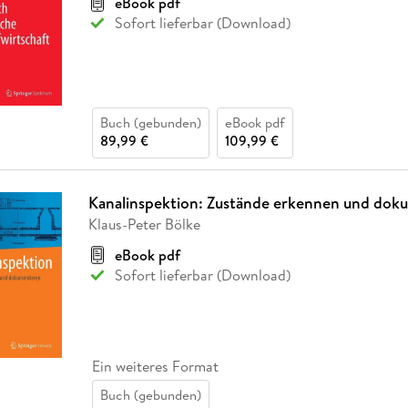
eBook pdf
Sofort lieferbar (Download)
Buch (gebunden)
eBook pdf
89,99 €
109,99 €
Kanalinspektion: Zustände erkennen und dok
Klaus-Peter Bölke
eBook pdf
Sofort lieferbar (Download)
Ein weiteres Format
Buch (gebunden)