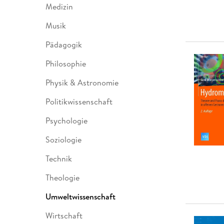
Medizin
Musik
Pädagogik
Philosophie
Physik & Astronomie
Politikwissenschaft
Psychologie
Soziologie
Technik
Theologie
Umweltwissenschaft
Wirtschaft