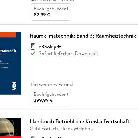
Buch (gebunden)
82,99 €
Raumklimatechnik: Band 3: Raumheiztechnik
eBook pdf
Sofort lieferbar (Download)
Ein weiteres Format
Buch (gebunden)
399,99 €
Handbuch Betriebliche Kreislaufwirtschaft
Gabi Förtsch, Heinz Meinholz