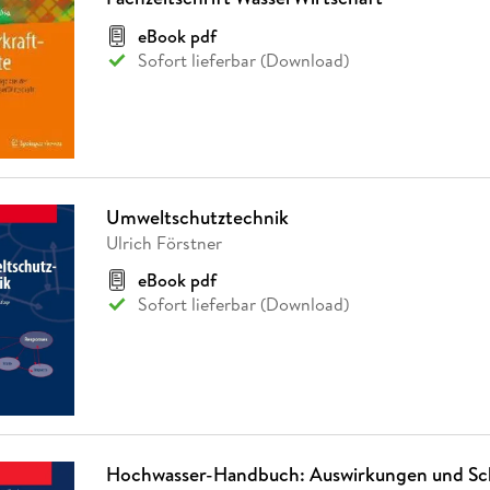
eBook pdf
Sofort lieferbar (Download)
Umweltschutztechnik
Ulrich Förstner
eBook pdf
Sofort lieferbar (Download)
Hochwasser-Handbuch: Auswirkungen und Sc