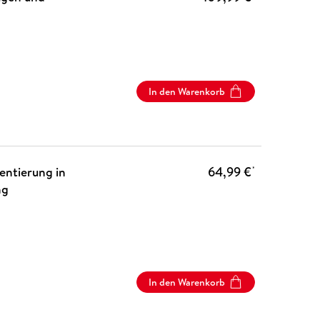
In den Warenkorb
entierung in
64,99 €
*
ng
In den Warenkorb