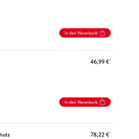
In den Warenkorb
46,99 €
*
In den Warenkorb
hutz
78,22 €
*