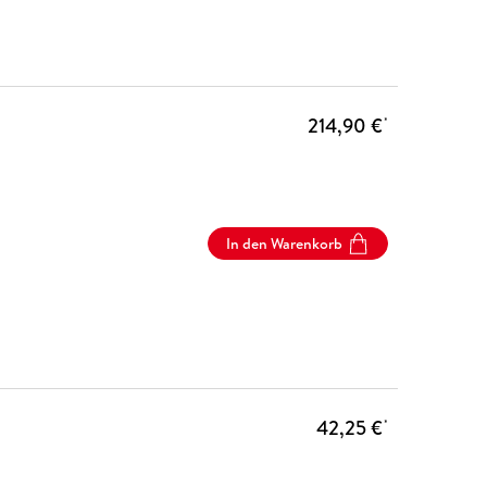
214,90 €
*
In den Warenkorb
42,25 €
*