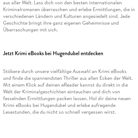
aus aller Welt. Lass dich von den besten internationalen
Kriminalromanen überraschen und erlebe Ermittlungen, die in
verschiedenen Ländern und Kulturen angesiedelt sind. Jede
Geschichte bringt ihre ganz eigenen Geheimnisse und
Überraschungen mit sich.
Jetzt Krimi eBooks bei Hugendubel entdecken
Stöbere durch unsere vielfältige Auswahl an Krimi eBooks
und finde die spannendsten Thriller aus allen Ecken der Welt.
Mit einem Klick auf deinen eReader kannst du direkt in die
Welt der Kriminalgeschichten eintauchen und dich von
fesselnden Ermittlungen packen lassen. Hol dir deine neuen
Krimi eBooks bei Hugendubel und erlebe aufregende
Lesestunden, die du nicht so schnell vergessen wirst.