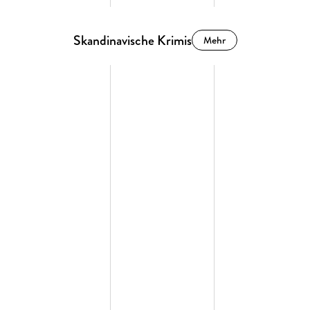
Skandinavische Krimis
Mehr