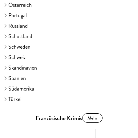
Österreich
Portugal
Russland
Schottland
Schweden
Schweiz
Skandinavien
Spanien
Südamerika
Türkei
Französische Krimis
Mehr