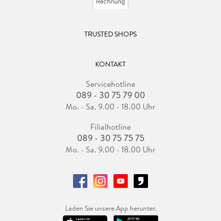
TRUSTED SHOPS
KONTAKT
Servicehotline
089 - 30 75 79 00
Mo. - Sa. 9.00 - 18.00 Uhr
Filialhotline
089 - 30 75 75 75
Mo. - Sa. 9.00 - 18.00 Uhr
Laden Sie unsere App herunter.