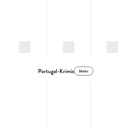
Portugal-Krimis
Mehr