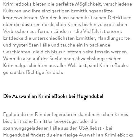
Krimi eBooks bieten die perfekte Möglichkeit, verschiedene
Kulturen und ihre einzigartigen Ermittlungsansätze
kennenzulernen. Von den klassischen britischen Detektiven
über die düsteren nordischen Krimis bis hin zu exotischen
Verbrechen aus fernen Ländern - die Vielfalt ist enorm.
Entdecke die unterschiedlichsten Ermittler, Handlungsorte
und mysteriösen Fälle und tauche ein in packende
Geschichten, die dich bis zur letzten Seite fesseln werden.
Wenn du also auf der Suche nach abwechslungsreichen
Kriminalgeschichten aus aller Welt bist, sind Krimi eBooks
genau das Richtige für dich.
Die Auswahl an Krimi eBooks bei Hugendubel
Egal ob du ein Fan der legendären skandinavischen Krimis
bist, britische Ermittler bevorzugst oder die
spannungsgeladenen Fälle aus den USA liebst - bei
Hugendubel findest du eine riesige Auswahl an Krimi eBooks