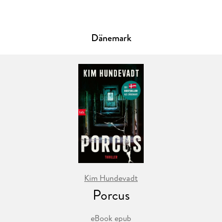
Dänemark
Kim Hundevadt
Porcus
eBook epub