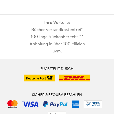
Ihre Vorteile:
Bücher versandkostenfrei*
100 Tage Rückgaberecht***
Abholung in über 100 Filialen
uvm.
ZUGESTELLT DURCH
SICHER & BEQUEM BEZAHLEN