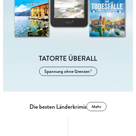
TATORTE ÜBERALL
Spannung ohne Grenzen
4
Die besten Länderkrimis
Mehr