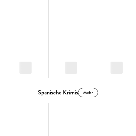
Spanische Krimis
Mehr