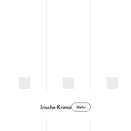
Irische Krimis
Mehr