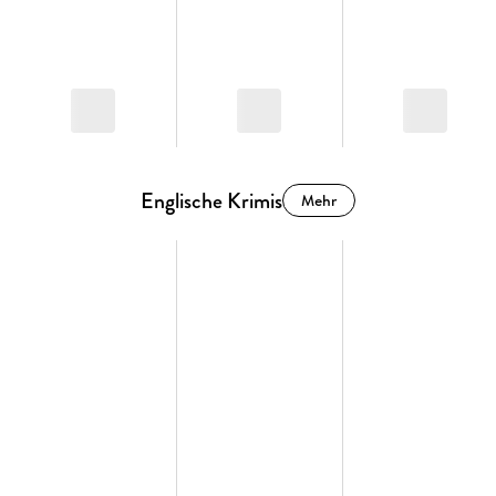
Englische Krimis
Mehr