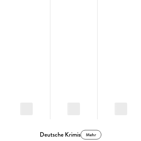
Deutsche Krimis
Mehr