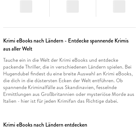
Krimi eBooks nach Ländern - Entdecke spannende Krimis
aus aller Welt
Tauche ein in die Welt der Krimi eBooks und entdecke
packende Thriller, die in verschiedenen Ländern spielen. Bei
Hugendubel findest du eine breite Auswahl an Krimi eBooks,
die dich in die düstersten Ecken der Welt entführen. Ob
spannende Kriminalfälle aus Skandinavien, fesselnde
Ermittlungen aus Großbritannien oder mysteriöse Morde aus
Italien - hier ist für jeden Krimifan das Richtige dabei.
Krimi eBooks nach Ländern entdecken