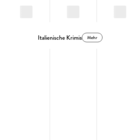
Italienische Krimis
Mehr