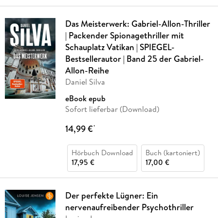
Das Meisterwerk: Gabriel-Allon-Thriller
| Packender Spionagethriller mit
Schauplatz Vatikan | SPIEGEL-
Bestsellerautor | Band 25 der Gabriel-
Allon-Reihe
Daniel Silva
eBook epub
Sofort lieferbar (Download)
14,99 €
*
Hörbuch Download
Buch (kartoniert)
17,95 €
17,00 €
Der perfekte Lügner: Ein
nervenaufreibender Psychothriller