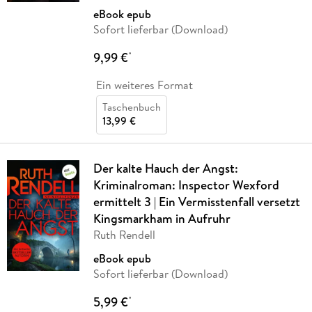
eBook epub
Sofort lieferbar (Download)
9,99 €
*
Ein weiteres Format
Taschenbuch
13,99 €
Der kalte Hauch der Angst:
Kriminalroman: Inspector Wexford
ermittelt 3 | Ein Vermisstenfall versetzt
Kingsmarkham in Aufruhr
Ruth Rendell
eBook epub
Sofort lieferbar (Download)
5,99 €
*