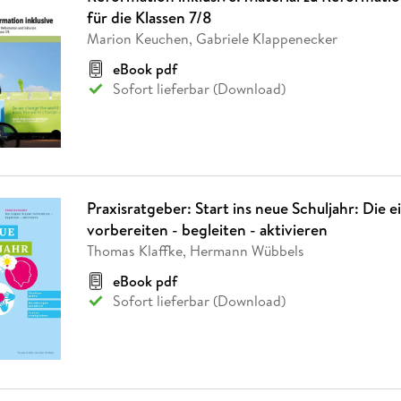
für die Klassen 7/8
Marion Keuchen, Gabriele Klappenecker
eBook pdf
Sofort lieferbar (Download)
Praxisratgeber: Start ins neue Schuljahr: Die e
vorbereiten - begleiten - aktivieren
Thomas Klaffke, Hermann Wübbels
eBook pdf
Sofort lieferbar (Download)