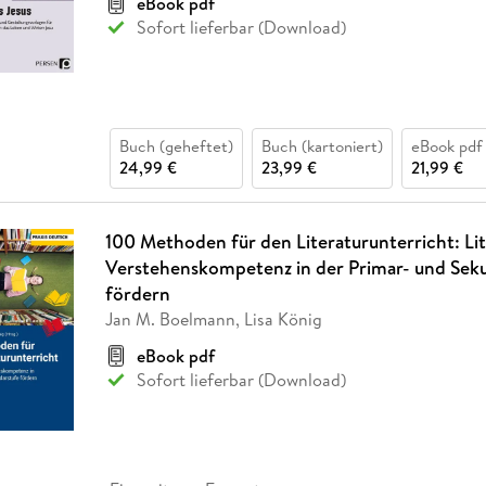
eBook pdf
Sofort lieferbar (Download)
Buch (geheftet)
Buch (kartoniert)
eBook pdf
24,99 €
23,99 €
21,99 €
100 Methoden für den Literaturunterricht: Lit
Verstehenskompetenz in der Primar- und Sek
fördern
Jan M. Boelmann, Lisa König
eBook pdf
Sofort lieferbar (Download)