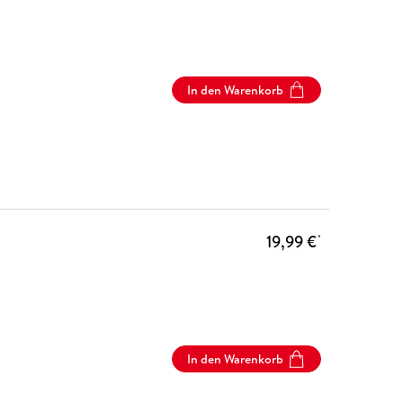
In den Warenkorb
19,99 €
*
In den Warenkorb