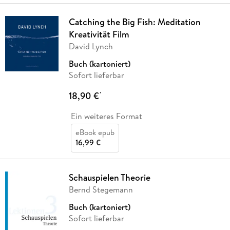
Catching the Big Fish: Meditation
Kreativität Film
David Lynch
Buch (kartoniert)
Sofort lieferbar
18,90 €
*
Ein weiteres Format
eBook epub
16,99 €
Schauspielen Theorie
Bernd Stegemann
Buch (kartoniert)
Sofort lieferbar