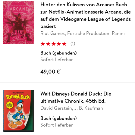
Hinter den Kulissen von Arcane: Buch
zur Netflix-Animationsserie Arcane, die
auf dem Videogame League of Legends
basiert
Riot Games, Fortiche Production, Panini
(
1
)
Buch (gebunden)
Sofort lieferbar
49,00 €
*
Walt Disneys Donald Duck: Die
ultimative Chronik. 45th Ed.
David Gerstein, J. B. Kaufman
Buch (gebunden)
Sofort lieferbar