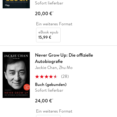
Sofort lieferbar
20,00 €
*
Ein weiteres Format
eBook epub
15,99 €
Never Grow Up: Die offizielle
Autobiografie
Jackie Chan, Zhu Mo
(
28
)
Buch (gebunden)
Sofort lieferbar
24,00 €
*
Ein weiteres Format