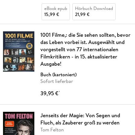
eBook epub
Hörbuch Download
15,99 €
21,99 €
1001 Filme,: die Sie sehen sollten, bevor
das Leben vorbei ist. Ausgewählt und
vorgestellt von 77 internationalen
Filmkritikern - in 15. aktualisierter
Ausgabe!
Buch (kartoniert)
Sofort lieferbar
39,95 €
*
Jenseits der Magie: Von Segen und
Fluch, als Zauberer groß zu werden
Tom Felton