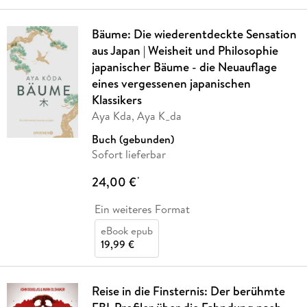
Bäume: Die wiederentdeckte Sensation
aus Japan | Weisheit und Philosophie
japanischer Bäume - die Neuauflage
eines vergessenen japanischen
Klassikers
Aya Kda, Aya K_da
Buch (gebunden)
Sofort lieferbar
24,00 €
*
Ein weiteres Format
eBook epub
19,99 €
Reise in die Finsternis: Der berühmte