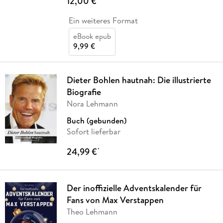
12,00 €
Ein weiteres Format
eBook epub
9,99 €
Dieter Bohlen hautnah: Die illustrierte
Biografie
Nora Lehmann
Buch (gebunden)
Sofort lieferbar
24,99 €
*
Der inoffizielle Adventskalender für
Fans von Max Verstappen
Theo Lehmann