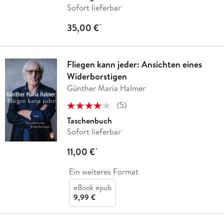
Sofort lieferbar
35,00 €
*
Fliegen kann jeder: Ansichten eines
Widerborstigen
Günther Maria Halmer
(
5
)
Taschenbuch
Sofort lieferbar
11,00 €
*
Ein weiteres Format
eBook epub
9,99 €