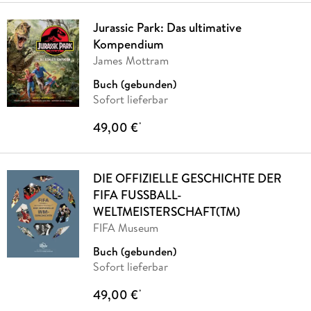
Jurassic Park: Das ultimative
Kompendium
James Mottram
Buch (gebunden)
Sofort lieferbar
49,00 €
*
DIE OFFIZIELLE GESCHICHTE DER
FIFA FUSSBALL-
WELTMEISTERSCHAFT(TM)
FIFA Museum
Buch (gebunden)
Sofort lieferbar
49,00 €
*