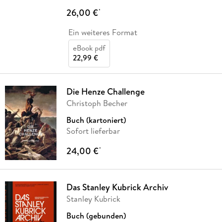
26,00 €
*
Ein weiteres Format
eBook pdf
22,99 €
Die Henze Challenge
Christoph Becher
Buch (kartoniert)
Sofort lieferbar
24,00 €
*
Das Stanley Kubrick Archiv
Stanley Kubrick
Buch (gebunden)