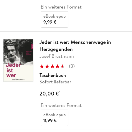
Ein weiteres Format
eBook epub
9,99 €
Jeder ist wer: Menschenwege in
Herzgegenden
Josef Brustmann
(
3
)
Taschenbuch
Sofort lieferbar
20,00 €
*
Ein weiteres Format
eBook epub
11,99 €