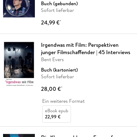
Buch (gebunden)
Sofort lieferbar
24,99 €
*
Irgendwas mit Film: Perspektiven
junger Filmschaffender | 45 Interviews
Bent Evers
Buch (kartoniert)
Sofort lieferbar
28,00 €
*
Ein weiteres Format
eBook epub
22,99 €