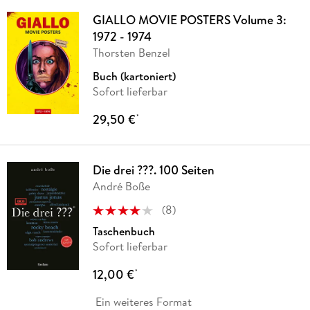
GIALLO MOVIE POSTERS Volume 3:
1972 - 1974
Thorsten Benzel
Buch (kartoniert)
Sofort lieferbar
29,50 €
*
Die drei ???. 100 Seiten
André Boße
(
8
)
Taschenbuch
Sofort lieferbar
12,00 €
*
Ein weiteres Format