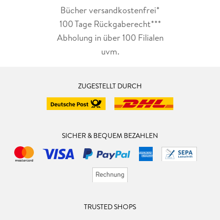
Bücher versandkostenfrei*
100 Tage Rückgaberecht***
Abholung in über 100 Filialen
uvm.
ZUGESTELLT DURCH
SICHER & BEQUEM BEZAHLEN
TRUSTED SHOPS