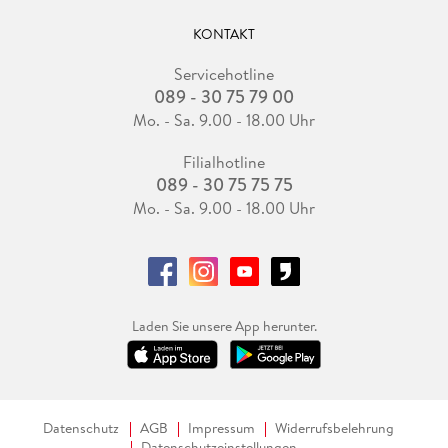
KONTAKT
Servicehotline
089 - 30 75 79 00
Mo. - Sa. 9.00 - 18.00 Uhr
Filialhotline
089 - 30 75 75 75
Mo. - Sa. 9.00 - 18.00 Uhr
Laden Sie unsere App herunter.
Datenschutz
AGB
Impressum
Widerrufsbelehrung
Datenschutzeinstellungen