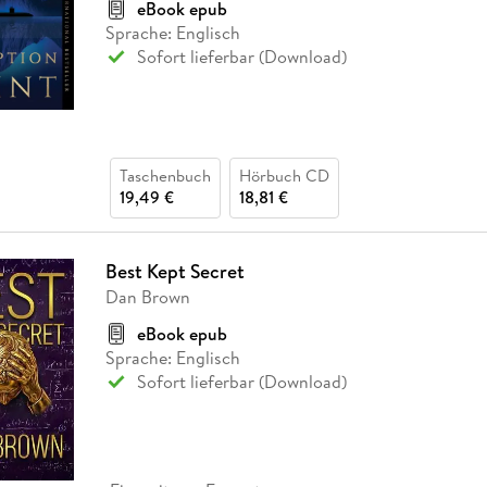
eBook epub
Sprache: Englisch
Sofort lieferbar (Download)
Taschenbuch
Hörbuch CD
19,49 €
18,81 €
Best Kept Secret
Dan Brown
eBook epub
Sprache: Englisch
Sofort lieferbar (Download)