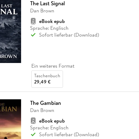
The Last Signal
Dan Brown
eBook epub
Sprache: Englisch
Sofort lieferbar (Download)
Ein weiteres Format
Taschenbuch
29,49 €
The Gambian
Dan Brown
eBook epub
Sprache: Englisch
Sofort lieferbar (Download)