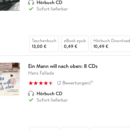
Hörbuch CD
Sofort lieferbar
Taschenbuch
eBook epub
Hörbuch Download
13,00 €
0,49 €
10,49 €
Ein Mann will nach oben: 8 CDs
Hans Fallada
(
2
Bewertungen
)
15
Hörbuch CD
Sofort lieferbar