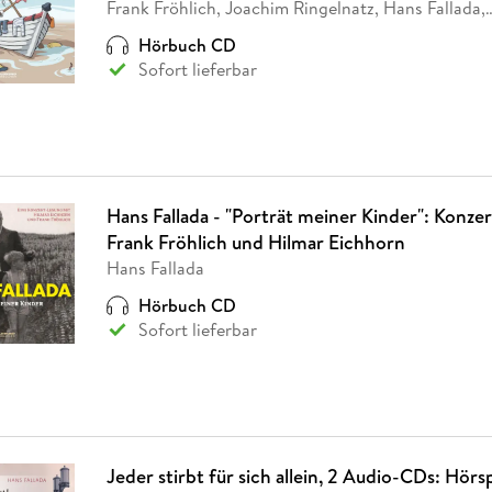
Frank Fröhlich, Joachim Ringelnatz, Hans Fallada,
Hörbuch CD
Sofort lieferbar
Hans Fallada - "Porträt meiner Kinder": Konze
Frank Fröhlich und Hilmar Eichhorn
Hans Fallada
Hörbuch CD
Sofort lieferbar
Jeder stirbt für sich allein, 2 Audio-CDs: Hörs