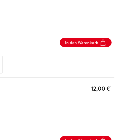
In den Warenkorb
12,00 €
*