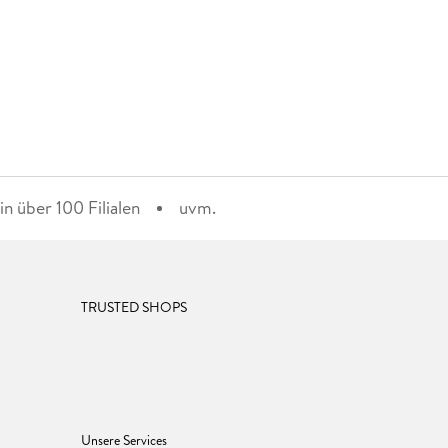
n über 100 Filialen
uvm.
TRUSTED SHOPS
Unsere Services