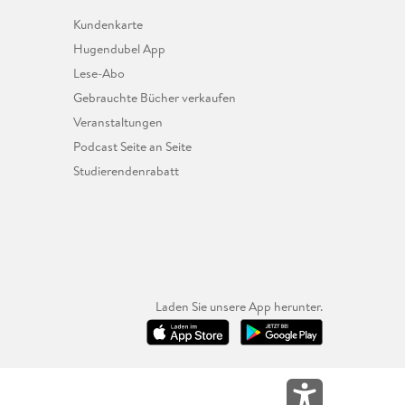
Kundenkarte
Hugendubel App
Lese-Abo
Gebrauchte Bücher verkaufen
Veranstaltungen
Podcast Seite an Seite
Studierendenrabatt
Laden Sie unsere App herunter.