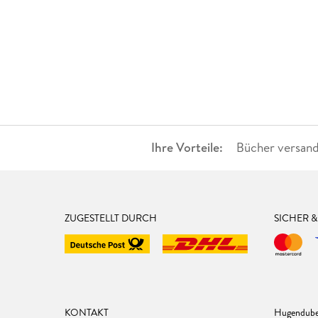
Ihre Vorteile:
Bücher versand
ZUGESTELLT DURCH
SICHER 
KONTAKT
Hugendube