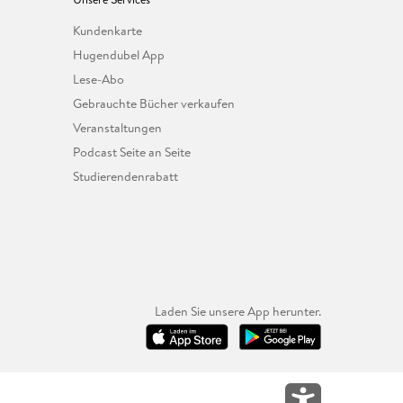
Kundenkarte
Hugendubel App
Lese-Abo
Gebrauchte Bücher verkaufen
Veranstaltungen
Podcast Seite an Seite
Studierendenrabatt
Laden Sie unsere App herunter.