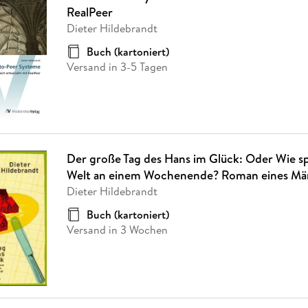
RealPeer
Dieter Hildebrandt
Buch (kartoniert)
Versand in 3-5 Tagen
Der große Tag des Hans im Glück: Oder Wie sp
Welt an einem Wochenende? Roman eines Mä
Dieter Hildebrandt
Buch (kartoniert)
Versand in 3 Wochen