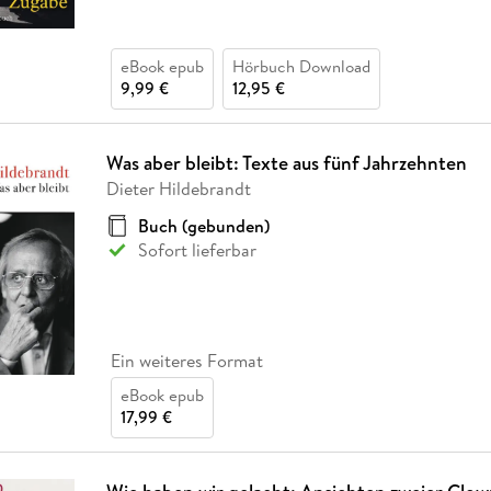
eBook epub
Hörbuch Download
9,99 €
12,95 €
Was aber bleibt: Texte aus fünf Jahrzehnten
Dieter Hildebrandt
Buch (gebunden)
Sofort lieferbar
Ein weiteres Format
eBook epub
17,99 €