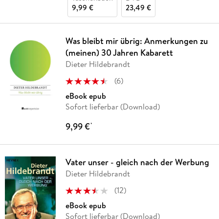
9,99 €
23,49 €
Was bleibt mir übrig: Anmerkungen zu
(meinen) 30 Jahren Kabarett
Dieter Hildebrandt
(
6
)
eBook epub
Sofort lieferbar (Download)
9,99 €
*
Vater unser - gleich nach der Werbung
Dieter Hildebrandt
(
12
)
eBook epub
Sofort lieferbar (Download)