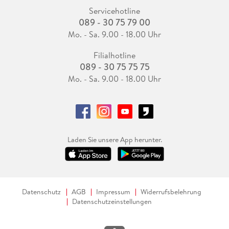
Servicehotline
089 - 30 75 79 00
Mo. - Sa. 9.00 - 18.00 Uhr
Filialhotline
089 - 30 75 75 75
Mo. - Sa. 9.00 - 18.00 Uhr
Laden Sie unsere App herunter.
Datenschutz
AGB
Impressum
Widerrufsbelehrung
Datenschutzeinstellungen