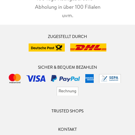
Abholung in über 100 Filialen
uvm.
ZUGESTELLT DURCH
SICHER & BEQUEM BEZAHLEN
TRUSTED SHOPS
KONTAKT