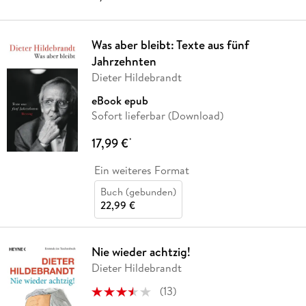
Was aber bleibt: Texte aus fünf
Jahrzehnten
Dieter Hildebrandt
eBook epub
Sofort lieferbar (Download)
17,99 €
*
Ein weiteres Format
Buch (gebunden)
22,99 €
Nie wieder achtzig!
Dieter Hildebrandt
(
13
)