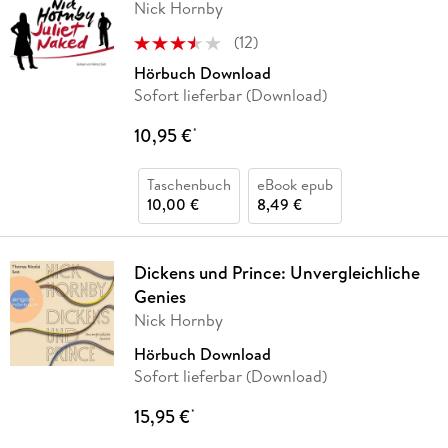
Nick Hornby
(
12
)
Hörbuch Download
Sofort lieferbar (Download)
10,95 €
*
Taschenbuch
eBook epub
10,00 €
8,49 €
Dickens und Prince: Unvergleichliche
Genies
Nick Hornby
Hörbuch Download
Sofort lieferbar (Download)
15,95 €
*