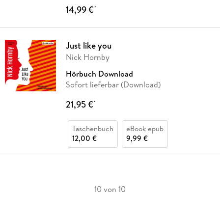
14,99 €
*
Just like you
Nick Hornby
Hörbuch Download
Sofort lieferbar (Download)
21,95 €
*
Taschenbuch
eBook epub
12,00 €
9,99 €
10 von 10