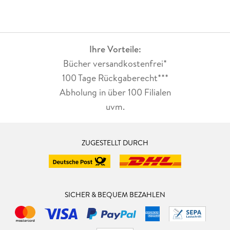
Ihre Vorteile:
Bücher versandkostenfrei*
100 Tage Rückgaberecht***
Abholung in über 100 Filialen
uvm.
ZUGESTELLT DURCH
SICHER & BEQUEM BEZAHLEN