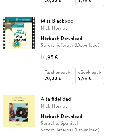
20,00 €
9,99 €
Miss Blackpool
Nick Hornby
Hörbuch Download
Sofort lieferbar (Download)
14,95 €
*
Taschenbuch
eBook epub
20,00 €
9,99 €
Alta fidelidad
Nick Hornby
Hörbuch Download
Sprache: Spanisch
Sofort lieferbar (Download)