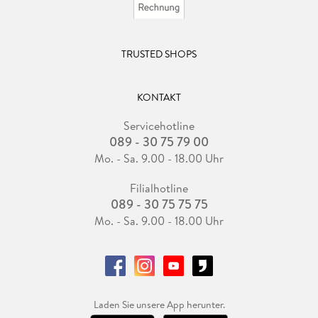
TRUSTED SHOPS
KONTAKT
Servicehotline
089 - 30 75 79 00
Mo. - Sa. 9.00 - 18.00 Uhr
Filialhotline
089 - 30 75 75 75
Mo. - Sa. 9.00 - 18.00 Uhr
Laden Sie unsere App herunter.