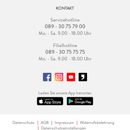
KONTAKT
Servicehotline
089 - 30 75 79 00
Mo. - Sa. 9.00 - 18.00 Uhr
Filialhotline
089 - 30 75 75 75
Mo. - Sa. 9.00 - 18.00 Uhr
Laden Sie unsere App herunter.
Datenschutz
AGB
Impressum
Widerrufsbelehrung
Datenschutzeinstellungen