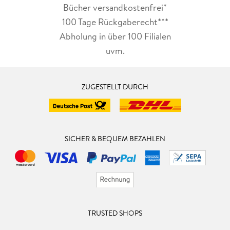
Bücher versandkostenfrei*
100 Tage Rückgaberecht***
Abholung in über 100 Filialen
uvm.
ZUGESTELLT DURCH
SICHER & BEQUEM BEZAHLEN
TRUSTED SHOPS