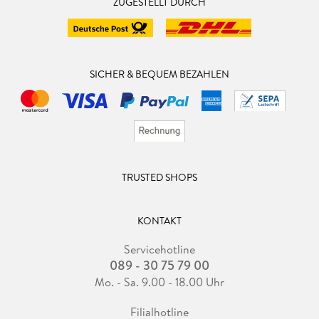
ZUGESTELLT DURCH
SICHER & BEQUEM BEZAHLEN
TRUSTED SHOPS
KONTAKT
Servicehotline
089 - 30 75 79 00
Mo. - Sa. 9.00 - 18.00 Uhr
Filialhotline