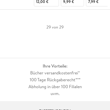
12,00 €
9,99 €
7,99 €
29 von 29
Ihre Vorteile:
Bücher versandkostenfrei*
100 Tage Rückgaberecht***
Abholung in über 100 Filialen
uvm.