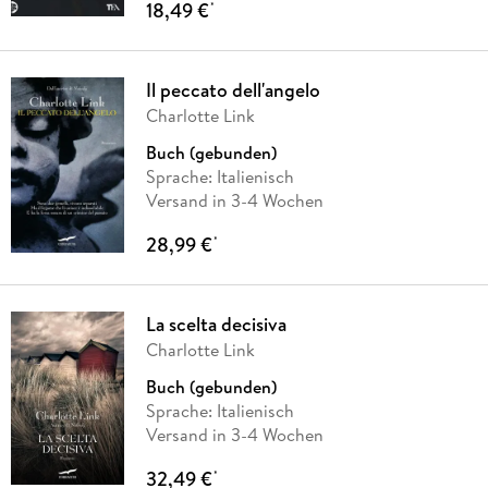
18,49 €
*
Il peccato dell'angelo
Charlotte Link
Buch (gebunden)
Sprache: Italienisch
Versand in 3-4 Wochen
28,99 €
*
La scelta decisiva
Charlotte Link
Buch (gebunden)
Sprache: Italienisch
Versand in 3-4 Wochen
32,49 €
*