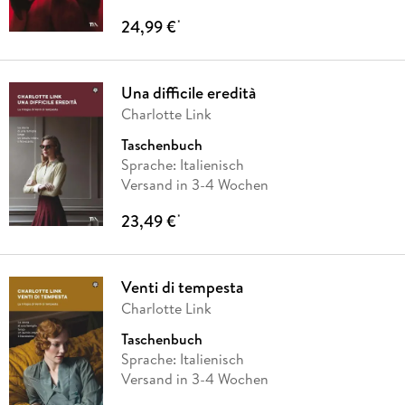
24,99 €
*
Una difficile eredità
Charlotte Link
Taschenbuch
Sprache: Italienisch
Versand in 3-4 Wochen
23,49 €
*
Venti di tempesta
Charlotte Link
Taschenbuch
Sprache: Italienisch
Versand in 3-4 Wochen