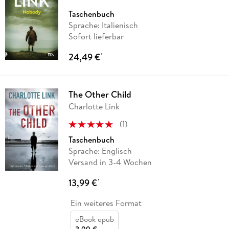
Taschenbuch
Sprache: Italienisch
Sofort lieferbar
24,49 €
*
The Other Child
Charlotte Link
(
1
)
Taschenbuch
Sprache: Englisch
Versand in 3-4 Wochen
13,99 €
*
Ein weiteres Format
eBook epub