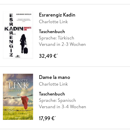
Esrarengiz Kadin
Charlotte Link
Taschenbuch
Sprache: Türkisch
Versand in 2-3 Wochen
32,49 €
*
Dame la mano
Charlotte Link
Taschenbuch
Sprache: Spanisch
Versand in 3-4 Wochen
17,99 €
*