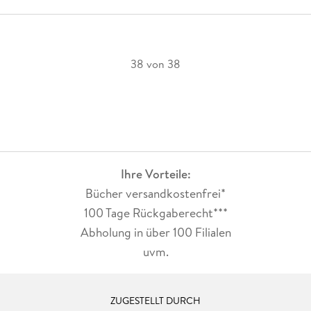
38 von 38
Ihre Vorteile:
Bücher versandkostenfrei*
100 Tage Rückgaberecht***
Abholung in über 100 Filialen
uvm.
ZUGESTELLT DURCH