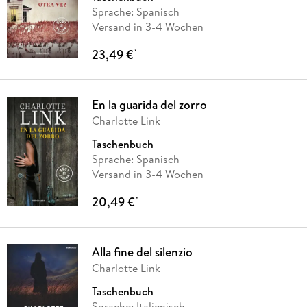
Sprache: Spanisch
Versand in 3-4 Wochen
23,49 €
*
En la guarida del zorro
Charlotte Link
Taschenbuch
Sprache: Spanisch
Versand in 3-4 Wochen
20,49 €
*
Alla fine del silenzio
Charlotte Link
Taschenbuch
Sprache: Italienisch