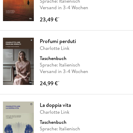
Sprache: Italienisch
Versand in 3-4 Wochen
23,49 €
*
Profumi perduti
Charlotte Link
Taschenbuch
Sprache: Italienisch
Versand in 3-4 Wochen
24,99 €
*
La doppia vita
Charlotte Link
Taschenbuch
Sprache: Italienisch