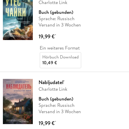
Charlotte Link
Buch (gebunden)
Sprache: Russisch
Versand in 3 Wochen
19,99 €
*
Ein weiteres Format
Hörbuch Download
10,49 €
Nabljudatel'
Charlotte Link
Buch (gebunden)
Sprache: Russisch
Versand in 3 Wochen
19,99 €
*