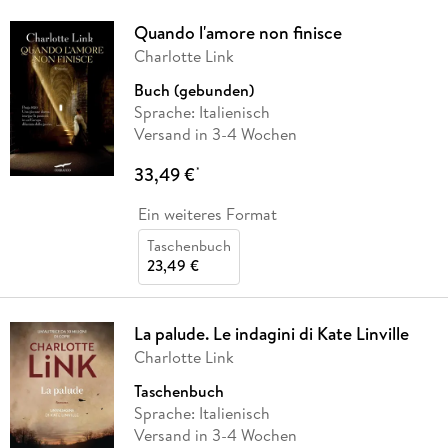
Quando l'amore non finisce
Charlotte Link
Buch (gebunden)
Sprache: Italienisch
Versand in 3-4 Wochen
33,49 €
*
Ein weiteres Format
Taschenbuch
23,49 €
La palude. Le indagini di Kate Linville
Charlotte Link
Taschenbuch
Sprache: Italienisch
Versand in 3-4 Wochen