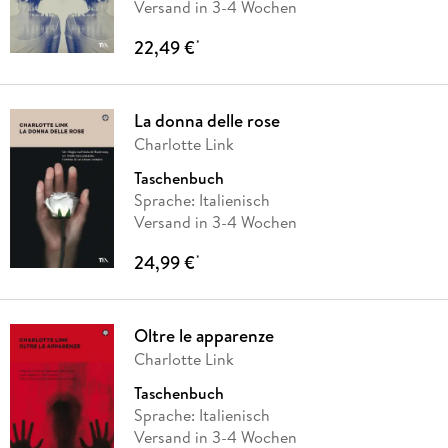
Versand in 3-4 Wochen
22,49 €
*
La donna delle rose
Charlotte Link
Taschenbuch
Sprache: Italienisch
Versand in 3-4 Wochen
24,99 €
*
Oltre le apparenze
Charlotte Link
Taschenbuch
Sprache: Italienisch
Versand in 3-4 Wochen