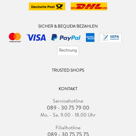
SICHER & BEQUEM BEZAHLEN
TRUSTED SHOPS
KONTAKT
Servicehotline
089 - 30 75 79 00
Mo. - Sa. 9.00 - 18.00 Uhr
Filialhotline
089 - 30 75 75 75