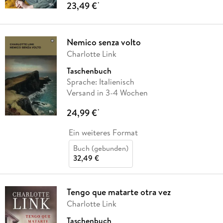
23,49 €
*
Nemico senza volto
Charlotte Link
Taschenbuch
Sprache: Italienisch
Versand in 3-4 Wochen
24,99 €
*
Ein weiteres Format
Buch (gebunden)
32,49 €
Tengo que matarte otra vez
Charlotte Link
Taschenbuch