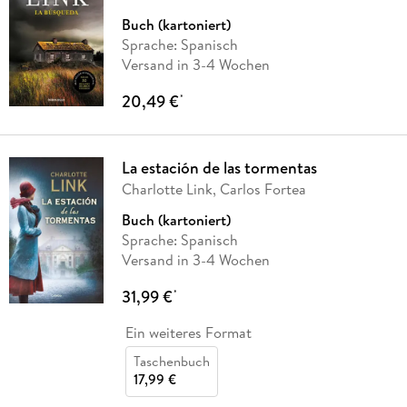
Buch (kartoniert)
Sprache: Spanisch
Versand in 3-4 Wochen
20,49 €
*
La estación de las tormentas
Charlotte Link, Carlos Fortea
Buch (kartoniert)
Sprache: Spanisch
Versand in 3-4 Wochen
31,99 €
*
Ein weiteres Format
Taschenbuch
17,99 €