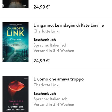
24,99 €
*
L' inganno. Le indagini di Kate Linville
Charlotte Link
Taschenbuch
Sprache: Italienisch
Versand in 3-4 Wochen
24,99 €
*
L' uomo che amava troppo
Charlotte Link
Taschenbuch
Sprache: Italienisch
Versand in 3-4 Wochen