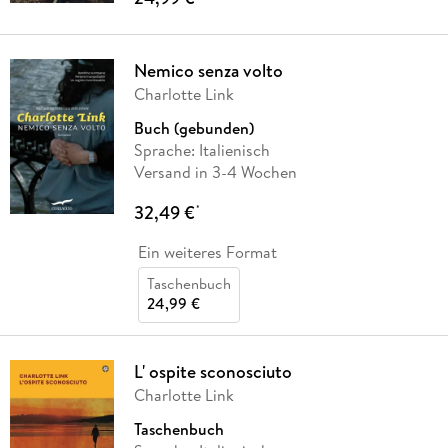
Nemico senza volto
Charlotte Link
Buch (gebunden)
Sprache: Italienisch
Versand in 3-4 Wochen
32,49 €
*
Ein weiteres Format
Taschenbuch
24,99 €
L' ospite sconosciuto
Charlotte Link
Taschenbuch