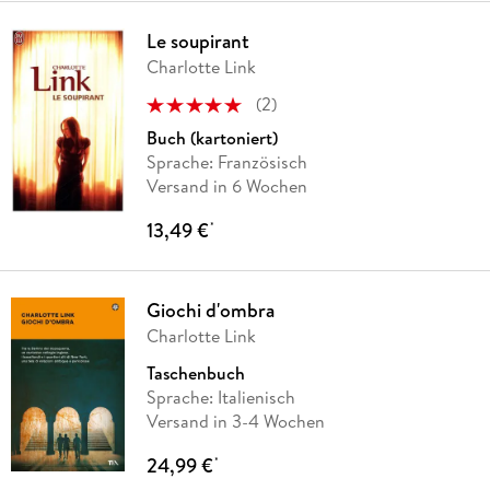
Le soupirant
Charlotte Link
(
2
)
Buch (kartoniert)
Sprache: Französisch
Versand in 6 Wochen
13,49 €
*
Giochi d'ombra
Charlotte Link
Taschenbuch
Sprache: Italienisch
Versand in 3-4 Wochen
24,99 €
*