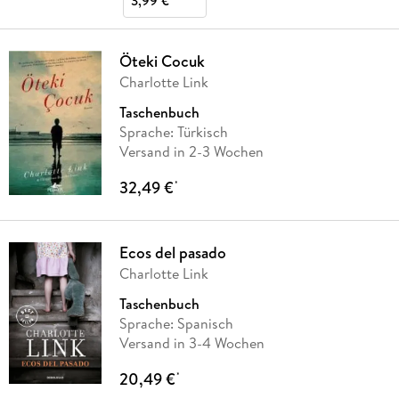
3,99 €
Öteki Cocuk
Charlotte Link
Taschenbuch
Sprache: Türkisch
Versand in 2-3 Wochen
32,49 €
*
Ecos del pasado
Charlotte Link
Taschenbuch
Sprache: Spanisch
Versand in 3-4 Wochen
20,49 €
*