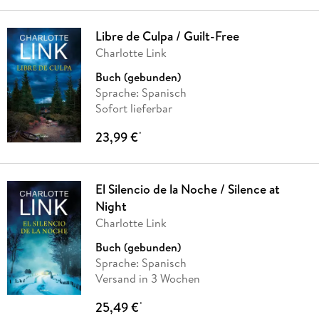
Libre de Culpa / Guilt-Free
Charlotte Link
Buch (gebunden)
Sprache: Spanisch
Sofort lieferbar
23,99 €
*
El Silencio de la Noche / Silence at
Night
Charlotte Link
Buch (gebunden)
Sprache: Spanisch
Versand in 3 Wochen
25,49 €
*