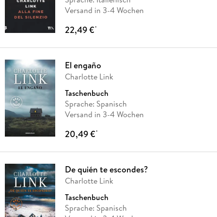
Versand in 3-4 Wochen
22,49 €
*
El engaño
Charlotte Link
Taschenbuch
Sprache: Spanisch
Versand in 3-4 Wochen
20,49 €
*
De quién te escondes?
Charlotte Link
Taschenbuch
Sprache: Spanisch