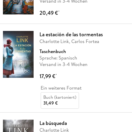
Versand in 3-4 Wochen
20,49 €
*
La estación de las tormentas
Charlotte Link, Carlos Fortea
Taschenbuch
Sprache: Spanisch
Versand in 3-4 Wochen
17,99 €
*
Ein weiteres Format
Buch (kartoniert)
31,49 €
La búsqueda
Charlotte Link