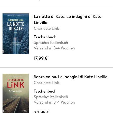
La notte di Kate. Le indagini di Kate
Linville
Charlotte Link
Taschenbuch
Sprache: Italienisch
Versand in 3-4 Wochen
17,99 €
*
Senza colpa. Le indagini di Kate Linville
Charlotte Link
Taschenbuch
Sprache: Italienisch
Versand in 3-4 Wochen
24,99 €
*