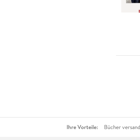
Ihre Vorteile:
Bücher versand