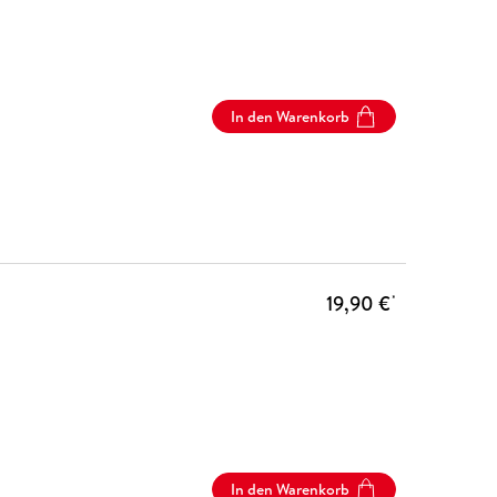
In den Warenkorb
19,90 €
*
In den Warenkorb