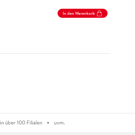
In den Warenkorb
n über 100 Filialen
uvm.