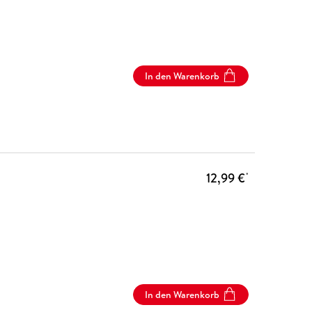
In den Warenkorb
12,99 €
*
In den Warenkorb