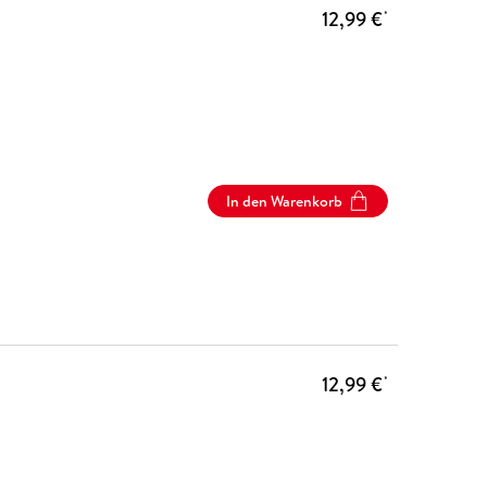
12,99 €
*
In den Warenkorb
12,99 €
*