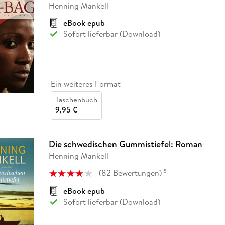
Henning Mankell
eBook epub
Sofort lieferbar (Download)
Ein weiteres Format
Taschenbuch
9,95 €
Die schwedischen Gummistiefel: Roman
Henning Mankell
(
82
Bewertungen
)
15
eBook epub
Sofort lieferbar (Download)