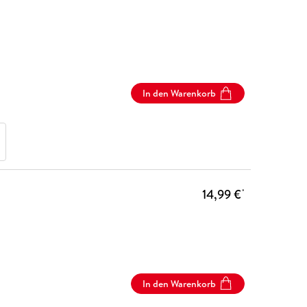
In den Warenkorb
14,99 €
*
In den Warenkorb