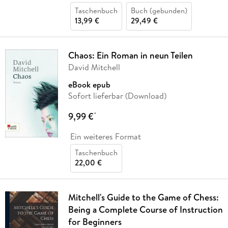
Taschenbuch
Buch (gebunden)
13,99 €
29,49 €
Chaos: Ein Roman in neun Teilen
David Mitchell
eBook epub
Sofort lieferbar (Download)
9,99 €
*
Ein weiteres Format
Taschenbuch
22,00 €
Mitchell's Guide to the Game of Chess:
Being a Complete Course of Instruction
for Beginners