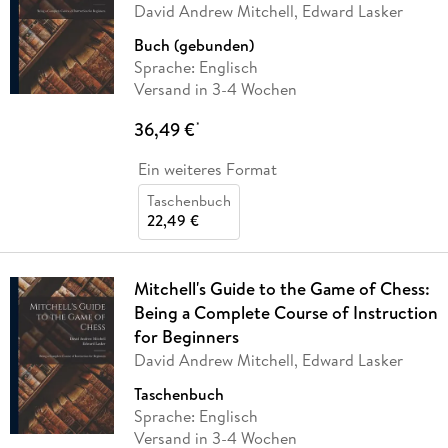
David Andrew Mitchell, Edward Lasker
Buch (gebunden)
Sprache: Englisch
Versand in 3-4 Wochen
36,49 €
*
Ein weiteres Format
Taschenbuch
22,49 €
Mitchell's Guide to the Game of Chess:
Being a Complete Course of Instruction
for Beginners
David Andrew Mitchell, Edward Lasker
Taschenbuch
Sprache: Englisch
Versand in 3-4 Wochen