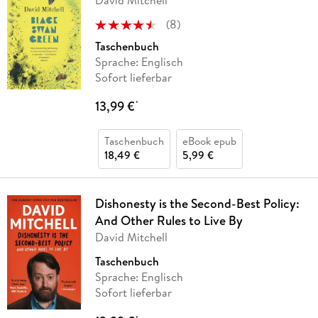
(
8
)
Taschenbuch
Sprache: Englisch
Sofort lieferbar
13,99 €
*
Taschenbuch
eBook epub
18,49 €
5,99 €
Dishonesty is the Second-Best Policy:
And Other Rules to Live By
David Mitchell
Taschenbuch
Sprache: Englisch
Sofort lieferbar