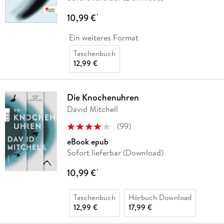
10,99 €
*
Ein weiteres Format
Taschenbuch
12,99 €
Die Knochenuhren
David Mitchell
(
99
)
eBook epub
Sofort lieferbar (Download)
10,99 €
*
Taschenbuch
Hörbuch Download
12,99 €
17,99 €