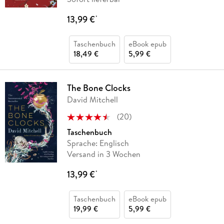
13,99 €
*
Taschenbuch
eBook epub
18,49 €
5,99 €
The Bone Clocks
David Mitchell
(
20
)
Taschenbuch
Sprache: Englisch
Versand in 3 Wochen
13,99 €
*
Taschenbuch
eBook epub
19,99 €
5,99 €