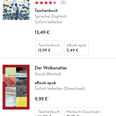
(
2
)
Taschenbuch
Sprache: Englisch
Sofort lieferbar
13,49 €
*
Taschenbuch
eBook epub
13,99 €
5,49 €
Der Wolkenatlas
David Mitchell
eBook epub
Sofort lieferbar (Download)
9,99 €
*
Taschenbuch
Hörbuch Download