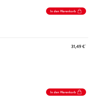
In den Warenkorb
31,49 €
*
In den Warenkorb