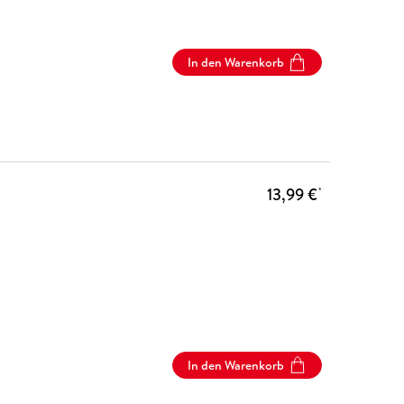
In den Warenkorb
13,99 €
*
In den Warenkorb