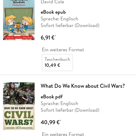
David Cole
eBook epub
Sprache: Englisch
Sofort lieferbar (Download)
6,91 €
*
Ein weiteres Format
Taschenbuch
10,49 €
What Do We Know about Civil Wars?
eBook pdf
Sprache: Englisch
Sofort lieferbar (Download)
40,99 €
*
Ein weiteres Format