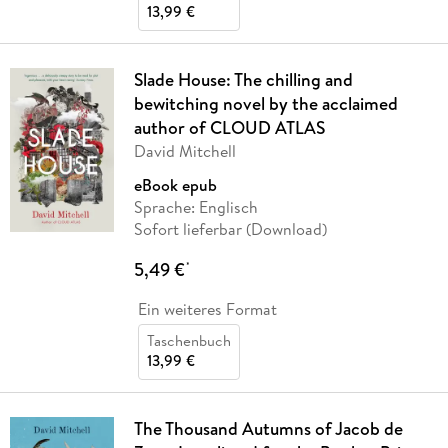
13,99 €
Slade House: The chilling and
bewitching novel by the acclaimed
author of CLOUD ATLAS
David Mitchell
eBook epub
Sprache: Englisch
Sofort lieferbar (Download)
5,49 €
*
Ein weiteres Format
Taschenbuch
13,99 €
The Thousand Autumns of Jacob de