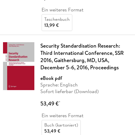
Ein weiteres Format
Taschenbuch
13,99 €
Security Standardisation Research:
Third International Conference, SSR
2016, Gaithersburg, MD, USA,
December 5-6, 2016, Proceedings
eBook pdf
Sprache: Englisch
Sofort lieferbar (Download)
53,49 €
*
Ein weiteres Format
Buch (kartoniert)
53,49 €