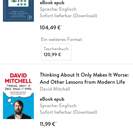
eBook epub
Sprache: Englisch
Sofort lieferbar (Download)
104,49 €
*
Ein weiteres Format
Taschenbuch
120,99 €
Thinking About It Only Makes It Worse:
And Other Lessons from Modern Life
David Mitchell
eBook epub
Sprache: Englisch
Sofort lieferbar (Download)
11,99 €
*