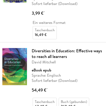
Sofort lieferbar (Download)
3,99 €
*
Ein weiteres Format
Taschenbuch
16,49 €
Diversities in Education: Effective ways
to reach all learners
David Mitchell
eBook epub
Sprache: Englisch
Sofort lieferbar (Download)
54,49 €
*
Taschenbuch
Buch (gebunden)