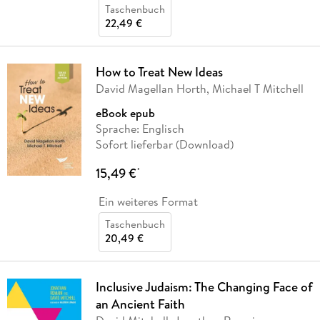
Taschenbuch
22,49 €
How to Treat New Ideas
David Magellan Horth, Michael T Mitchell
eBook epub
Sprache: Englisch
Sofort lieferbar (Download)
15,49 €
*
Ein weiteres Format
Taschenbuch
20,49 €
Inclusive Judaism: The Changing Face of
an Ancient Faith