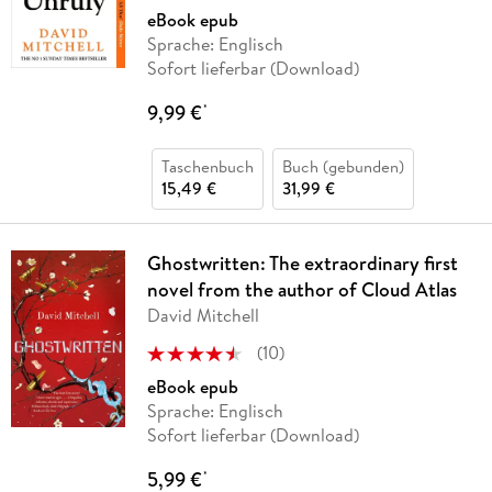
eBook epub
Sprache: Englisch
Sofort lieferbar (Download)
9,99 €
*
Taschenbuch
Buch (gebunden)
15,49 €
31,99 €
Ghostwritten: The extraordinary first
novel from the author of Cloud Atlas
David Mitchell
(
10
)
eBook epub
Sprache: Englisch
Sofort lieferbar (Download)
5,99 €
*