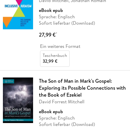
David Mitchell, Jonathan Romain
eBook epub
Sprache: Englisch
Sofort lieferbar (Download)
27,99 €
*
Ein weiteres Format
Taschenbuch
32,99 €
The Son of Man in Mark's Gospel:
Exploring its Possible Connections with
the Book of Ezekiel
David Forrest Mitchell
eBook epub
Sprache: Englisch
Sofort lieferbar (Download)