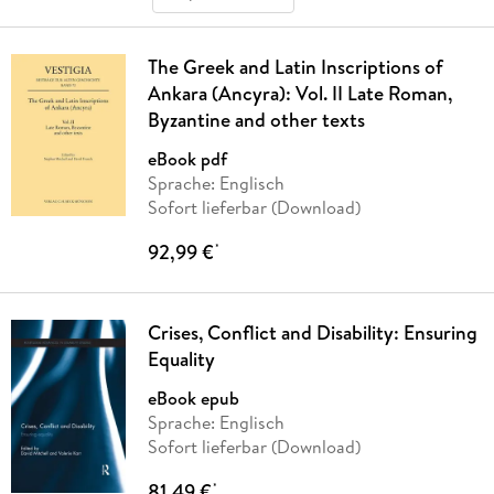
The Greek and Latin Inscriptions of
Ankara (Ancyra): Vol. II Late Roman,
Byzantine and other texts
eBook pdf
Sprache: Englisch
Sofort lieferbar (Download)
92,99 €
*
Crises, Conflict and Disability: Ensuring
Equality
eBook epub
Sprache: Englisch
Sofort lieferbar (Download)
81,49 €
*