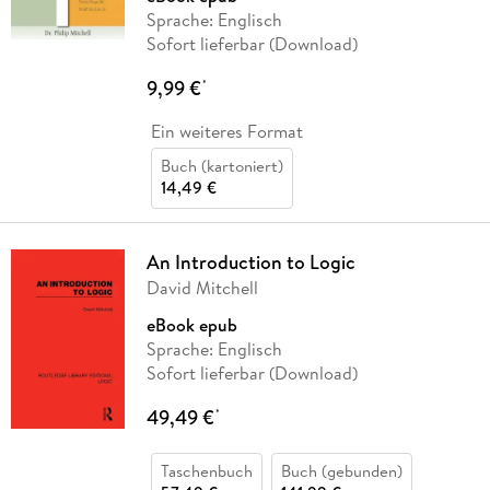
Sprache: Englisch
Sofort lieferbar (Download)
9,99 €
*
Ein weiteres Format
Buch (kartoniert)
14,49 €
An Introduction to Logic
David Mitchell
eBook epub
Sprache: Englisch
Sofort lieferbar (Download)
49,49 €
*
Taschenbuch
Buch (gebunden)