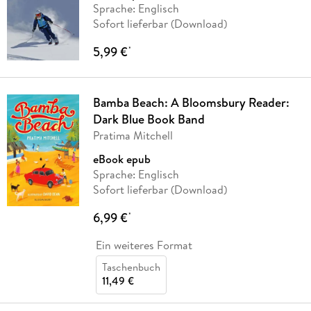
Sprache: Englisch
Sofort lieferbar (Download)
5,99 €
*
Bamba Beach: A Bloomsbury Reader:
Dark Blue Book Band
Pratima Mitchell
eBook epub
Sprache: Englisch
Sofort lieferbar (Download)
6,99 €
*
Ein weiteres Format
Taschenbuch
11,49 €