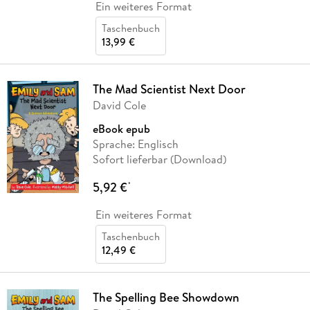
Ein weiteres Format
Taschenbuch
13,99 €
The Mad Scientist Next Door
David Cole
eBook epub
Sprache: Englisch
Sofort lieferbar (Download)
5,92 €
*
Ein weiteres Format
Taschenbuch
12,49 €
The Spelling Bee Showdown