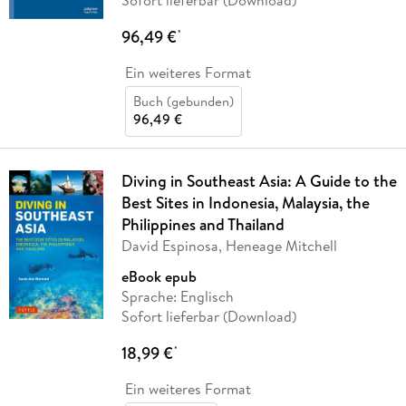
96,49 €
*
Ein weiteres Format
Buch (gebunden)
96,49 €
Diving in Southeast Asia: A Guide to the
Best Sites in Indonesia, Malaysia, the
Philippines and Thailand
David Espinosa, Heneage Mitchell
eBook epub
Sprache: Englisch
Sofort lieferbar (Download)
18,99 €
*
Ein weiteres Format