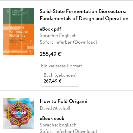
Solid-State Fermentation Bioreactors:
Fundamentals of Design and Operation
eBook pdf
Sprache: Englisch
Sofort lieferbar (Download)
255,49 €
*
Ein weiteres Format
Buch (gebunden)
267,49 €
How to Fold Origami
David Mitchell
eBook epub
Sprache: Englisch
Sofort lieferbar (Download)