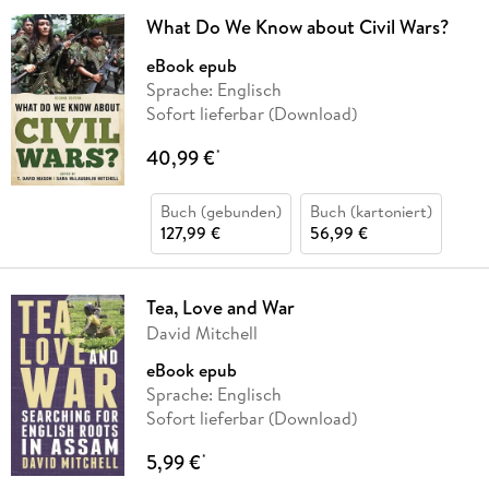
What Do We Know about Civil Wars?
eBook epub
Sprache: Englisch
Sofort lieferbar (Download)
40,99 €
*
Buch (gebunden)
Buch (kartoniert)
127,99 €
56,99 €
Tea, Love and War
David Mitchell
eBook epub
Sprache: Englisch
Sofort lieferbar (Download)
5,99 €
*