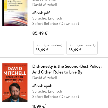
David Mitchell
eBook pdf
Sprache: Englisch
Sofort lieferbar (Download)
85,49 €
*
Buch (gebunden)
Buch (kartoniert)
85,49 €
85,49 €
Dishonesty is the Second-Best Policy:
And Other Rules to Live By
David Mitchell
eBook epub
Sprache: Englisch
Sofort lieferbar (Download)
11,99 €
*