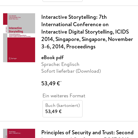
Interactive Storytelling: 7th
International Conference on
Interactive Digital Storytelling, ICIDS
2014, Singapore, Singapore, November
3-6, 2014, Proceedings
eBook pdf
Sprache: Englisch
Sofort lieferbar (Download)
53,49 €
*
Ein weiteres Format
Buch (kartoniert)
53,49 €
Principles of Security and Trust: Second