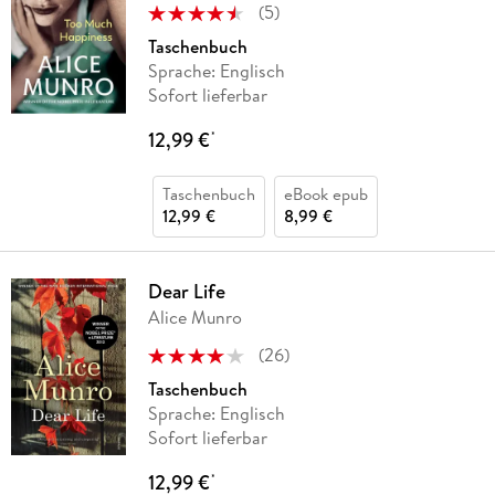
(
5
)
Taschenbuch
Sprache: Englisch
Sofort lieferbar
12,99 €
*
Taschenbuch
eBook epub
12,99 €
8,99 €
Dear Life
Alice Munro
(
26
)
Taschenbuch
Sprache: Englisch
Sofort lieferbar
12,99 €
*