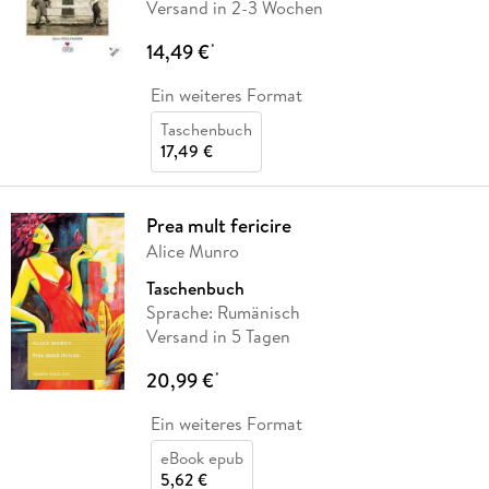
Versand in 2-3 Wochen
14,49 €
*
Ein weiteres Format
Taschenbuch
17,49 €
Prea mult fericire
Alice Munro
Taschenbuch
Sprache: Rumänisch
Versand in 5 Tagen
20,99 €
*
Ein weiteres Format
eBook epub
5,62 €