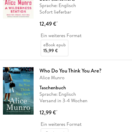
Sprache: Englisch
Sofort lieferbar
12,49 €
*
Ein weiteres Format
eBook epub
15,99 €
Who Do You Think You Are?
Alice Munro
Taschenbuch
Sprache: Englisch
Versand in 3-4 Wochen
12,99 €
*
Ein weiteres Format