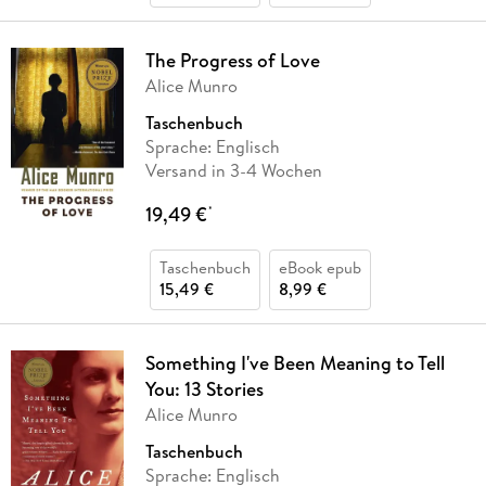
The Progress of Love
Alice Munro
Taschenbuch
Sprache: Englisch
Versand in 3-4 Wochen
19,49 €
*
Taschenbuch
eBook epub
15,49 €
8,99 €
Something I've Been Meaning to Tell
You: 13 Stories
Alice Munro
Taschenbuch
Sprache: Englisch