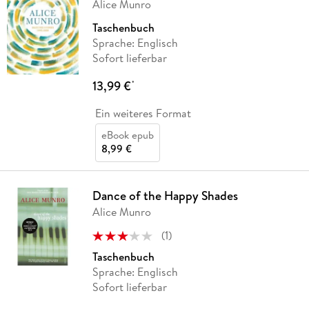
Alice Munro
Taschenbuch
Sprache: Englisch
Sofort lieferbar
13,99 €
*
Ein weiteres Format
eBook epub
8,99 €
Dance of the Happy Shades
Alice Munro
(
1
)
Taschenbuch
Sprache: Englisch
Sofort lieferbar