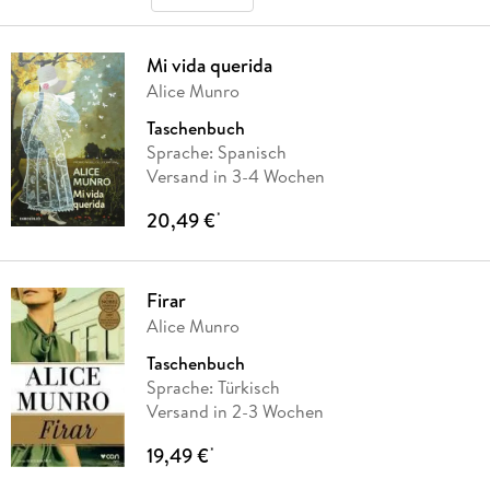
Mi vida querida
Alice Munro
Taschenbuch
Sprache: Spanisch
Versand in 3-4 Wochen
20,49 €
*
Firar
Alice Munro
Taschenbuch
Sprache: Türkisch
Versand in 2-3 Wochen
19,49 €
*