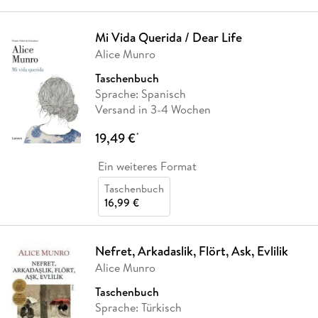
Mi Vida Querida / Dear Life
Alice Munro
Taschenbuch
Sprache: Spanisch
Versand in 3-4 Wochen
19,49 €
*
Ein weiteres Format
Taschenbuch
16,99 €
Nefret, Arkadaslik, Flört, Ask, Evlilik
Alice Munro
Taschenbuch
Sprache: Türkisch