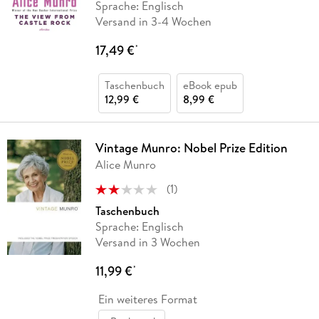
Sprache: Englisch
Versand in 3-4 Wochen
17,49 €
*
Taschenbuch
eBook epub
12,99 €
8,99 €
Vintage Munro: Nobel Prize Edition
Alice Munro
(
1
)
Taschenbuch
Sprache: Englisch
Versand in 3 Wochen
11,99 €
*
Ein weiteres Format