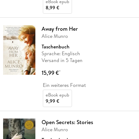
eBook epub
8,99 €
Away from Her
Alice Munro
Taschenbuch
Sprache: Englisch
Versand in 5 Tagen
15,99 €
*
Ein weiteres Format
eBook epub
9,99 €
Open Secrets: Stories
Alice Munro