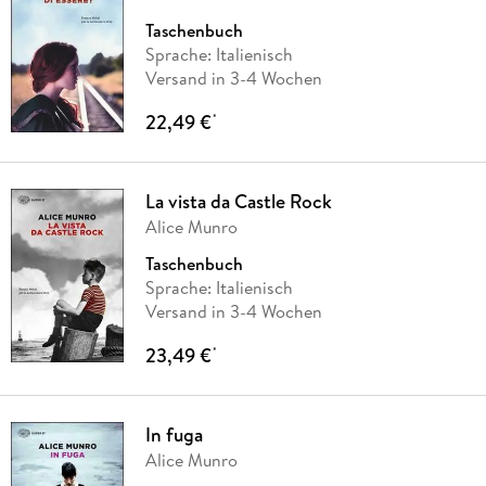
Taschenbuch
Sprache: Italienisch
Versand in 3-4 Wochen
22,49 €
*
La vista da Castle Rock
Alice Munro
Taschenbuch
Sprache: Italienisch
Versand in 3-4 Wochen
23,49 €
*
In fuga
Alice Munro