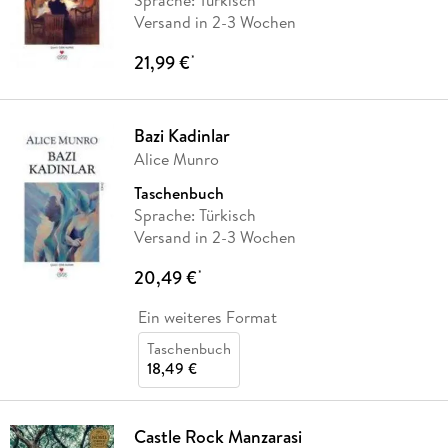
Versand in 2-3 Wochen
21,99 €
*
Bazi Kadinlar
Alice Munro
Taschenbuch
Sprache: Türkisch
Versand in 2-3 Wochen
20,49 €
*
Ein weiteres Format
Taschenbuch
18,49 €
Castle Rock Manzarasi