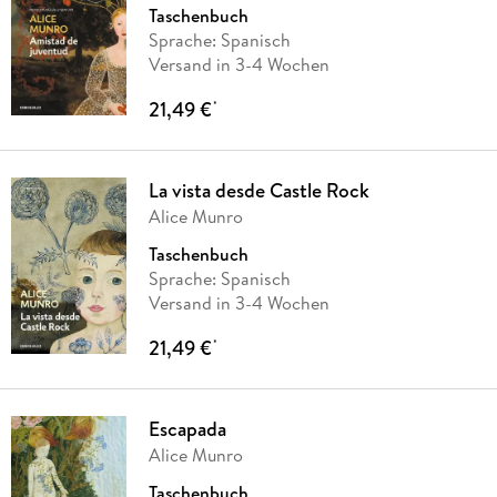
Taschenbuch
Sprache: Spanisch
Versand in 3-4 Wochen
21,49 €
*
La vista desde Castle Rock
Alice Munro
Taschenbuch
Sprache: Spanisch
Versand in 3-4 Wochen
21,49 €
*
Escapada
Alice Munro
Taschenbuch