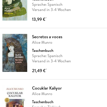
Sprache: Spanisch
Versand in 3-4 Wochen
13,99 €
*
Secretos a voces
Alice Munro
Taschenbuch
Sprache: Spanisch
Versand in 3-4 Wochen
21,49 €
*
Cocuklar Kaliyor
Alice Munro
Taschenbuch
Sprache: Türkisch