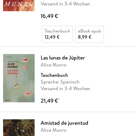
Versand in 3-4 Wochen
16,49 €
*
Taschenbuch
eBook epub
12,49 €
8,99 €
Las lunas de Júpiter
Alice Munro
Taschenbuch
Sprache: Spanisch
Versand in 3-4 Wochen
21,49 €
*
Amistad de juventud
Alice Munro