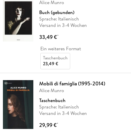
Alice Munro
Buch (gebunden)
Sprache: Italienisch
Versand in 3-4 Wochen
33,49 €
*
Ein weiteres Format
Taschenbuch
23,49 €
Mobili di famiglia (1995-2014)
Alice Munro
Taschenbuch
Sprache: Italienisch
Versand in 3-4 Wochen
29,99 €
*