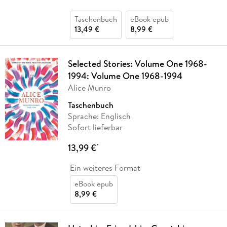
Taschenbuch
eBook epub
13,49 €
8,99 €
Selected Stories: Volume One 1968-
1994: Volume One 1968-1994
Alice Munro
Taschenbuch
Sprache: Englisch
Sofort lieferbar
13,99 €
*
Ein weiteres Format
eBook epub
8,99 €