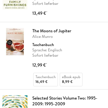
Sofort lieferbar
13,49 €
*
The Moons of Jupiter
Alice Munro
Taschenbuch
Sprache: Englisch
Sofort lieferbar
12,99 €
*
Taschenbuch
eBook epub
16,49 €
8,99 €
Selected Stories Volume Two: 1995-
2009: 1995-2009