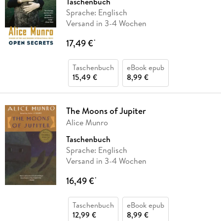
Taschenbuch
Sprache: Englisch
Versand in 3-4 Wochen
17,49 €
*
Taschenbuch
eBook epub
15,49 €
8,99 €
The Moons of Jupiter
Alice Munro
Taschenbuch
Sprache: Englisch
Versand in 3-4 Wochen
16,49 €
*
Taschenbuch
eBook epub
12,99 €
8,99 €