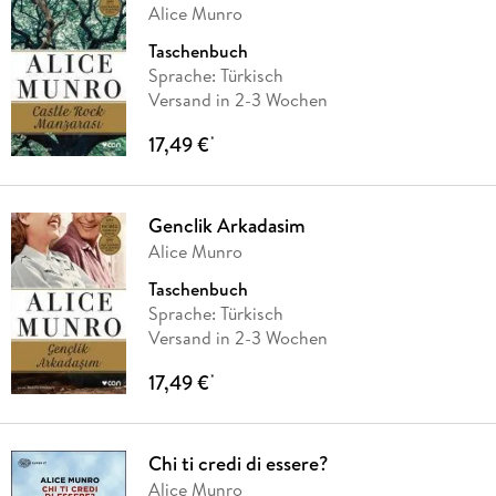
Alice Munro
Taschenbuch
Sprache: Türkisch
Versand in 2-3 Wochen
17,49 €
*
Genclik Arkadasim
Alice Munro
Taschenbuch
Sprache: Türkisch
Versand in 2-3 Wochen
17,49 €
*
Chi ti credi di essere?
Alice Munro