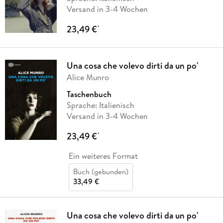
Versand in 3-4 Wochen
23,49 €
*
Una cosa che volevo dirti da un po'
Alice Munro
Taschenbuch
Sprache: Italienisch
Versand in 3-4 Wochen
23,49 €
*
Ein weiteres Format
Buch (gebunden)
33,49 €
Una cosa che volevo dirti da un po'