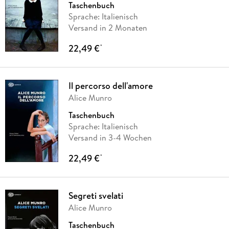
Taschenbuch
Sprache: Italienisch
Versand in 2 Monaten
22,49 €
*
Il percorso dell'amore
Alice Munro
Taschenbuch
Sprache: Italienisch
Versand in 3-4 Wochen
22,49 €
*
Segreti svelati
Alice Munro
Taschenbuch