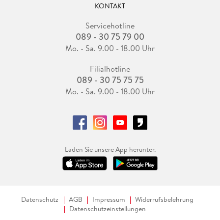
KONTAKT
Servicehotline
089 - 30 75 79 00
Mo. - Sa. 9.00 - 18.00 Uhr
Filialhotline
089 - 30 75 75 75
Mo. - Sa. 9.00 - 18.00 Uhr
Laden Sie unsere App herunter.
Datenschutz
AGB
Impressum
Widerrufsbelehrung
Datenschutzeinstellungen