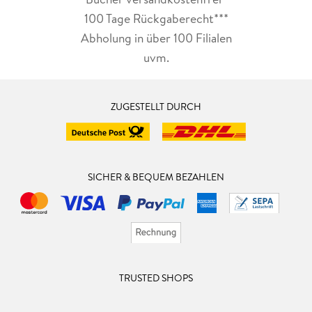
100 Tage Rückgaberecht***
Abholung in über 100 Filialen
uvm.
ZUGESTELLT DURCH
SICHER & BEQUEM BEZAHLEN
TRUSTED SHOPS