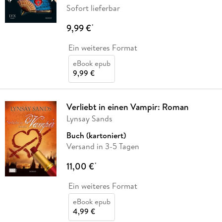
Sofort lieferbar
9,99 €
*
Ein weiteres Format
eBook epub
9,99 €
Verliebt in einen Vampir: Roman
Lynsay Sands
Buch (kartoniert)
Versand in 3-5 Tagen
11,00 €
*
Ein weiteres Format
eBook epub
4,99 €