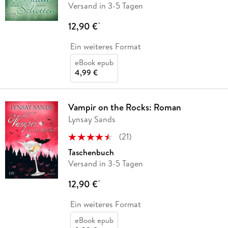
Versand in 3-5 Tagen
12,90 €
*
Ein weiteres Format
eBook epub
4,99 €
Vampir on the Rocks: Roman
Lynsay Sands
(
21
)
Taschenbuch
Versand in 3-5 Tagen
12,90 €
*
Ein weiteres Format
eBook epub