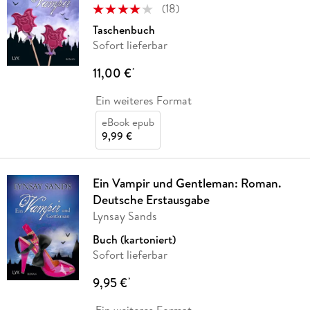
(
18
)
Taschenbuch
Sofort lieferbar
11,00 €
*
Ein weiteres Format
eBook epub
9,99 €
Ein Vampir und Gentleman: Roman.
Deutsche Erstausgabe
Lynsay Sands
Buch (kartoniert)
Sofort lieferbar
9,95 €
*