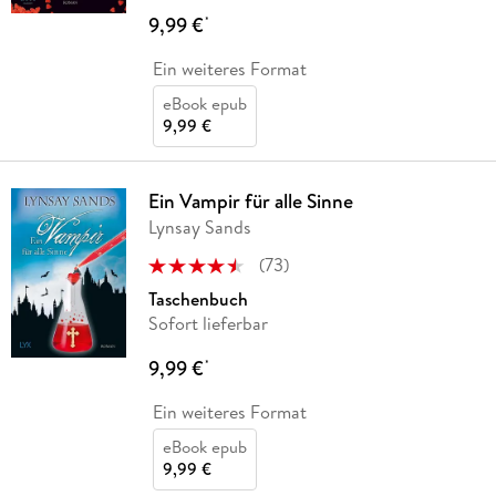
9,99 €
*
Ein weiteres Format
eBook epub
9,99 €
Ein Vampir für alle Sinne
Lynsay Sands
(
73
)
Taschenbuch
Sofort lieferbar
9,99 €
*
Ein weiteres Format
eBook epub
9,99 €