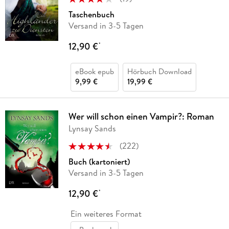
Taschenbuch
Versand in 3-5 Tagen
12,90 €
*
eBook epub
Hörbuch Download
9,99 €
19,99 €
Wer will schon einen Vampir?: Roman
Lynsay Sands
(
222
)
Buch (kartoniert)
Versand in 3-5 Tagen
12,90 €
*
Ein weiteres Format