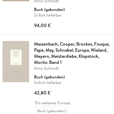
Arno Schmidt
Buch (gebunden)
Sofort lieferbar
94,00 €
*
Massenbach, Cooper, Brockes, Fouque,
Pape, May, Schnabel, Europa, Wieland,
Meyern, Meisterdiebe, Klopstock,
Moritz: Band 1
Arno Schmidt
Buch (gebunden)
Sofort lieferbar
42,80 €
*
Ein weiteres Format
Buch (gebunden)