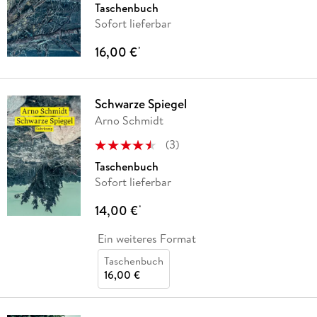
Taschenbuch
Sofort lieferbar
16,00 €
*
Schwarze Spiegel
Arno Schmidt
(
3
)
Taschenbuch
Sofort lieferbar
14,00 €
*
Ein weiteres Format
Taschenbuch
16,00 €