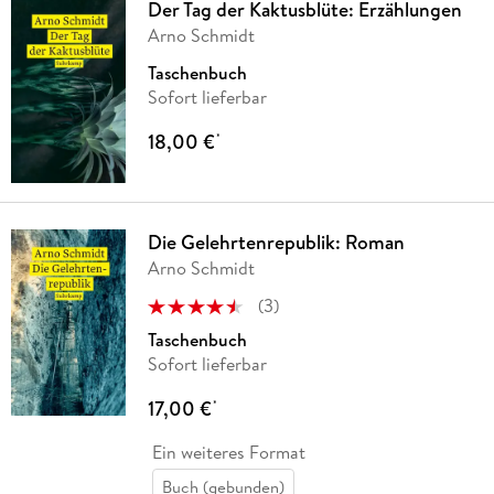
Der Tag der Kaktusblüte: Erzählungen
Arno Schmidt
Taschenbuch
Sofort lieferbar
18,00 €
*
Die Gelehrtenrepublik: Roman
Arno Schmidt
(
3
)
Taschenbuch
Sofort lieferbar
17,00 €
*
Ein weiteres Format
Buch (gebunden)