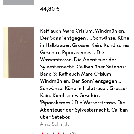
44,80 €
*
Kaff auch Mare Crisium. Windmühlen.
Der Sonn' entgegen .... Schwänze. Kühe
in Halbtrauer. Grosser Kain. Kundisches
Geschirr. Piporakemes! . Die
Wasserstrasse. Die Abenteuer der
Sylvesternacht. Caliban über Setebos:
Band 3: Kaff auch Mare Crisium.
Windmühlen. Der Sonn' entgegen ..
Schwänze. Kühe in Halbtrauer. Grosser
Kain. Kundisches Geschirr.
'Piporakemes!'. Die Wasserstrasse. Die
Abenteuer der Sylvesternacht. Caliban
über Setebos
Arno Schmidt