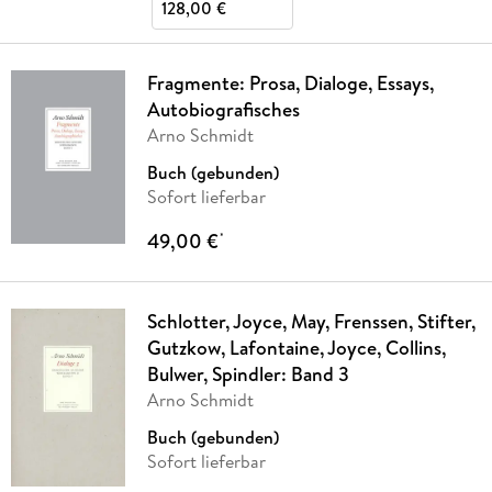
128,00 €
Fragmente: Prosa, Dialoge, Essays,
Autobiografisches
Arno Schmidt
Buch (gebunden)
Sofort lieferbar
49,00 €
*
Schlotter, Joyce, May, Frenssen, Stifter,
Gutzkow, Lafontaine, Joyce, Collins,
Bulwer, Spindler: Band 3
Arno Schmidt
Buch (gebunden)
Sofort lieferbar