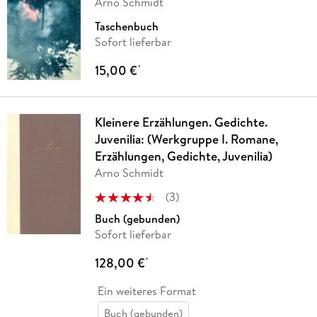
Arno Schmidt
Taschenbuch
Sofort lieferbar
15,00 €
*
Kleinere Erzählungen. Gedichte.
Juvenilia: (Werkgruppe I. Romane,
Erzählungen, Gedichte, Juvenilia)
Arno Schmidt
(
3
)
Buch (gebunden)
Sofort lieferbar
128,00 €
*
Ein weiteres Format
Buch (gebunden)