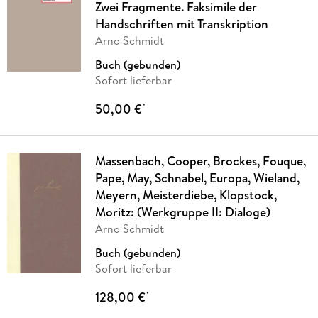
Zwei Fragmente. Faksimile der
Handschriften mit Transkription
Arno Schmidt
Buch (gebunden)
Sofort lieferbar
50,00 €
*
Massenbach, Cooper, Brockes, Fouque,
Pape, May, Schnabel, Europa, Wieland,
Meyern, Meisterdiebe, Klopstock,
Moritz: (Werkgruppe II: Dialoge)
Arno Schmidt
Buch (gebunden)
Sofort lieferbar
128,00 €
*