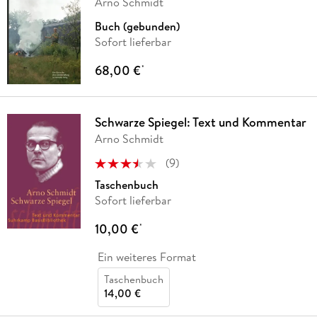
Arno Schmidt
Buch (gebunden)
Sofort lieferbar
68,00 €
*
Schwarze Spiegel: Text und Kommentar
Arno Schmidt
(
9
)
Taschenbuch
Sofort lieferbar
10,00 €
*
Ein weiteres Format
Taschenbuch
14,00 €