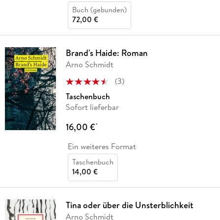
Buch (gebunden)
72,00 €
Brand's Haide: Roman
Arno Schmidt
(
3
)
Taschenbuch
Sofort lieferbar
16,00 €
*
Ein weiteres Format
Taschenbuch
14,00 €
Tina oder über die Unsterblichkeit
Arno Schmidt