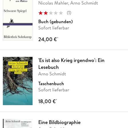
Nicolas Mahler, Arno Schmidt
(
1
)
Buch (gebunden)
Sofort lieferbar
24,00 €
*
'Es ist also Krieg irgendwo': Ein
Lesebuch
Arno Schmidt
Taschenbuch
Sofort lieferbar
18,00 €
*
Eine Bildbiographie