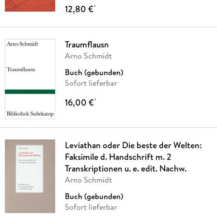
12,80 €
*
Traumflausn
Arno Schmidt
Buch (gebunden)
Sofort lieferbar
16,00 €
*
Leviathan oder Die beste der Welten:
Faksimile d. Handschrift m. 2
Transkriptionen u. e. edit. Nachw.
Arno Schmidt
Buch (gebunden)
Sofort lieferbar