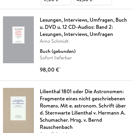
Lesungen, Interviews, Umfragen, Buch
u. DVD u. 12 CD-Audios: Band 2:
Lesungen, Interviews, Umfragen
Arno Schmidt
Buch (gebunden)
Sofort lieferbar
98,00 €
*
Lilienthal 1801 oder Die Astronomen:
Fragmente eines nicht geschriebenen
Romans. Mit e. astronom. Schrift über
d. Sternwarte Lilienthal v. Hermann A.
Schumacher. Hrsg. v. Bernd
Rauschenbach