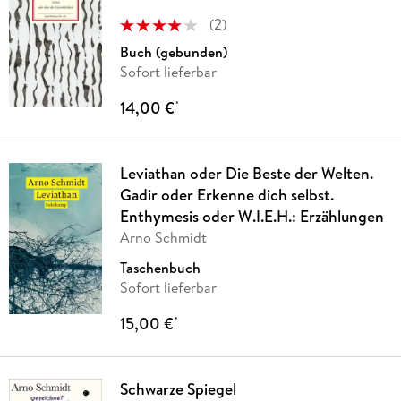
(
2
)
Buch (gebunden)
Sofort lieferbar
14,00 €
*
Leviathan oder Die Beste der Welten.
Gadir oder Erkenne dich selbst.
Enthymesis oder W.I.E.H.: Erzählungen
Arno Schmidt
Taschenbuch
Sofort lieferbar
15,00 €
*
Schwarze Spiegel