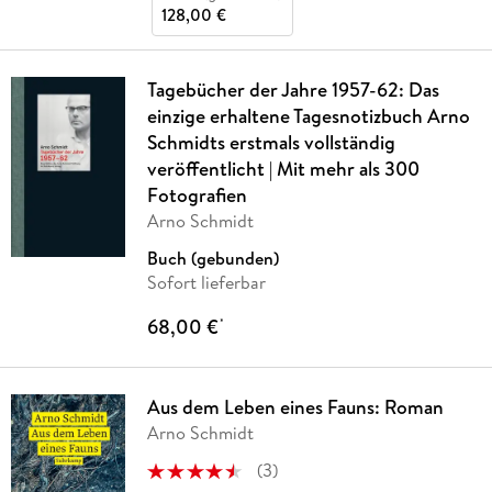
128,00 €
Tagebücher der Jahre 1957-62: Das
einzige erhaltene Tagesnotizbuch Arno
Schmidts erstmals vollständig
veröffentlicht | Mit mehr als 300
Fotografien
Arno Schmidt
Buch (gebunden)
Sofort lieferbar
68,00 €
*
Aus dem Leben eines Fauns: Roman
Arno Schmidt
(
3
)