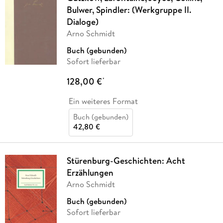
Bulwer, Spindler: (Werkgruppe II.
Dialoge)
Arno Schmidt
Buch (gebunden)
Sofort lieferbar
128,00 €
*
Ein weiteres Format
Buch (gebunden)
42,80 €
Stürenburg-Geschichten: Acht
Erzählungen
Arno Schmidt
Buch (gebunden)
Sofort lieferbar