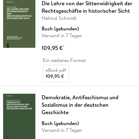
Die Lehre von der Sittenwidrigkeit der
Rechtsgeschäfte in historischer Sicht
Helmut Schmidt
Buch (gebunden)
Versand in 7 Tagen
109,95 €
*
Ein weiteres Format
eBook pdf
109,95 €
Demokratie, Antifaschismus und
Sozialismus in der deutschen
Geschichte
Buch (gebunden)
Versand in 7 Tagen