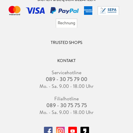
TRUSTED SHOPS
KONTAKT
Servicehotline
089 - 30 75 79 00
Mo. - Sa. 9.00 - 18.00 Uhr
Filialhotline
089 - 30 75 75 75
Mo. - Sa. 9.00 - 18.00 Uhr