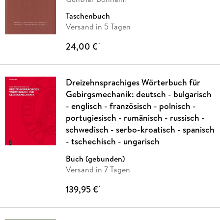
Taschenbuch
Versand in 5 Tagen
24,00 €
*
Dreizehnsprachiges Wörterbuch für
Gebirgsmechanik: deutsch - bulgarisch
- englisch - französisch - polnisch -
portugiesisch - rumänisch - russisch -
schwedisch - serbo-kroatisch - spanisch
- tschechisch - ungarisch
Buch (gebunden)
Versand in 7 Tagen
139,95 €
*