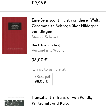
119,95 €
*
Eine Sehnsucht nicht von dieser Welt:
Gesammelte Beiträge über Hildegard
von Bingen
Margot Schmidt
Buch (gebunden)
Versand in 3 Wochen
98,00 €
*
Ein weiteres Format
eBook pdf
98,00 €
Transatlantik: Transfer von Politik,
Wirtschaft und Kultur