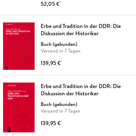
52,05 €
*
Erbe und Tradition in der DDR: Die
Diskussion der Historiker
Buch (gebunden)
Versand in 7 Tagen
139,95 €
*
Erbe und Tradition in der DDR: Die
Diskussion der Historiker
Buch (gebunden)
Versand in 7 Tagen
139,95 €
*