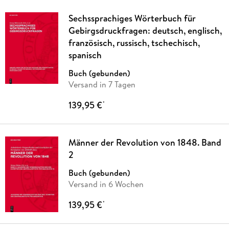
Sechssprachiges Wörterbuch für
Gebirgsdruckfragen: deutsch, englisch,
französisch, russisch, tschechisch,
spanisch
Buch (gebunden)
Versand in 7 Tagen
139,95 €
*
Männer der Revolution von 1848. Band
2
Buch (gebunden)
Versand in 6 Wochen
139,95 €
*