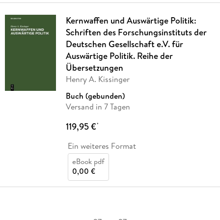
Kernwaffen und Auswärtige Politik:
Schriften des Forschungsinstituts der
Deutschen Gesellschaft e.V. für
Auswärtige Politik. Reihe der
Übersetzungen
Henry A. Kissinger
Buch (gebunden)
Versand in 7 Tagen
119,95 €
*
Ein weiteres Format
eBook pdf
0,00 €