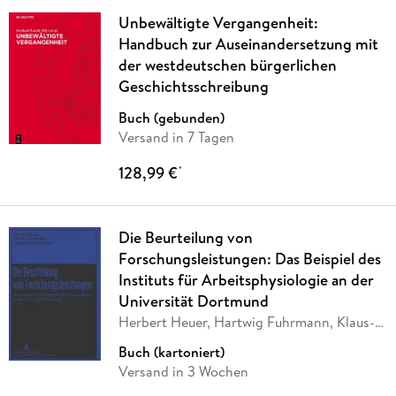
Unbewältigte Vergangenheit:
Handbuch zur Auseinandersetzung mit
der westdeutschen bürgerlichen
Geschichtsschreibung
Buch (gebunden)
Versand in 7 Tagen
128,99 €
*
Die Beurteilung von
Forschungsleistungen: Das Beispiel des
Instituts für Arbeitsphysiologie an der
Universität Dortmund
Herbert Heuer, Hartwig Fuhrmann, Klaus-
Helmut
…
Buch (kartoniert)
Versand in 3 Wochen