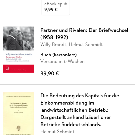
eBook epub
9,99 €
Partner und Rivalen: Der Briefwechsel
(1958-1992)
Willy Brandt, Helmut Schmidt
Buch (kartoniert)
Versand in 6 Wochen
39,90 €
*
Die Bedeutung des Kapitals für die
Einkommensbildung im
landwirtschaftlichen Betrieb.:
Dargestellt anhand bäuerlicher
Betriebe Süddeutschlands.
Helmut Schmidt