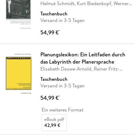
Helmut Schmidt, Kurt Biedenkopf, Werner
…
Taschenbuch
Versand in 3-5 Tagen
54,99 €
*
Planungslexikon: Ein Leitfaden durch
das Labyrinth der Planersprache
Elisabeth Dauwe-Arnold, Rainer Fritz-
Vietta,
…
Taschenbuch
Versand in 3-5 Tagen
54,99 €
*
Ein weiteres Format
eBook pdf
42,99 €