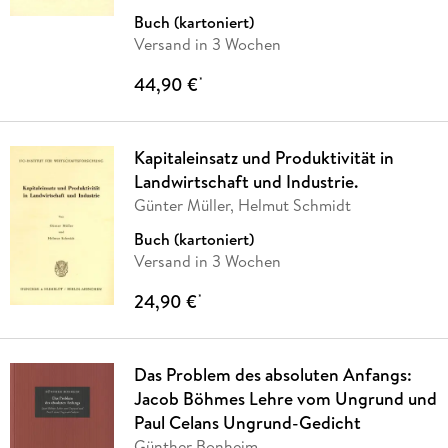
Buch (kartoniert)
Versand in 3 Wochen
44,90 €
*
Kapitaleinsatz und Produktivität in
Landwirtschaft und Industrie.
Günter Müller, Helmut Schmidt
Buch (kartoniert)
Versand in 3 Wochen
24,90 €
*
Das Problem des absoluten Anfangs:
Jacob Böhmes Lehre vom Ungrund und
Paul Celans Ungrund-Gedicht
Günther Bonheim