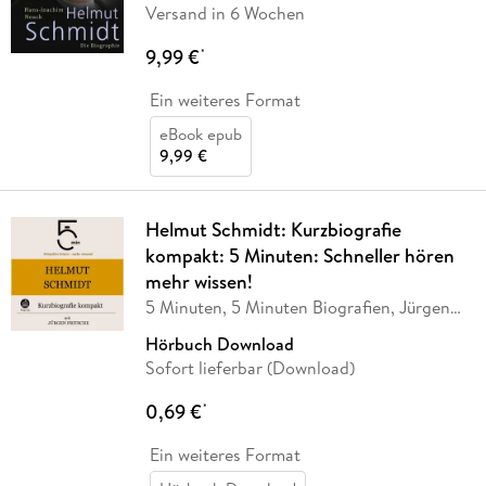
Versand in 6 Wochen
9,99 €
*
Ein weiteres Format
eBook epub
9,99 €
Helmut Schmidt: Kurzbiografie
kompakt: 5 Minuten: Schneller hören
mehr wissen!
5 Minuten, 5 Minuten Biografien, Jürgen
Fritsche
Hörbuch Download
Sofort lieferbar (Download)
0,69 €
*
Ein weiteres Format