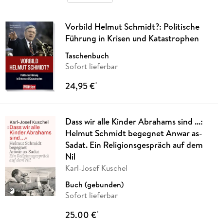
Vorbild Helmut Schmidt?: Politische
Führung in Krisen und Katastrophen
Taschenbuch
Sofort lieferbar
24,95 €
*
Dass wir alle Kinder Abrahams sind ...:
Helmut Schmidt begegnet Anwar as-
Sadat. Ein Religionsgespräch auf dem
Nil
Karl-Josef Kuschel
Buch (gebunden)
Sofort lieferbar
25,00 €
*