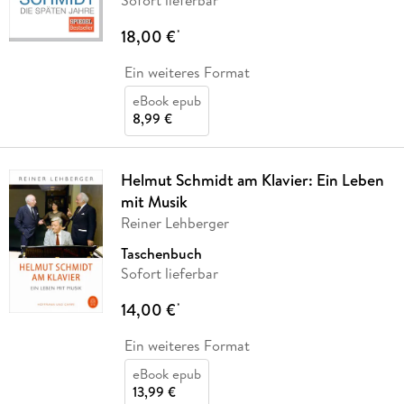
Sofort lieferbar
18,00 €
*
Ein weiteres Format
eBook epub
8,99 €
Helmut Schmidt am Klavier: Ein Leben
mit Musik
Reiner Lehberger
Taschenbuch
Sofort lieferbar
14,00 €
*
Ein weiteres Format
eBook epub
13,99 €