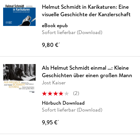
Helmut Schmidt in Karikaturen: Eine
visuelle Geschichte der Kanzlerschaft
eBook epub
Sofort lieferbar (Download)
9,80 €
*
Als Helmut Schmidt einmal ...: Kleine
Geschichten über einen großen Mann
Jost Kaiser
(
2
)
Hörbuch Download
Sofort lieferbar (Download)
9,95 €
*