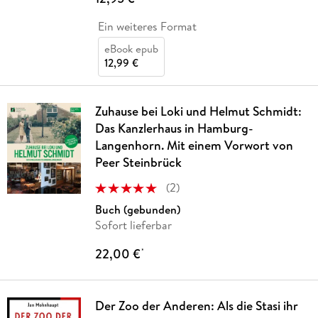
Ein weiteres Format
eBook epub
12,99 €
Zuhause bei Loki und Helmut Schmidt:
Das Kanzlerhaus in Hamburg-
Langenhorn. Mit einem Vorwort von
Peer Steinbrück
(
2
)
Buch (gebunden)
Sofort lieferbar
22,00 €
*
Der Zoo der Anderen: Als die Stasi ihr