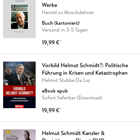
Werke
Herold zu Moschdehner
Buch (kartoniert)
Versand in 3-5 Tagen
19,99 €
*
Vorbild Helmut Schmidt?: Politische
Führung in Krisen und Katastrophen
Helmut Stubbe Da Luz
eBook epub
Sofort lieferbar (Download)
19,99 €
*
Helmut Schmidt Kanzler &