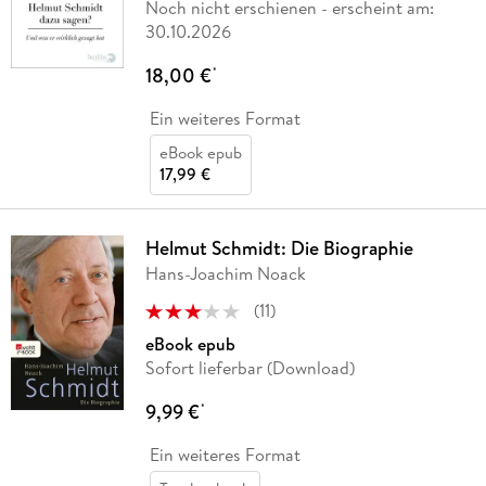
Noch nicht erschienen
- erscheint am:
30.10.2026
18,00 €
*
Ein weiteres Format
eBook epub
17,99 €
Helmut Schmidt: Die Biographie
Hans-Joachim Noack
(
11
)
eBook epub
Sofort lieferbar (Download)
9,99 €
*
Ein weiteres Format