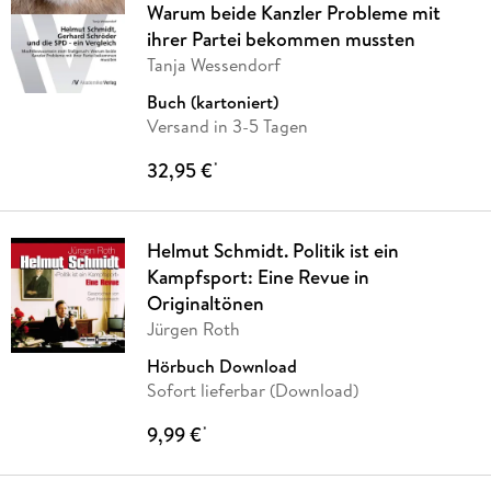
Warum beide Kanzler Probleme mit
ihrer Partei bekommen mussten
Tanja Wessendorf
Buch (kartoniert)
Versand in 3-5 Tagen
32,95 €
*
Helmut Schmidt. Politik ist ein
Kampfsport: Eine Revue in
Originaltönen
Jürgen Roth
Hörbuch Download
Sofort lieferbar (Download)
9,99 €
*