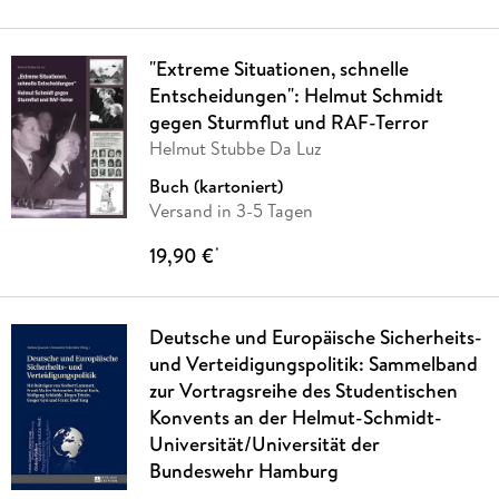
"Extreme Situationen, schnelle
Entscheidungen": Helmut Schmidt
gegen Sturmflut und RAF-Terror
Helmut Stubbe Da Luz
Buch (kartoniert)
Versand in 3-5 Tagen
19,90 €
*
Deutsche und Europäische Sicherheits-
und Verteidigungspolitik: Sammelband
zur Vortragsreihe des Studentischen
Konvents an der Helmut-Schmidt-
Universität/Universität der
Bundeswehr Hamburg