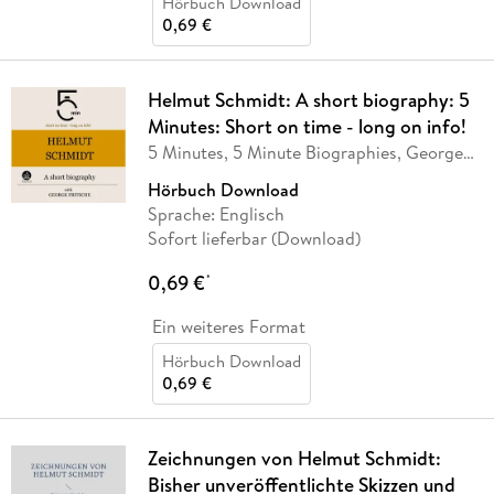
Hörbuch Download
0,69 €
Helmut Schmidt: A short biography: 5
Minutes: Short on time - long on info!
5 Minutes, 5 Minute Biographies, George
Fritsche
Hörbuch Download
Sprache: Englisch
Sofort lieferbar (Download)
0,69 €
*
Ein weiteres Format
Hörbuch Download
0,69 €
Zeichnungen von Helmut Schmidt:
Bisher unveröffentlichte Skizzen und