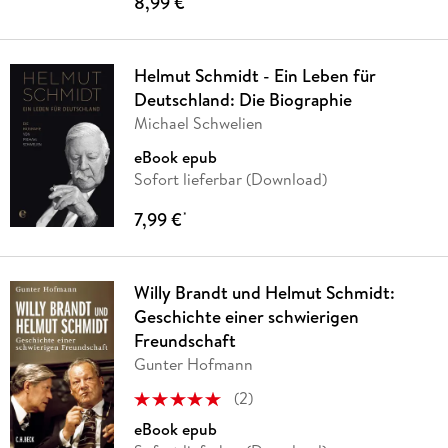
8,99 €
Helmut Schmidt - Ein Leben für
Deutschland: Die Biographie
Michael Schwelien
eBook epub
Sofort lieferbar (Download)
7,99 €
*
Willy Brandt und Helmut Schmidt:
Geschichte einer schwierigen
Freundschaft
Gunter Hofmann
(
2
)
eBook epub