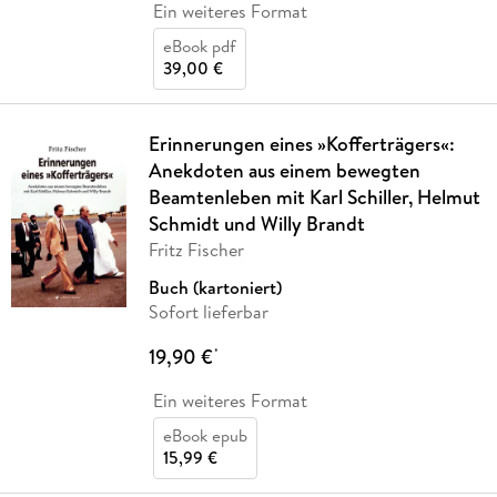
Ein weiteres Format
eBook pdf
39,00 €
Erinnerungen eines »Kofferträgers«:
Anekdoten aus einem bewegten
Beamtenleben mit Karl Schiller, Helmut
Schmidt und Willy Brandt
Fritz Fischer
Buch (kartoniert)
Sofort lieferbar
19,90 €
*
Ein weiteres Format
eBook epub
15,99 €