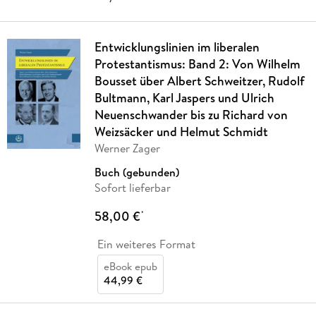
Entwicklungslinien im liberalen
Protestantismus: Band 2: Von Wilhelm
Bousset über Albert Schweitzer, Rudolf
Bultmann, Karl Jaspers und Ulrich
Neuenschwander bis zu Richard von
Weizsäcker und Helmut Schmidt
Werner Zager
Buch (gebunden)
Sofort lieferbar
58,00 €
*
Ein weiteres Format
eBook epub
44,99 €