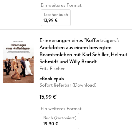
Ein weiteres Format
Taschenbuch
13,99 €
Erinnerungen eines "Kofferträgers":
Anekdoten aus einem bewegten
Beamtenleben mit Karl Schiller, Helmut
Schmidt und Willy Brandt
Fritz Fischer
eBook epub
Sofort lieferbar (Download)
15,99 €
*
Ein weiteres Format
Buch (kartoniert)
19,90 €