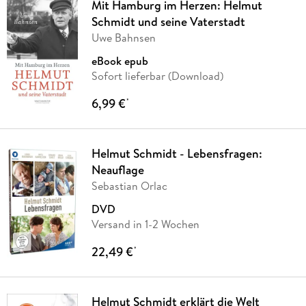
Mit Hamburg im Herzen: Helmut
Schmidt und seine Vaterstadt
Uwe Bahnsen
eBook epub
Sofort lieferbar (Download)
6,99 €
*
Helmut Schmidt - Lebensfragen:
Neauflage
Sebastian Orlac
DVD
Versand in 1-2 Wochen
22,49 €
*
Helmut Schmidt erklärt die Welt