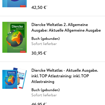
42,50 €
*
Diercke Weltatlas 2. Allgemeine
Ausgabe: Aktuelle Allgemeine Ausgabe
Buch (gebunden)
Sofort lieferbar
30,95 €
*
Diercke Weltatlas - Aktuelle Ausgabe.
inkl. TOP Atlastraining: inkl. TOP
Atlastraining
Buch (gebunden)
Sofort lieferbar
46,95 €
*