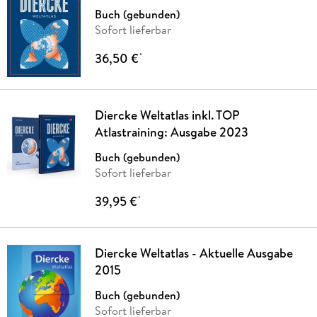
Buch (gebunden)
Sofort lieferbar
36,50 €
*
Diercke Weltatlas inkl. TOP
Atlastraining: Ausgabe 2023
Buch (gebunden)
Sofort lieferbar
39,95 €
*
Diercke Weltatlas - Aktuelle Ausgabe
2015
Buch (gebunden)
Sofort lieferbar