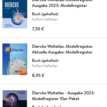
Ausgabe 2023: Modellregister
Buch (geheftet)
Sofort lieferbar
7,50 €
*
Diercke Weltatlas. Modellregister.
Aktuelle Ausgabe: Modellregister
Buch (geheftet)
Sofort lieferbar
8,95 €
*
Diercke Weltatlas - Ausgabe 2023:
Modellregister 10er-Paket
Buch (gebunden)