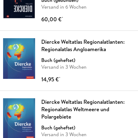
Versand in 6 Wochen
60,00 €
*
Diercke Weltatlas Regionalatlanten:
Regionalatlas Angloamerika
Buch (geheftet)
Versand in 3 Wochen
14,95 €
*
Diercke Weltatlas Regionalatlanten:
Regionalatlas Weltmeere und
Polargebiete
Buch (geheftet)
Versand in 3 Wochen