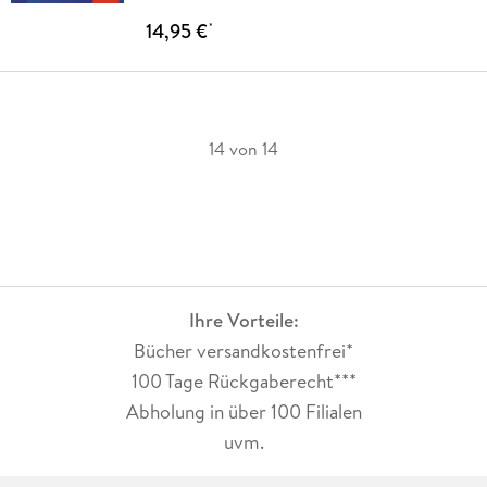
14,95 €
*
14 von 14
Ihre Vorteile:
Bücher versandkostenfrei*
100 Tage Rückgaberecht***
Abholung in über 100 Filialen
uvm.