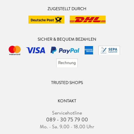
ZUGESTELLT DURCH
SICHER & BEQUEM BEZAHLEN
TRUSTED SHOPS
KONTAKT
Servicehotline
089 - 30 75 79 00
Mo. - Sa. 9.00 - 18.00 Uhr