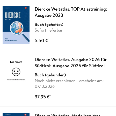
Diercke Weltatlas. TOP Atlastraining:
Ausgabe 2023
Buch (geheftet)
Sofort lieferbar
5,50 €
*
Diercke Weltatlas. Ausgabe 2026 für
Südtirol: Ausgabe 2026 für Südtirol
Buch (gebunden)
Noch nicht erschienen
- erscheint am:
07.10.2026
37,95 €
*
Diercke Weltatlas. Modellregister.