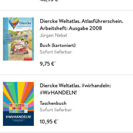
Diercke Weltatlas. Atlasführerschein.
Arbeitsheft: Ausgabe 2008
Jürgen Nebel
Buch (kartoniert)
Sofort lieferbar
9,75 €
*
Diercke Weltatlas. #wirhandeln:
#WirHANDELN!
Taschenbuch
Sofort lieferbar
10,95 €
*