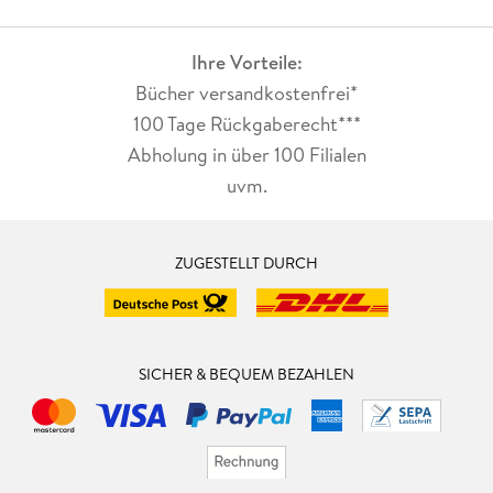
Ihre Vorteile:
Bücher versandkostenfrei*
100 Tage Rückgaberecht***
Abholung in über 100 Filialen
uvm.
ZUGESTELLT DURCH
SICHER & BEQUEM BEZAHLEN