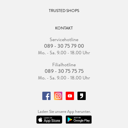
TRUSTED SHOPS
KONTAKT
Servicehotline
089 - 30 75 79 00
Mo. - Sa. 9.00 - 18.00 Uhr
Filialhotline
089 - 30 75 75 75
Mo. - Sa. 9.00 - 18.00 Uhr
Laden Sie unsere App herunter.