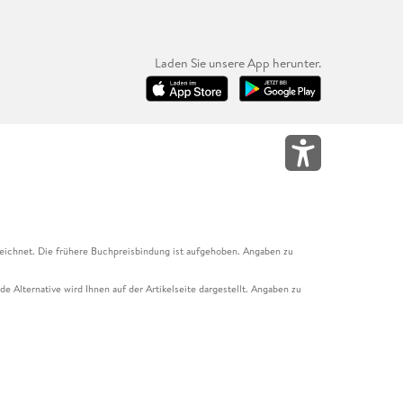
Laden Sie unsere App herunter.
eichnet. Die frühere Buchpreisbindung ist aufgehoben. Angaben zu
e Alternative wird Ihnen auf der Artikelseite dargestellt. Angaben zu