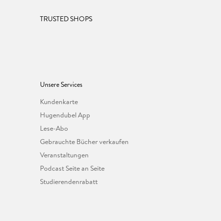
TRUSTED SHOPS
Unsere Services
Kundenkarte
Hugendubel App
Lese-Abo
Gebrauchte Bücher verkaufen
Veranstaltungen
Podcast Seite an Seite
Studierendenrabatt