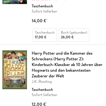
Taschenbuch
Sofort lieferbar
14,00 €
*
Taschenbuch
Buch (gebunden)
17,00 €
26,00 €
Harry Potter und die Kammer des
Schreckens (Harry Potter 2):
Kinderbuch-Klassiker ab 10 Jahren über
Hogwarts und den bekanntesten
Zauberer der Welt
J.K. Rowling
Taschenbuch
Sofort lieferbar
12,00 €
*