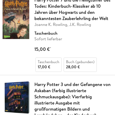
Todes: Kinderbuch-Klassiker ab 10
Jahren über Hogwarts und den
bekanntesten Zauberlehrling der Welt
Joanne K. Rowling, J.K. Rowling
Taschenbuch
Sofort lieferbar
15,00 €
*
Taschenbuch
Buch (gebunden)
17,00 €
28,00 €
Harry Potter 3 und der Gefangene von
Askaban (farbig illustrierte
Schmuckausgabe): Vierfarbig
illustrierte Ausgabe mit
großformatigen Bildern und