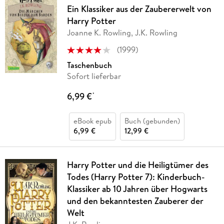
Ein Klassiker aus der Zaubererwelt von
Harry Potter
Joanne K. Rowling, J.K. Rowling
(
1999
)
Taschenbuch
Sofort lieferbar
6,99 €
*
eBook epub
Buch (gebunden)
6,99 €
12,99 €
Harry Potter und die Heiligtümer des
Todes (Harry Potter 7): Kinderbuch-
Klassiker ab 10 Jahren über Hogwarts
und den bekanntesten Zauberer der
Welt