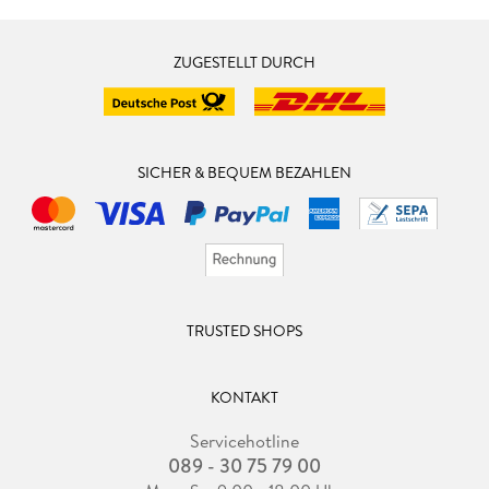
ZUGESTELLT DURCH
SICHER & BEQUEM BEZAHLEN
TRUSTED SHOPS
KONTAKT
Servicehotline
089 - 30 75 79 00