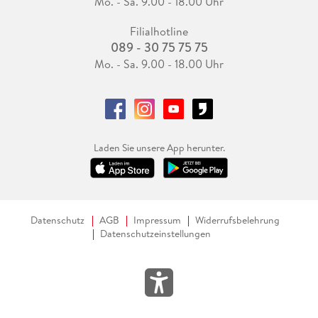
Mo. - Sa. 9.00 - 18.00 Uhr
Filialhotline
089 - 30 75 75 75
Mo. - Sa. 9.00 - 18.00 Uhr
Laden Sie unsere App herunter.
Datenschutz
AGB
Impressum
Widerrufsbelehrung
Datenschutzeinstellungen