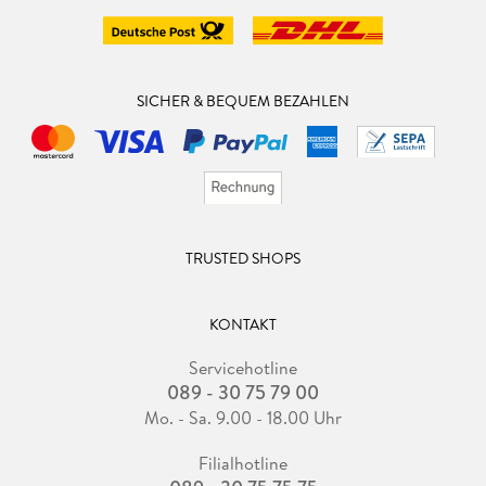
SICHER & BEQUEM BEZAHLEN
TRUSTED SHOPS
KONTAKT
Servicehotline
089 - 30 75 79 00
Mo. - Sa. 9.00 - 18.00 Uhr
Filialhotline