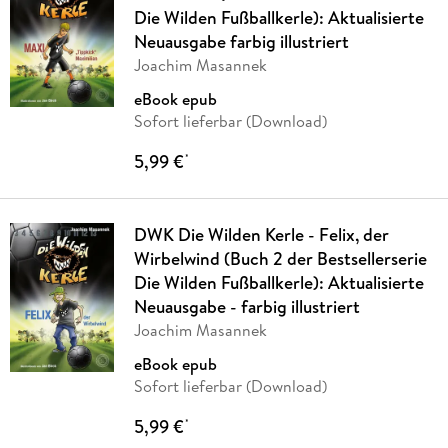
Die Wilden Fußballkerle): Aktualisierte
Neuausgabe farbig illustriert
Joachim Masannek
eBook epub
Sofort lieferbar (Download)
5,99 €
*
DWK Die Wilden Kerle - Felix, der
Wirbelwind (Buch 2 der Bestsellerserie
Die Wilden Fußballkerle): Aktualisierte
Neuausgabe - farbig illustriert
Joachim Masannek
eBook epub
Sofort lieferbar (Download)
5,99 €
*