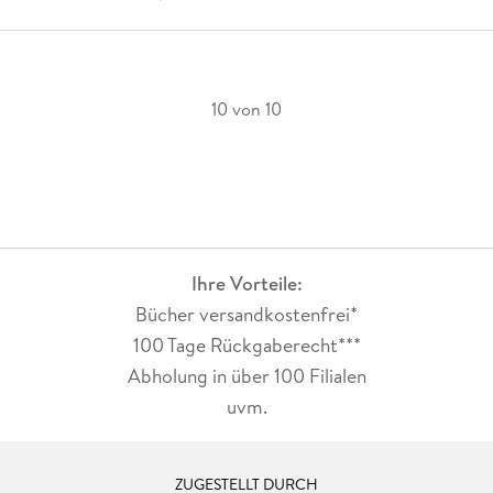
10 von 10
Ihre Vorteile:
Bücher versandkostenfrei*
100 Tage Rückgaberecht***
Abholung in über 100 Filialen
uvm.
ZUGESTELLT DURCH