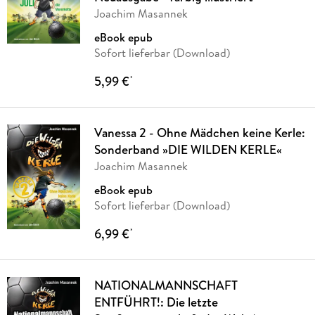
Joachim Masannek
eBook epub
Sofort lieferbar (Download)
5,99 €
*
Vanessa 2 - Ohne Mädchen keine Kerle:
Sonderband »DIE WILDEN KERLE«
Joachim Masannek
eBook epub
Sofort lieferbar (Download)
6,99 €
*
NATIONALMANNSCHAFT
ENTFÜHRT!: Die letzte