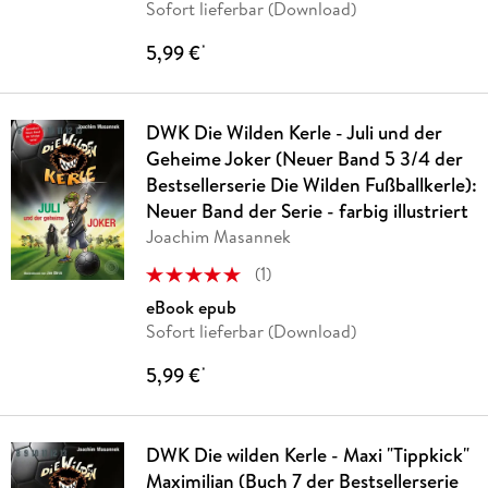
Sofort lieferbar (Download)
5,99 €
*
DWK Die Wilden Kerle - Juli und der
Geheime Joker (Neuer Band 5 3/4 der
Bestsellerserie Die Wilden Fußballkerle):
Neuer Band der Serie - farbig illustriert
Joachim Masannek
(
1
)
eBook epub
Sofort lieferbar (Download)
5,99 €
*
DWK Die wilden Kerle - Maxi "Tippkick"
Maximilian (Buch 7 der Bestsellerserie