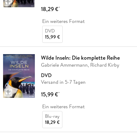
18,29 €
*
Ein weiteres Format
DVD
15,99 €
Wilde Inseln: Die komplette Reihe
Gabriele Ammermann, Richard Kirby
DVD
Versand in 5-7 Tagen
15,99 €
*
Ein weiteres Format
Blu-ray
18,29 €