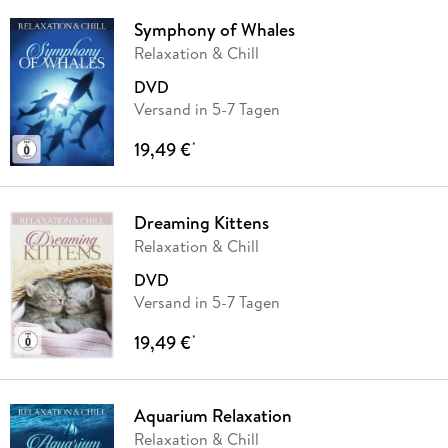
Symphony of Whales
Relaxation & Chill
DVD
Versand in 5-7 Tagen
19,49 €
*
Dreaming Kittens
Relaxation & Chill
DVD
Versand in 5-7 Tagen
19,49 €
*
Aquarium Relaxation
Relaxation & Chill