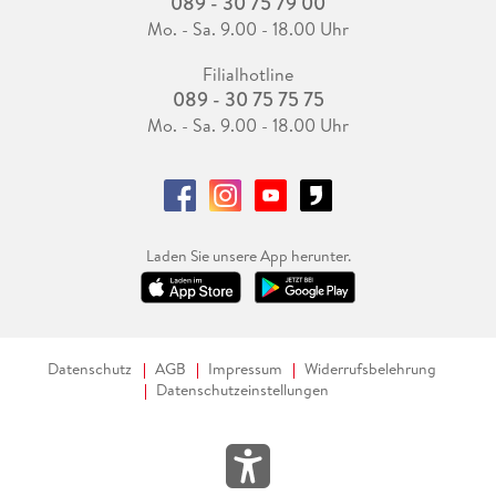
089 - 30 75 79 00
Mo. - Sa. 9.00 - 18.00 Uhr
Filialhotline
089 - 30 75 75 75
Mo. - Sa. 9.00 - 18.00 Uhr
Laden Sie unsere App herunter.
Datenschutz
AGB
Impressum
Widerrufsbelehrung
Datenschutzeinstellungen