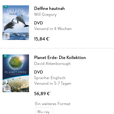
Delfine hautnah
Will Gregory
DVD
Versand in 4 Wochen
15,84 €
*
Planet Erde: Die Kollektion
David Attenborough
DVD
Sprache: Englisch
Versand in 5-7 Tagen
56,89 €
*
Ein weiteres Format
Blu-ray