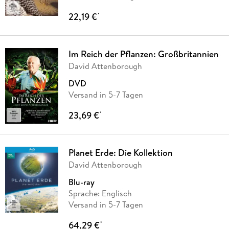
22,19 €
*
Im Reich der Pflanzen: Großbritannien
David Attenborough
DVD
Versand in 5-7 Tagen
23,69 €
*
Planet Erde: Die Kollektion
David Attenborough
Blu-ray
Sprache: Englisch
Versand in 5-7 Tagen
64,29 €
*