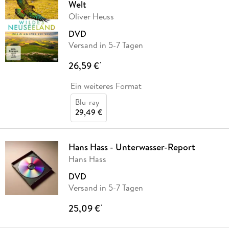
Welt
Oliver Heuss
DVD
Versand in 5-7 Tagen
26,59 €
*
Ein weiteres Format
Blu-ray
29,49 €
Hans Hass - Unterwasser-Report
Hans Hass
DVD
Versand in 5-7 Tagen
25,09 €
*