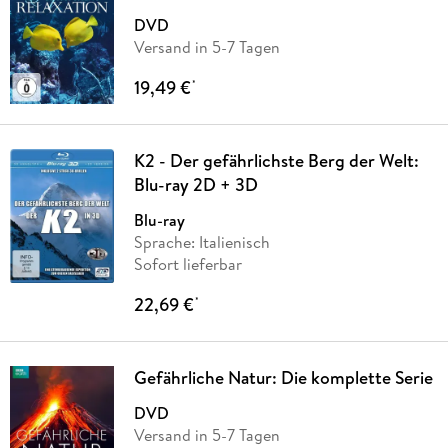
DVD
Versand in 5-7 Tagen
19,49 €
*
K2 - Der gefährlichste Berg der Welt:
Blu-ray 2D + 3D
Blu-ray
Sprache: Italienisch
Sofort lieferbar
22,69 €
*
Gefährliche Natur: Die komplette Serie
DVD
Versand in 5-7 Tagen