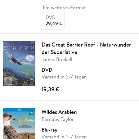
Ein weiteres Format
DVD
29,49 €
Das Great Barrier Reef - Naturwunder
der Superlative
James Brickell
DVD
Versand in 5-7 Tagen
19,39 €
*
Wildes Arabien
Barnaby Taylor
Blu-ray
Versand in 5-7 Tagen