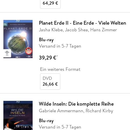
64,29 €
Planet Erde II - Eine Erde - Viele Welten
Jasha Klebe, Jacob Shea, Hans Zimmer
Blu-ray
Versand in 5-7 Tagen
39,29 €
*
Ein weiteres Format
DVD
26,66 €
Wilde Inseln: Die komplette Reihe
Gabriele Ammermann, Richard Kirby
Blu-ray
Versand in 5-7 Tagen