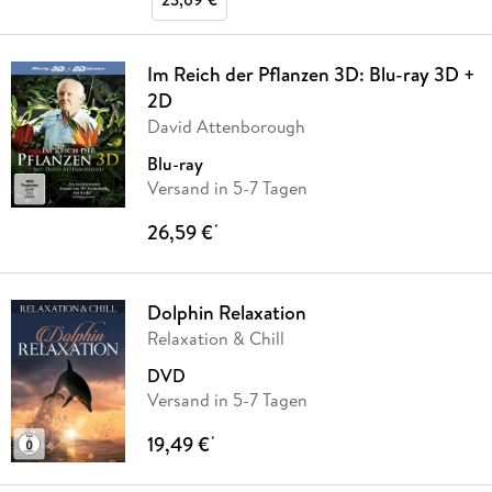
Im Reich der Pflanzen 3D: Blu-ray 3D +
2D
David Attenborough
Blu-ray
Versand in 5-7 Tagen
26,59 €
*
Dolphin Relaxation
Relaxation & Chill
DVD
Versand in 5-7 Tagen
19,49 €
*