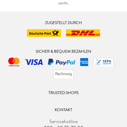
uvm.
ZUGESTELLT DURCH
SICHER & BEQUEM BEZAHLEN
TRUSTED SHOPS
KONTAKT
Servicehotline