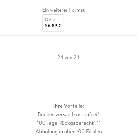
Ein weiteres Format
DVD
56,89 €
24 von 24
Ihre Vorteile:
Bücher versandkostenfrei*
100 Tage Rückgaberecht***
Abholung in über 100 Filialen