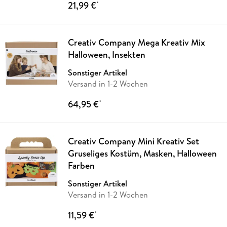
21,99 €
*
Creativ Company Mega Kreativ Mix
Halloween, Insekten
Sonstiger Artikel
Versand in 1-2 Wochen
64,95 €
*
Creativ Company Mini Kreativ Set
Gruseliges Kostüm, Masken, Halloween
Farben
Sonstiger Artikel
Versand in 1-2 Wochen
11,59 €
*