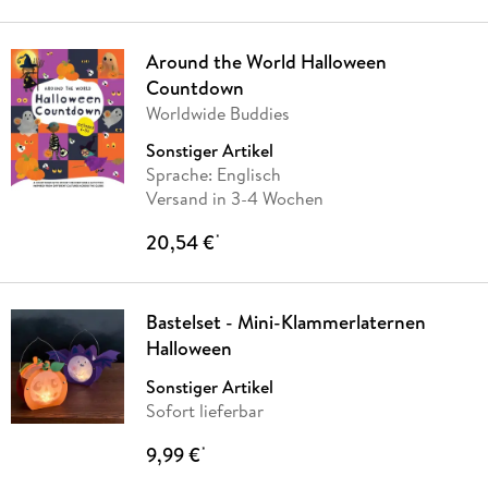
Around the World Halloween
Countdown
Worldwide Buddies
Sonstiger Artikel
Sprache: Englisch
Versand in 3-4 Wochen
20,54 €
*
Bastelset - Mini-Klammerlaternen
Halloween
Sonstiger Artikel
Sofort lieferbar
9,99 €
*