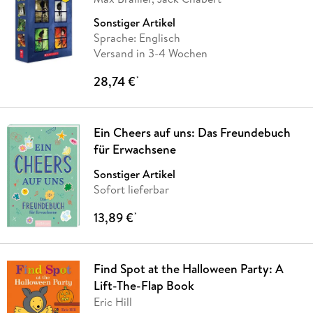
Sonstiger Artikel
Sprache: Englisch
Versand in 3-4 Wochen
28,74 €
*
Ein Cheers auf uns: Das Freundebuch
für Erwachsene
Sonstiger Artikel
Sofort lieferbar
13,89 €
*
Find Spot at the Halloween Party: A
Lift-The-Flap Book
Eric Hill