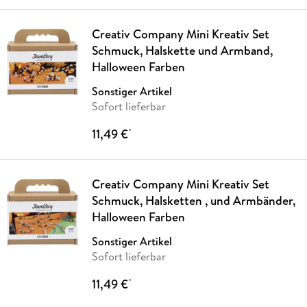
Creativ Company Mini Kreativ Set
Schmuck, Halskette und Armband,
Halloween Farben
Sonstiger Artikel
Sofort lieferbar
11,49 €
*
Creativ Company Mini Kreativ Set
Schmuck, Halsketten , und Armbänder,
Halloween Farben
Sonstiger Artikel
Sofort lieferbar
11,49 €
*