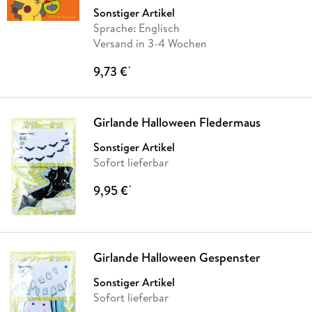
Sonstiger Artikel
Sprache: Englisch
Versand in 3-4 Wochen
9,73 €
*
Girlande Halloween Fledermaus
Sonstiger Artikel
Sofort lieferbar
9,95 €
*
Girlande Halloween Gespenster
Sonstiger Artikel
Sofort lieferbar