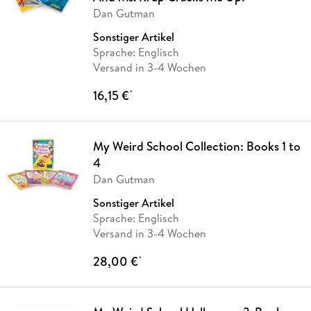
Dan Gutman
Sonstiger Artikel
Sprache: Englisch
Versand in 3-4 Wochen
16,15 €
*
My Weird School Collection: Books 1 to
4
Dan Gutman
Sonstiger Artikel
Sprache: Englisch
Versand in 3-4 Wochen
28,00 €
*