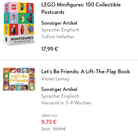
LEGO Minifigures: 100 Collectible
Postcards
Sonstiger Artikel
Sprache: Englisch
Sofort lieferbar
17,99 €
*
Let's Be Friends: A Lift-The-Flap Book
Violet Lemay
Sonstiger Artikel
Sprache: Englisch
Versand in 3-4 Wochen
Jetzt nur
9,73 €
*
Statt
10,19 €