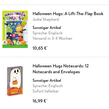
Halloween Hugs: A Lift-The-Flap Book
Jodie Shepherd
Sonstiger Artikel
Sprache: Englisch
Versand in 3-4 Wochen
10,65 €
*
Halloween Hugs Notecards: 12
Notecards and Envelopes
Sonstiger Artikel
Sprache: Englisch
Sofort lieferbar
16,99 €
*