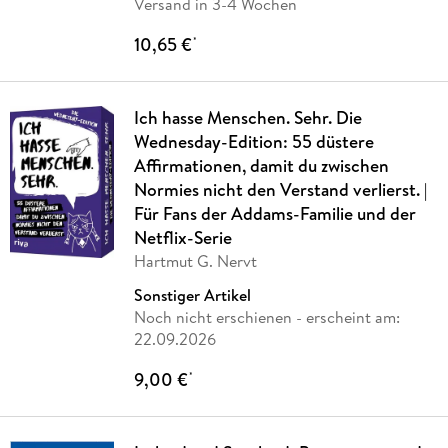
Versand in 3-4 Wochen
10,65 €
*
Ich hasse Menschen. Sehr. Die
Wednesday-Edition: 55 düstere
Affirmationen, damit du zwischen
Normies nicht den Verstand verlierst. |
Für Fans der Addams-Familie und der
Netflix-Serie
Hartmut G. Nervt
Sonstiger Artikel
Noch nicht erschienen
- erscheint am:
22.09.2026
9,00 €
*