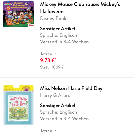
Mickey Mouse Clubhouse: Mickey's
Halloween
Disney Books
Sonstiger Artikel
Sprache: Englisch
Versand in 3-4 Wochen
Jetzt nur
9,73 €
*
Statt
10,19 €
Miss Nelson Has a Field Day
Harry G Allard
Sonstiger Artikel
Sprache: Englisch
Versand in 3-4 Wochen
Jetzt nur