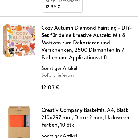
Buch (kartoniert)
12,99 €
Cozy Autumn Diamond Painting - DIY-
Set für deine kreative Auszeit: Mit 8
Motiven zum Dekorieren und
Verschenken, 2500 Diamanten in 7
Farben und Applikationsstift
Sonstiger Artikel
Sofort lieferbar
12,03 €
*
Creativ Company Bastelfilz, A4, Blatt
210x297 mm, Dicke 2 mm, Halloween
Farben, 10 Stk
Sonstiger Artikel