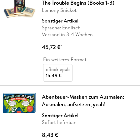
The Trouble Begins (Books 1-3)
Lemony Snicket
Sonstiger Artikel
Sprache: Englisch
Versand in 3-4 Wochen
45,72 €
*
Ein weiteres Format
eBook epub
15,49 €
Abenteuer-Masken zum Ausmalen:
Ausmalen, aufsetzen, yeah!
Sonstiger Artikel
Sofort lieferbar
8,43 €
*