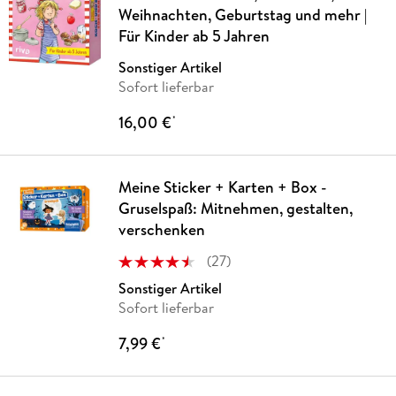
Weihnachten, Geburtstag und mehr |
Für Kinder ab 5 Jahren
Sonstiger Artikel
Sofort lieferbar
16,00 €
*
Meine Sticker + Karten + Box -
Gruselspaß: Mitnehmen, gestalten,
verschenken
(
27
)
Sonstiger Artikel
Sofort lieferbar
7,99 €
*