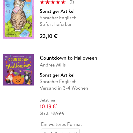
(
1
)
Sonstiger Artikel
Sprache: Englisch
Sofort lieferbar
23,10 €
*
Countdown to Halloween
Andrea Mills
Sonstiger Artikel
Sprache: Englisch
Versand in 3-4 Wochen
Jetzt nur
10,19 €
*
Statt
10,99 €
Ein weiteres Format