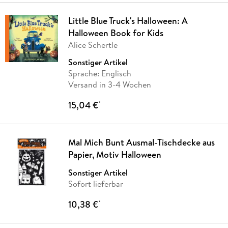
Little Blue Truck's Halloween: A
Halloween Book for Kids
Alice Schertle
Sonstiger Artikel
Sprache: Englisch
Versand in 3-4 Wochen
15,04 €
*
Mal Mich Bunt Ausmal-Tischdecke aus
Papier, Motiv Halloween
Sonstiger Artikel
Sofort lieferbar
10,38 €
*