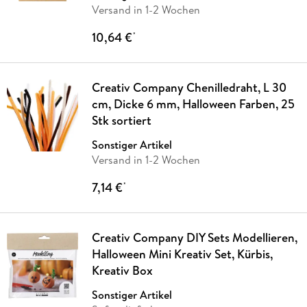
Versand in 1-2 Wochen
10,64 €
*
Creativ Company Chenilledraht, L 30
cm, Dicke 6 mm, Halloween Farben, 25
Stk sortiert
Sonstiger Artikel
Versand in 1-2 Wochen
7,14 €
*
Creativ Company DIY Sets Modellieren,
Halloween Mini Kreativ Set, Kürbis,
Kreativ Box
Sonstiger Artikel