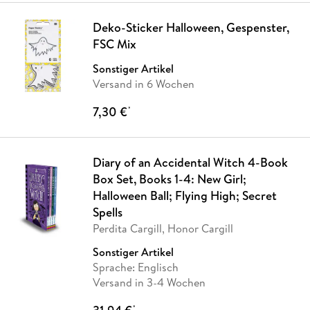
Deko-Sticker Halloween, Gespenster,
FSC Mix
Sonstiger Artikel
Versand in 6 Wochen
7,30 €
*
Diary of an Accidental Witch 4-Book
Box Set, Books 1-4: New Girl;
Halloween Ball; Flying High; Secret
Spells
Perdita Cargill, Honor Cargill
Sonstiger Artikel
Sprache: Englisch
Versand in 3-4 Wochen
*