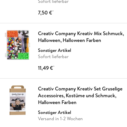
Sofort lieferbar
7,50 €
*
Creativ Company Kreativ Mix Schmuck,
Halloween, Halloween Farben
Sonstiger Artikel
Sofort lieferbar
11,49 €
*
Creativ Company Kreativ Set Gruselige
Accessoires, Kostüme und Schmuck,
Halloween Farben
Sonstiger Artikel
Versand in 1-2 Wochen