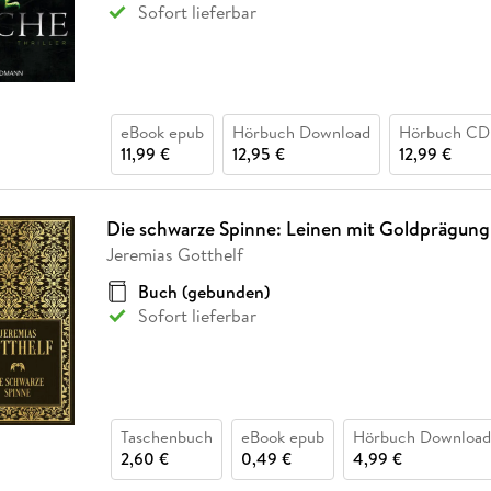
Sofort lieferbar
eBook epub
Hörbuch Download
Hörbuch CD
11,99 €
12,95 €
12,99 €
Die schwarze Spinne: Leinen mit Goldprägung
Jeremias Gotthelf
Buch (gebunden)
Sofort lieferbar
Taschenbuch
eBook epub
Hörbuch Download
2,60 €
0,49 €
4,99 €