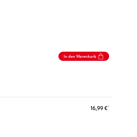
In den Warenkorb
16,99 €
*